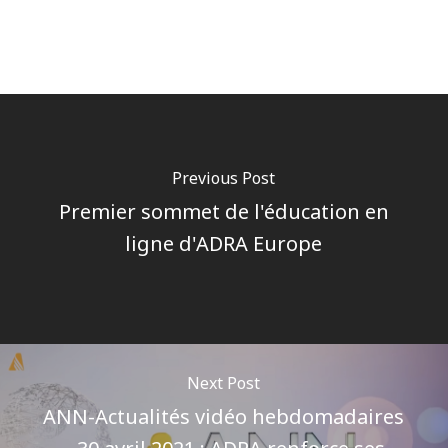
Previous Post
Premier sommet de l'éducation en
ligne d'ADRA Europe
Next Post
ANN-Actualités vidéo hebdomadaires