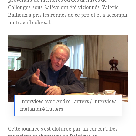
Collonges-sous-Salève ont été visionnés. Valérie
Ballieux a pris les rennes de ce projet et a accompli
un travail colossal.
Interview avec André Lutters / Interview
met André Lutters
Cette journée s’est clôturée par un concert. Des