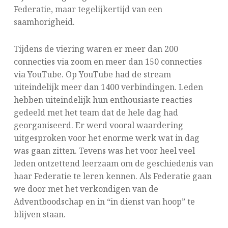
Federatie, maar tegelijkertijd van een
saamhorigheid.
Tijdens de viering waren er meer dan 200
connecties via zoom en meer dan 150 connecties
via YouTube. Op YouTube had de stream
uiteindelijk meer dan 1400 verbindingen. Leden
hebben uiteindelijk hun enthousiaste reacties
gedeeld met het team dat de hele dag had
georganiseerd. Er werd vooral waardering
uitgesproken voor het enorme werk wat in dag
was gaan zitten. Tevens was het voor heel veel
leden ontzettend leerzaam om de geschiedenis van
haar Federatie te leren kennen. Als Federatie gaan
we door met het verkondigen van de
Adventboodschap en in “in dienst van hoop” te
blijven staan.