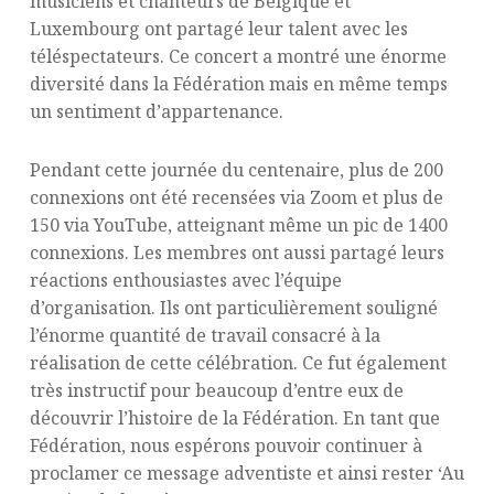
musiciens et chanteurs de Belgique et
Luxembourg ont partagé leur talent avec les
téléspectateurs. Ce concert a montré une énorme
diversité dans la Fédération mais en même temps
un sentiment d’appartenance.
Pendant cette journée du centenaire, plus de 200
connexions ont été recensées via Zoom et plus de
150 via YouTube, atteignant même un pic de 1400
connexions. Les membres ont aussi partagé leurs
réactions enthousiastes avec l’équipe
d’organisation. Ils ont particulièrement souligné
l’énorme quantité de travail consacré à la
réalisation de cette célébration. Ce fut également
très instructif pour beaucoup d’entre eux de
découvrir l’histoire de la Fédération. En tant que
Fédération, nous espérons pouvoir continuer à
proclamer ce message adventiste et ainsi rester ‘Au