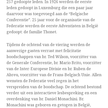
257 gedoopte leden. In 1926 werden de eerste
leden gedoopt in Luxemburg die een paar jaar
daarvoor was toegevoegd aan de “Belgische
Conferentie”. 25 jaar voor de organisatie van de
Federatie werden de eerste Adventisten in België
gedoopt: de familie Thonet.
Tijdens de ochtend van de viering werden de
aanwezige gasten verrast met felicitatie
boodschappen van br. Ted Wilson, voorzitter van
de Generale Conferentie, br. Mario Brito, voorzitter
van de Inter-Europese Divisie en br. Ruben de
Abreu, voorzitter van de Frans-Belgisch Unie. Allen
wensten de Federatie veel zegen in het
verspreiden van de boodschap. De ochtend bestond
verder uit een interactieve lesbespreking en een
overdenking van br. Daniel Monachini. Br.
Monachini was geboren en getogen in België,