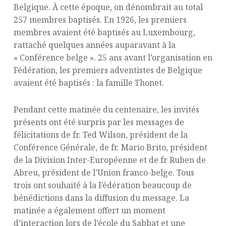
Belgique. À cette époque, on dénombrait au total
257 membres baptisés. En 1926, les premiers
membres avaient été baptisés au Luxembourg,
rattaché quelques années auparavant à la
« Conférence belge ». 25 ans avant l’organisation en
Fédération, les premiers adventistes de Belgique
avaient été baptisés : la famille Thonet.
Pendant cette matinée du centenaire, les invités
présents ont été surpris par les messages de
félicitations de fr. Ted Wilson, président de la
Conférence Générale, de fr. Mario Brito, président
de la Division Inter-Européenne et de fr Ruben de
Abreu, président de l’Union franco-belge. Tous
trois ont souhaité à la Fédération beaucoup de
bénédictions dans la diffusion du message. La
matinée a également offert un moment
d’interaction lors de l’école du Sabbat et une