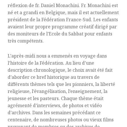
réflexion de fr. Daniel Monachini. Fr. Monachini est
né et a grandi en Belgique, mais il est actuellement
président de la Fédération France-Sud. Les enfants
avaient leur propre programme créatif dirigé par
des moniteurs de l’Ecole du Sabbat pour enfants
très compétents.
L’après-midi nous a emmenés en voyage dans
l’histoire de la Fédération. Au lieu d’une
description chronologique, le choix avait été fait
d’aborder ce bref historique au travers de
différents thèmes tels que les pionniers, la liberté
religieuse, l’évangélisation, l’enseignement, la
jeunesse et les pasteurs. Chaque thème était
agrémenté d’interviews, de photos et vidéo
d’archives. Dans les semaines précédant ce
centenaire, de nombreuses photos ou vieux films
provenant de membres ou des archives de