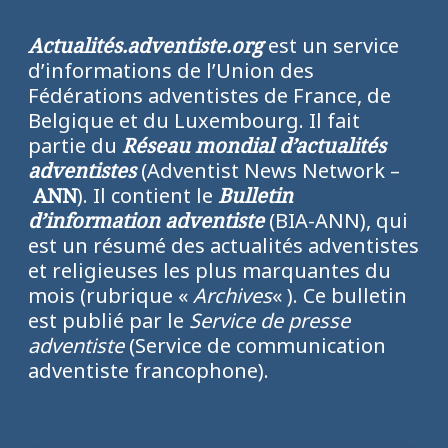
Actualités.adventiste.org
est un service
d’informations de l’Union des
Fédérations adventistes de France, de
Belgique et du Luxembourg. Il fait
partie du
Réseau mondial d’actualités
adventistes
(Adventist News Network –
ANN
). Il contient le
Bulletin
d’information adventiste
(BIA-ANN), qui
est un résumé des actualités adventistes
et religieuses les plus marquantes du
mois (rubrique «
Archives
« ). Ce bulletin
est publié par le
Service de presse
adventiste
(Service de communication
adventiste francophone).