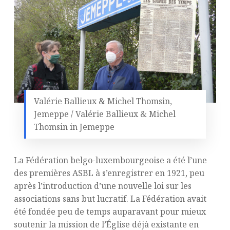
Valérie Ballieux & Michel Thomsin,
Jemeppe / Valérie Ballieux & Michel
Thomsin in Jemeppe
La Fédération belgo-luxembourgeoise a été l’une
des premières ASBL à s’enregistrer en 1921, peu
après l’introduction d’une nouvelle loi sur les
associations sans but lucratif. La Fédération avait
été fondée peu de temps auparavant pour mieux
soutenir la mission de l’Église déjà existante en