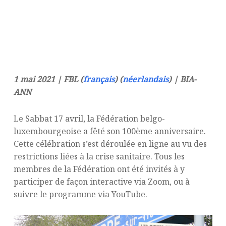
1 mai 2021 | FBL (
français
) (
néerlandais
) | BIA-
ANN
Le Sabbat 17 avril, la Fédération belgo-
luxembourgeoise a fêté son 100ème anniversaire.
Cette célébration s’est déroulée en ligne au vu des
restrictions liées à la crise sanitaire. Tous les
membres de la Fédération ont été invités à y
participer de façon interactive via Zoom, ou à
suivre le programme via YouTube.