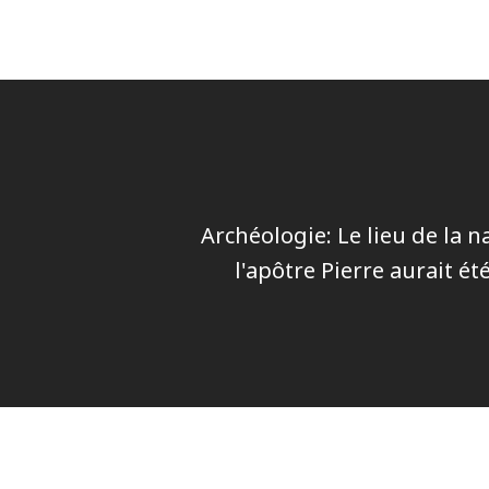
Archéologie: Le lieu de la n
l'apôtre Pierre aurait é