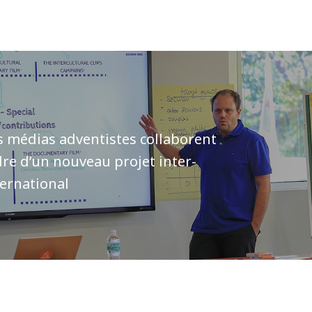
s médias adventistes collaborent
dre d’un nouveau projet inter-
ernational