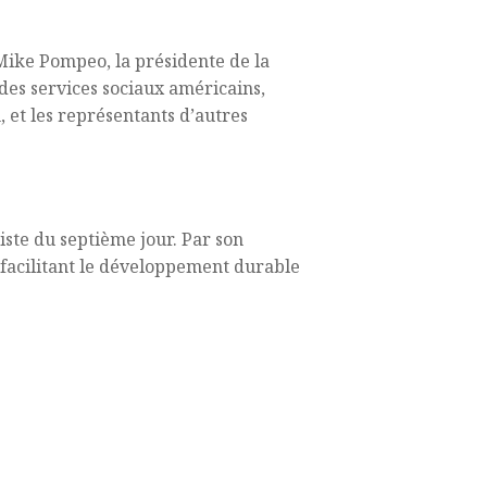
Mike Pompeo, la présidente de la
 des services sociaux américains,
 et les représentants d’autres
iste du septième jour. Par son
 facilitant le développement durable