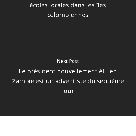
écoles locales dans les îles
colombiennes
Next Post
Le président nouvellement élu en
Zambie est un adventiste du septième
jour