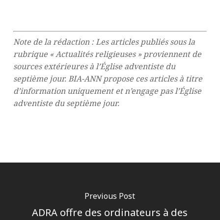
Note de la rédaction : Les articles publiés sous la
rubrique « Actualités religieuses » proviennent de
sources extérieures à l’Église adventiste du
septième jour. BIA-ANN propose ces articles à titre
d’information uniquement et n’engage pas l’Église
adventiste du septième jour.
Previous Post
ADRA offre des ordinateurs à des