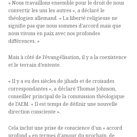
« Nous travaillons ensemble pour le droit de nous
convertir les uns les autres », a déclaré le
théologien allemand. « La liberté religieuse ne
signifie pas que nous sommes d’accord mais que
nous vivons en paix avec nos profondes
différences. »
Mais à côté de l’évangélisation, il y a la coexistence
et le terrain d’entente.
« Il y a eu des siècles de jihads et de croisades
correspondantes », a déclaré Thomas Johnson,
conseiller principal de la commission théologique
de l’AEM. « Il est temps de définir une nouvelle
direction consciente ».
Cela inclut une prise de conscience d’un « accord
profond » en termes d’amour du prochain, de