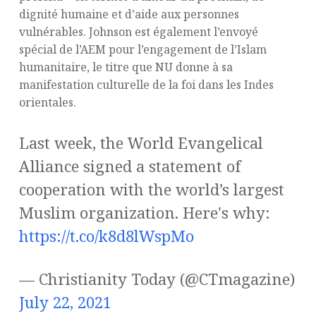
dignité humaine et d’aide aux personnes
vulnérables. Johnson est également l’envoyé
spécial de l’AEM pour l’engagement de l’Islam
humanitaire, le titre que NU donne à sa
manifestation culturelle de la foi dans les Indes
orientales.
Last week, the World Evangelical
Alliance signed a statement of
cooperation with the world’s largest
Muslim organization. Here's why:
https://t.co/k8d8lWspMo
— Christianity Today (@CTmagazine)
July 22, 2021