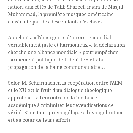
nation, aux côtés de Talib Shareef, imam de Masjid
Muhammad, la première mosquée américaine
construite par des descendants d’esclaves.
Appelant à « l’émergence d’un ordre mondial
véritablement juste et harmonieux », la déclaration
cherche une alliance mondiale « pour empêcher
l’armement politique de l’identité » et « la
propagation de la haine communautaire ».
Selon M. Schirrmacher, la coopération entre l’AEM
et le NU est le fruit d’un dialogue théologique
approfondi, à l’encontre de la tendance
académique à minimiser les revendications de
vérité. Et en tant qu’évangéliques, l’évangélisation
est au cœur de leurs efforts.