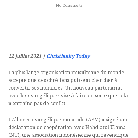
No Comments
22 juillet 2021 |
Christianity Today
La plus large organisation musulmane du monde
accepte que des chrétiens puissent chercher à
convertir ses membres. Un nouveau partenariat
avec les évangéliques vise à faire en sorte que cela
n’entraîne pas de conflit.
L’Alliance évangélique mondiale (AEM) a signé une
déclaration de coopération avec Nahdlatul Ulama
(NU), une association indonésienne qui revendique