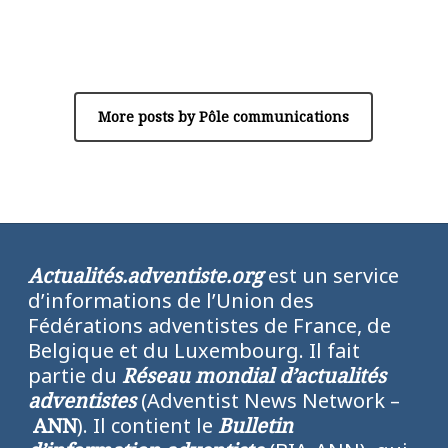
Author
Pôle communications
More posts by Pôle communications
Actualités.adventiste.org
est un service
d’informations de l’Union des
Fédérations adventistes de France, de
Belgique et du Luxembourg. Il fait
partie du
Réseau mondial d’actualités
adventistes
(Adventist News Network –
ANN
). Il contient le
Bulletin