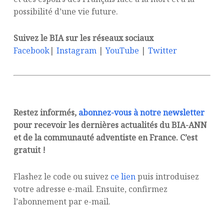
possibilité d’une vie future.
Suivez le BIA sur les réseaux sociaux
Facebook
|
Instagram
|
YouTube
|
Twitter
Restez informés,
abonnez-vous à notre newsletter
pour recevoir les dernières actualités du BIA-ANN
et de la communauté adventiste en France. C’est
gratuit !
Flashez le code ou suivez
ce lien
puis introduisez
votre adresse e-mail. Ensuite, confirmez
l’abonnement par e-mail.