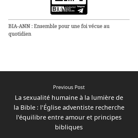
BIA-ANN : Ensemble pour une foi vécue au
quotidien
Previous Post
La sexualité humaine à la lumière de
la Bible : l'Église adventiste recherche
l'équilibre entre amour et principes
bibliques