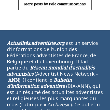
More posts by Pôle communications
Actualités.adventiste.org
est un service
d’informations de l’Union des
Fédérations adventistes de France, de
Belgique et du Luxembourg. Il fait
partie du
Réseau mondial d’actualités
adventistes
(Adventist News Network –
ANN
). Il contient le
Bulletin
d’information adventiste
(BIA-ANN), qui
est un résumé des actualités adventistes
et religieuses les plus marquantes du
mois (rubrique «
Archives
« ). Ce bulletin