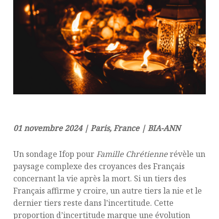
01 novembre 2024 | Paris, France | BIA-ANN
Un sondage Ifop pour
Famille Chrétienne
révèle un
paysage complexe des croyances des Français
concernant la vie après la mort. Si un tiers des
Français affirme y croire, un autre tiers la nie et le
dernier tiers reste dans l’incertitude. Cette
proportion d’incertitude marque une évolution