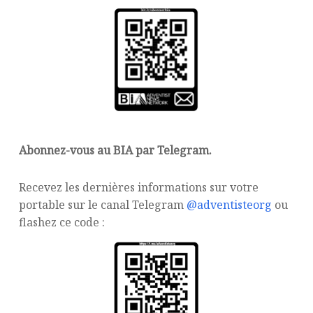
Abonnez-vous au BIA par Telegram.
Recevez les dernières informations sur votre
portable sur le canal Telegram
@adventisteorg
ou
flashez ce code :