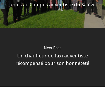
unies au Campus adventiste du Salève
Next Post
Un chauffeur de taxi adventiste
récompensé pour son honnêteté