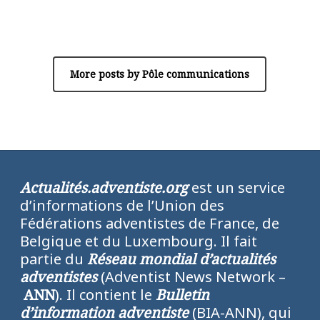
Author
Pôle communications
More posts by Pôle communications
Actualités.adventiste.org
est un service
d’informations de l’Union des
Fédérations adventistes de France, de
Belgique et du Luxembourg. Il fait
partie du
Réseau mondial d’actualités
adventistes
(Adventist News Network –
ANN
). Il contient le
Bulletin
d’information adventiste
(BIA-ANN), qui