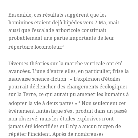
Ensemble, ces résultats suggèrent que les
hominines étaient déjà bipèdes vers 7 Ma, mais
aussi que l’escalade arboricole constituait
probablement une partie importante de leur
répertoire locomoteur.
2
Diverses théories sur la marche verticale ont été
avancées. L’une d’entre elles, en particulier, frise la
mauvaise science-fiction : « L’explosion d’étoiles
pourrait déclencher des changements écologiques
sur la Terre, ce qui aurait pu amener les humains à
adopter la vie à deux pattes «
Non seulement cet
4.
événement fantastique s’est produit dans un passé
non observé, mais les étoiles explosives n’ont
jamais été identifiées et il n’y a aucun moyen de
répéter l’incident. Après de nombreuses