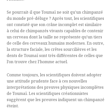
Se pourrait-il que Toumaï ne soit qu’un chimpanzé
du monde pré-déluge ? Après tout, les scientifiques
ont constaté que son crâne incomplet est similaire
à celui de chimpanzés vivants capables de contenir
un cerveau dont la taille ne représente qu’un tiers
de celle des cerveaux humains modernes. En outre,
la structure faciale, les crêtes sourcilières et les
dents de Toumaï sont très différentes de celles que
l’on trouve chez l’homme actuel.
Comme toujours, les scientifiques doivent adopter
une attitude prudente face à ces nouvelles
interprétations des preuves physiques incomplètes
de Toumaï. Les scientifiques créationnistes
suggèrent que les preuves indiquent un chimpanzé
éteint.