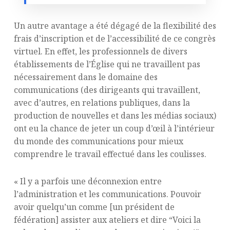
Un autre avantage a été dégagé de la flexibilité des
frais d’inscription et de l’accessibilité de ce congrès
virtuel. En effet, les professionnels de divers
établissements de l’Église qui ne travaillent pas
nécessairement dans le domaine des
communications (des dirigeants qui travaillent,
avec d’autres, en relations publiques, dans la
production de nouvelles et dans les médias sociaux)
ont eu la chance de jeter un coup d’œil à l’intérieur
du monde des communications pour mieux
comprendre le travail effectué dans les coulisses.
« Il y a parfois une déconnexion entre
l’administration et les communications. Pouvoir
avoir quelqu’un comme [un président de
fédération] assister aux ateliers et dire “Voici la