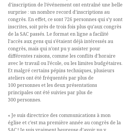
d’inscription de l’événement ont entraîné une belle
surprise : un nombre record d’inscriptions au
congrès. En effet, ce sont 726 personnes qui s’y sont
inscrites, soit près de trois fois plus qu’aux congrès
de la SAC passés. Le format en ligne a facilité
l’accès aux gens qui s’étaient déjà intéressés au
congrès, mais qui n’ont pu y assister pour
différentes raisons, comme les conflits d’horaire
avec le travail ou l’école, ou les limites budgétaires.
Et malgré certains pépins techniques, plusieurs
ateliers ont été fréquentés par plus de
100 personnes et les deux présentations
principales ont été suivies par plus de
300 personnes.
« Je suis directrice des communications à mon
église et c’est ma première année au congrès de la
SAC ! Je suis vraiment heureuse d’avoir pu y