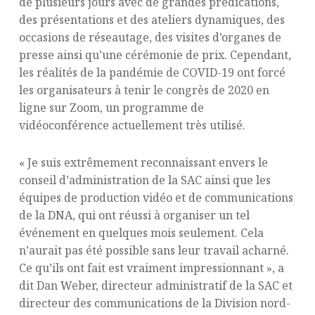
de plusieurs jours avec de grandes prédications,
des présentations et des ateliers dynamiques, des
occasions de réseautage, des visites d’organes de
presse ainsi qu’une cérémonie de prix. Cependant,
les réalités de la pandémie de COVID-19 ont forcé
les organisateurs à tenir le congrès de 2020 en
ligne sur Zoom, un programme de
vidéoconférence actuellement très utilisé.
« Je suis extrêmement reconnaissant envers le
conseil d’administration de la SAC ainsi que les
équipes de production vidéo et de communications
de la DNA, qui ont réussi à organiser un tel
événement en quelques mois seulement. Cela
n’aurait pas été possible sans leur travail acharné.
Ce qu’ils ont fait est vraiment impressionnant », a
dit Dan Weber, directeur administratif de la SAC et
directeur des communications de la Division nord-