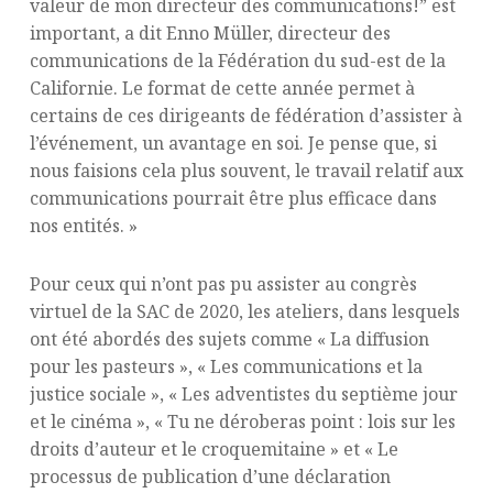
valeur de mon directeur des communications!” est
important, a dit Enno Müller, directeur des
communications de la Fédération du sud-est de la
Californie. Le format de cette année permet à
certains de ces dirigeants de fédération d’assister à
l’événement, un avantage en soi. Je pense que, si
nous faisions cela plus souvent, le travail relatif aux
communications pourrait être plus efficace dans
nos entités. »
Pour ceux qui n’ont pas pu assister au congrès
virtuel de la SAC de 2020, les ateliers, dans lesquels
ont été abordés des sujets comme « La diffusion
pour les pasteurs », « Les communications et la
justice sociale », « Les adventistes du septième jour
et le cinéma », « Tu ne déroberas point : lois sur les
droits d’auteur et le croquemitaine » et « Le
processus de publication d’une déclaration