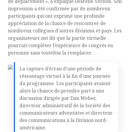
de déplacement », a expliqué Desrene Vernon. Son
impression a été confirmée par de nombreux
participants qui ont exprimé une profonde
appréciation de la chance de rencontrer de
nombreux collègues d’autres divisions et pays. Les
organisateurs ont dit que la partie virtuelle
pourrait compléter l’expérience de congrès en
personne sans toutefois la remplacer.
La capture d’écran d’une période de
réseautage virtuel à la fin d’une journée
du programme. Les participants avaient
alors la chance de prendre part à une
discussion dirigée par Dan Weber,
directeur administratif de la Société des
communicateurs adventistes et directeur
des communications à la Division nord-
américaine.