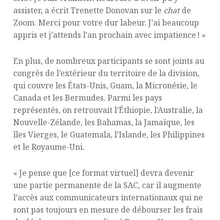
assister, a écrit Trenette Donovan sur le
chat
de
Zoom. Merci pour votre dur labeur. J’ai beaucoup
appris et j’attends l’an prochain avec impatience ! »
En plus, de nombreux participants se sont joints au
congrès de l’extérieur du territoire de la division,
qui couvre les États-Unis, Guam, la Micronésie, le
Canada et les Bermudes. Parmi les pays
représentés, on retrouvait l’Éthiopie, l’Australie, la
Nouvelle-Zélande, les Bahamas, la Jamaïque, les
îles Vierges, le Guatemala, l’Islande, les Philippines
et le Royaume-Uni.
« Je pense que [ce format virtuel] devra devenir
une partie permanente de la SAC, car il augmente
l’accès aux communicateurs internationaux qui ne
sont pas toujours en mesure de débourser les frais