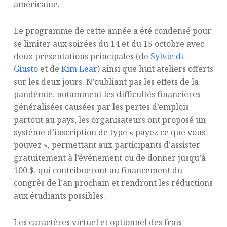
américaine.
Le programme de cette année a été condensé pour
se limiter aux soirées du 14 et du 15 octobre avec
deux présentations principales (de
Sylvie di
Giusto
et de
Kim Lear
) ainsi que huit ateliers offerts
sur les deux jours. N’oubliant pas les effets de la
pandémie, notamment les difficultés financières
généralisées causées par les pertes d’emplois
partout au pays, les organisateurs ont proposé un
système d’inscription de type « payez ce que vous
pouvez », permettant aux participants d’assister
gratuitement à l’événement ou de donner jusqu’à
100 $, qui contribueront au financement du
congrès de l’an prochain et rendront les réductions
aux étudiants possibles.
Les caractères virtuel et optionnel des frais