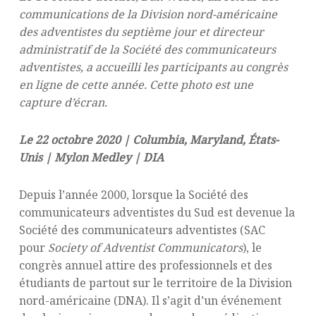
communications de la Division nord-américaine
des adventistes du septième jour et directeur
administratif de la Société des communicateurs
adventistes, a accueilli les participants au congrès
en ligne de cette année. Cette photo est une
capture d’écran.
Le 22 octobre 2020 | Columbia, Maryland, États-
Unis | Mylon Medley | DIA
Depuis l’année 2000, lorsque la Société des
communicateurs adventistes du Sud est devenue la
Société des communicateurs adventistes (SAC
pour
Society of Adventist Communicators
), le
congrès annuel attire des professionnels et des
étudiants de partout sur le territoire de la Division
nord-américaine (DNA). Il s’agit d’un événement