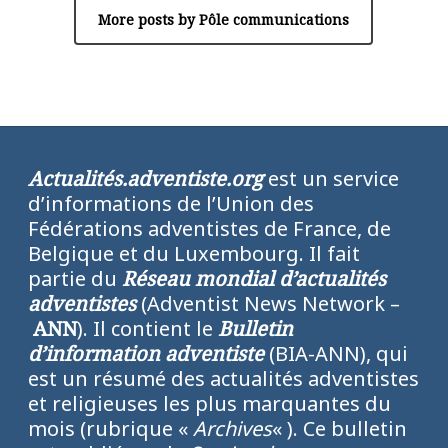
More posts by Pôle communications
Actualités.adventiste.org
est un service
d’informations de l’Union des
Fédérations adventistes de France, de
Belgique et du Luxembourg. Il fait
partie du
Réseau mondial d’actualités
adventistes
(Adventist News Network –
ANN
). Il contient le
Bulletin
d’information adventiste
(BIA-ANN), qui
est un résumé des actualités adventistes
et religieuses les plus marquantes du
mois (rubrique «
Archives
« ). Ce bulletin