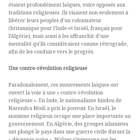
étaient profondément laïques, voire opposés aux
traditions religieuses. Ils visaient non seulement à
libérer leurs peuples d’un colonisateur
(britannique pour l’Inde et Israël, français pour
l’Algérie), mais aussi à les affranchir d’une
mentalité qu’ils considéraient comme rétrograde,
afin de les conduire vers le progrès.
Une contre-révolution religieuse
Paradoxalement, ces mouvements laïques ont
ouvert la voie à une « contre-révolution
religieuse ». En Inde, le nationalisme hindou de
Narendra Modi a pris le pouvoir. En Israël, le
sionisme religieux occupe une place importante au
gouvernement. En Algérie, des groupes islamistes
ont plongé le pays dans une guerre civile durant la
« décennie noire ». Walzer s’interroge sur les