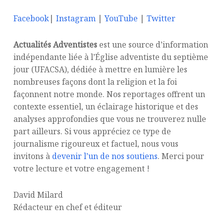
Facebook
|
Instagram
|
YouTube
|
Twitter
Actualités Adventistes
est une source d’information
indépendante liée à l’Église adventiste du septième
jour (UFACSA), dédiée à mettre en lumière les
nombreuses façons dont la religion et la foi
façonnent notre monde. Nos reportages offrent un
contexte essentiel, un éclairage historique et des
analyses approfondies que vous ne trouverez nulle
part ailleurs. Si vous appréciez ce type de
journalisme rigoureux et factuel, nous vous
invitons à
devenir l’un de nos soutiens
. Merci pour
votre lecture et votre engagement !
David Milard
Rédacteur en chef et éditeur