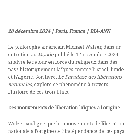
20 décembre 2024 | Paris, France | BIA-ANN
Le philosophe américain Michael Walzer, dans un
entretien au
Monde
publié le 17 novembre 2024,
analyse le retour en force du religieux dans des
pays historiquement laïques comme l’Israël, l’Inde
et l’Algérie. Son livre,
Le Paradoxe des libérations
nationales
, explore ce phénomène à travers
l’histoire de ces trois États.
Des mouvements de libération laïques à l’origine
Walzer souligne que les mouvements de libération
nationale à l’origine de l’indépendance de ces pays