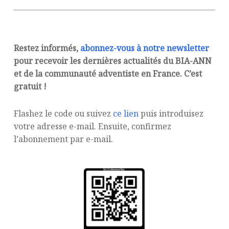
Restez informés,
abonnez-vous à notre newsletter
pour recevoir les dernières actualités du BIA-ANN
et de la communauté adventiste en France. C’est
gratuit !
Flashez le code ou suivez
ce lien
puis introduisez
votre adresse e-mail. Ensuite, confirmez
l’abonnement par e-mail.