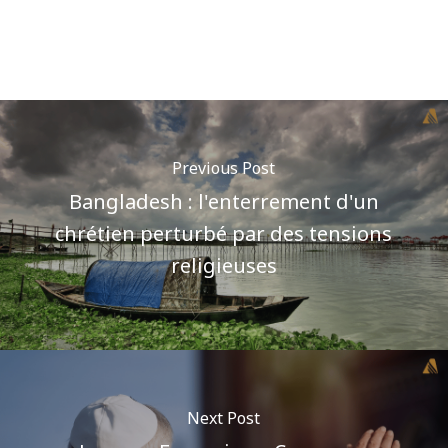
Previous Post
Bangladesh : l'enterrement d'un
chrétien perturbé par des tensions
religieuses
Next Post