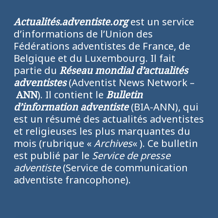
Actualités.adventiste.org
est un service
d’informations de l’Union des
Fédérations adventistes de France, de
Belgique et du Luxembourg. Il fait
partie du
Réseau mondial d’actualités
adventistes
(Adventist News Network –
ANN
). Il contient le
Bulletin
d’information adventiste
(BIA-ANN), qui
est un résumé des actualités adventistes
et religieuses les plus marquantes du
mois (rubrique «
Archives
« ). Ce bulletin
est publié par le
Service de presse
adventiste
(Service de communication
adventiste francophone).