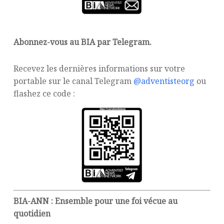
Abonnez-vous au BIA par Telegram.
Recevez les dernières informations sur votre
portable sur le canal Telegram
@adventisteorg
ou
flashez ce code :
BIA-ANN : Ensemble pour une foi vécue au
quotidien