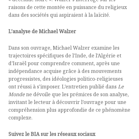
raisons de cette montée en puissance du religieux
dans des sociétés qui aspiraient à la laïcité.
L’analyse de Michael Walzer
Dans son ouvrage, Michael Walzer examine les
trajectoires spécifiques de l’Inde, de l’Algérie et
d’Israël pour comprendre comment, après une
indépendance acquise grâce à des mouvements
progressistes, des idéologies politico-religieuses
ont réussi à s’imposer. L’entretien publié dans
Le
Monde
ne dévoile que les prémices de son analyse,
invitant le lecteur à découvrir l’ouvrage pour une
compréhension plus approfondie de ce phénomène
complexe.
Suivez le BIA sur les réseaux sociaux