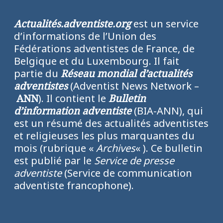
Actualités.adventiste.org
est un service
d’informations de l’Union des
Fédérations adventistes de France, de
Belgique et du Luxembourg. Il fait
partie du
Réseau mondial d’actualités
adventistes
(Adventist News Network –
ANN
). Il contient le
Bulletin
d’information adventiste
(BIA-ANN), qui
est un résumé des actualités adventistes
et religieuses les plus marquantes du
mois (rubrique «
Archives
« ). Ce bulletin
est publié par le
Service de presse
adventiste
(Service de communication
adventiste francophone).