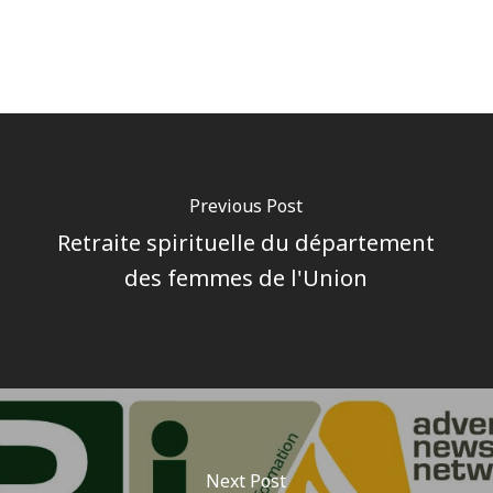
Previous Post
Retraite spirituelle du département
des femmes de l'Union
Next Post