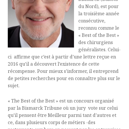
du Nord), est pour
la troisième année
consécutive,
reconnu comme le
« Best of the Best »
des chirurgiens
généralistes. Celui-
ci affirme que c’est à partir d’une lettre reçue en
2016 qu’il a découvert l’existence de cette
récompense. Pour mieux s’informer, il entreprend
de petites recherches pour en connaître plus sur le
sujet.
« The Best of the Best » est un concours organisé
par la Bismarck Tribune où un jury vote sur celui
qu’il pensent être Meilleur parmi tant d’autres et
ce, dans plusieurs corps de métiers -des