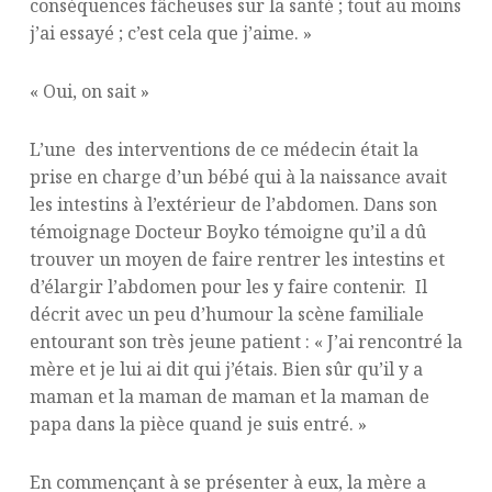
conséquences fâcheuses sur la santé ; tout au moins
j’ai essayé ; c’est cela que j’aime. »
« Oui, on sait »
L’une des interventions de ce médecin était la
prise en charge d’un bébé qui à la naissance avait
les intestins à l’extérieur de l’abdomen. Dans son
témoignage Docteur Boyko témoigne qu’il a dû
trouver un moyen de faire rentrer les intestins et
d’élargir l’abdomen pour les y faire contenir. Il
décrit avec un peu d’humour la scène familiale
entourant son très jeune patient : « J’ai rencontré la
mère et je lui ai dit qui j’étais. Bien sûr qu’il y a
maman et la maman de maman et la maman de
papa dans la pièce quand je suis entré. »
En commençant à se présenter à eux, la mère a