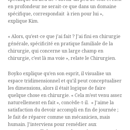
en profondeur ne serait-ce que dans un domaine
spécifique, correspondait à rien pour lui »,
explique Kim.
« Alors, qu’est-ce que j’ai fait ? J’ai fini en chirurgie
générale, spécificité en pratique familiale de la
chirurgie, qui concerne un large champ en
chirurgie, c’est là ma voie », relate le Chirurgien.
Boyko explique qu’en son esprit, il visualise un
espace tridimensionnel et qu’il peut conceptualiser
les dimensions, alors il était logique de faire
quelque chose en chirurgie. « Cela m’est venu assez
naturellement en fait », concède-t-il. « J’aime la
satisfaction du devoir accompli en fin de journée ;
le fait de réparer comme un mécanicien, mais
humain. J’interviens pour remédier aux