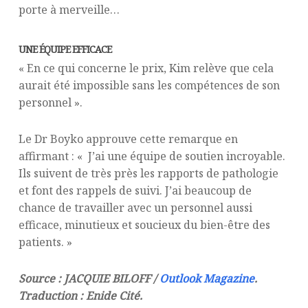
porte à merveille…
UNE ÉQUIPE EFFICACE
« En ce qui concerne le prix, Kim relève que cela
aurait été impossible sans les compétences de son
personnel ».
Le Dr Boyko approuve cette remarque en
affirmant : « J’ai une équipe de soutien incroyable.
Ils suivent de très près les rapports de pathologie
et font des rappels de suivi. J’ai beaucoup de
chance de travailler avec un personnel aussi
efficace, minutieux et soucieux du bien-être des
patients. »
Source : JACQUIE BILOFF /
Outlook Magazine
.
Traduction : Enide Cité.