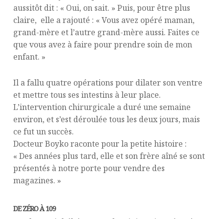
aussitôt dit : « Oui, on sait. » Puis, pour être plus
claire, elle a rajouté : « Vous avez opéré maman,
grand-mère et l’autre grand-mère aussi. Faites ce
que vous avez à faire pour prendre soin de mon
enfant. »
Il a fallu quatre opérations pour dilater son ventre
et mettre tous ses intestins à leur place.
L’intervention chirurgicale a duré une semaine
environ, et s’est déroulée tous les deux jours, mais
ce fut un succès.
Docteur Boyko raconte pour la petite histoire :
« Des années plus tard, elle et son frère aîné se sont
présentés à notre porte pour vendre des
magazines. »
DE ZÉRO À 109