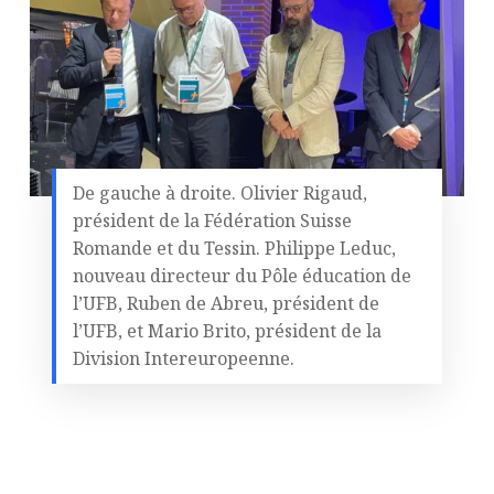
De gauche à droite. Olivier Rigaud,
président de la Fédération Suisse
Romande et du Tessin. Philippe Leduc,
nouveau directeur du Pôle éducation de
l’UFB, Ruben de Abreu, président de
l’UFB, et Mario Brito, président de la
Division Intereuropeenne.