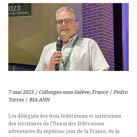
7 mai 2023 | Collonges-sous-Salève, France | Pedro
Torres | BIA-ANN
Les délégués des trois fédérations et institutions
des territoires de l’Union des fédérations
adventistes du septième jour de la France, de la