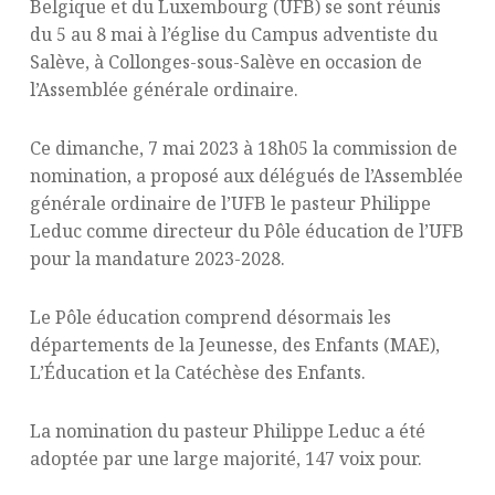
Belgique et du Luxembourg (UFB) se sont réunis
du 5 au 8 mai à l’église du Campus adventiste du
Salève, à Collonges-sous-Salève en occasion de
l’Assemblée générale ordinaire.
Ce dimanche, 7 mai 2023 à 18h05 la commission de
nomination, a proposé aux délégués de l’Assemblée
générale ordinaire de l’UFB le pasteur Philippe
Leduc comme directeur du Pôle éducation de l’UFB
pour la mandature 2023-2028.
Le Pôle éducation comprend désormais les
départements de la Jeunesse, des Enfants (MAE),
L’Éducation et la Catéchèse des Enfants.
La nomination du pasteur Philippe Leduc a été
adoptée par une large majorité, 147 voix pour.