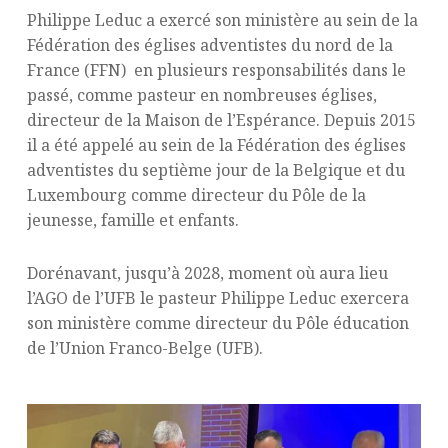
Philippe Leduc a exercé son ministère au sein de la
Fédération des églises adventistes du nord de la
France (FFN) en plusieurs responsabilités dans le
passé, comme pasteur en nombreuses églises,
directeur de la Maison de l’Espérance. Depuis 2015
il a été appelé au sein de la Fédération des églises
adventistes du septième jour de la Belgique et du
Luxembourg comme directeur du Pôle de la
jeunesse, famille et enfants.
Dorénavant, jusqu’à 2028, moment où aura lieu
l’AGO de l’UFB le pasteur Philippe Leduc exercera
son ministère comme directeur du Pôle éducation
de l’Union Franco-Belge (UFB).