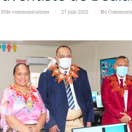
Pôle communications
27 juin 2022
No Comments