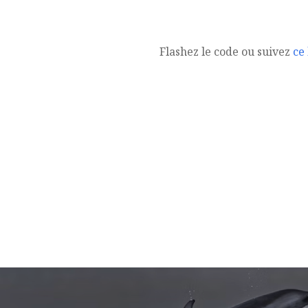
Flashez le code ou suivez
ce 