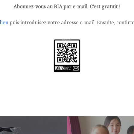
Abonnez-vous au BIA par e-mail. C’est gratuit !
lien
puis introduisez votre adresse e-mail. Ensuite, confir