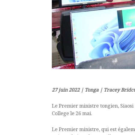
27 juin 2022 | Tonga | Tracey Bridc
Le Premier ministre tongien, Siaosi 
College le 26 mai.
Le Premier ministre, qui est égalemen