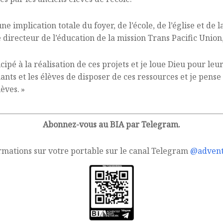
ne implication totale du foyer, de l’école, de l’église et d
le directeur de l’éducation de la mission Trans Pacific Union
cipé à la réalisation de ces projets et je loue Dieu pour leu
nts et les élèves de disposer de ces ressources et je pens
èves. »
Abonnez-vous au BIA par Telegram.
rmations sur votre portable sur le canal Telegram
@advent