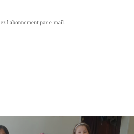
mez l’abonnement par e-mail.