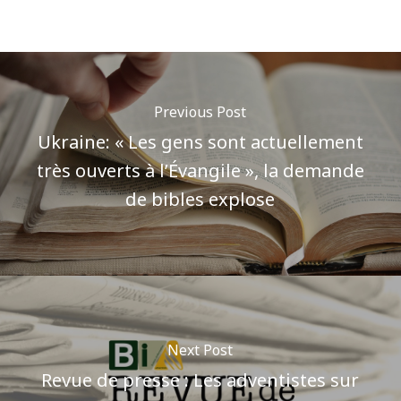
Previous Post
Ukraine: « Les gens sont actuellement
très ouverts à l’Évangile », la demande
de bibles explose
Next Post
Revue de presse : Les adventistes sur