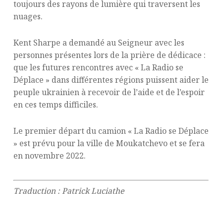
toujours des rayons de lumière qui traversent les
nuages.
Kent Sharpe a demandé au Seigneur avec les
personnes présentes lors de la prière de dédicace :
que les futures rencontres avec « La Radio se
Déplace » dans différentes régions puissent aider le
peuple ukrainien à recevoir de l’aide et de l’espoir
en ces temps difficiles.
Le premier départ du camion « La Radio se Déplace
» est prévu pour la ville de Moukatchevo et se fera
en novembre 2022.
Traduction : Patrick Luciathe