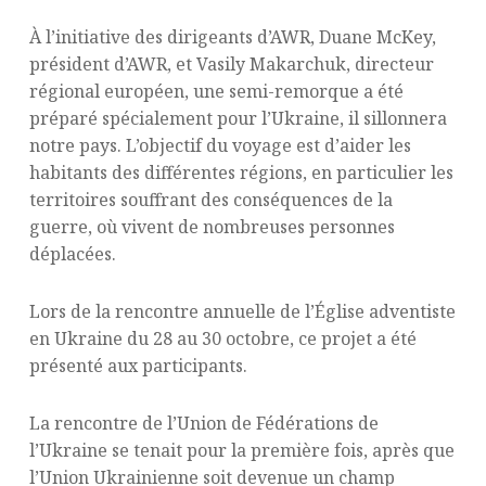
À l’initiative des dirigeants d’AWR, Duane McKey,
président d’AWR, et Vasily Makarchuk, directeur
régional européen, une semi-remorque a été
préparé spécialement pour l’Ukraine, il sillonnera
notre pays. L’objectif du voyage est d’aider les
habitants des différentes régions, en particulier les
territoires souffrant des conséquences de la
guerre, où vivent de nombreuses personnes
déplacées.
Lors de la rencontre annuelle de l’Église adventiste
en Ukraine du 28 au 30 octobre, ce projet a été
présenté aux participants.
La rencontre de l’Union de Fédérations de
l’Ukraine se tenait pour la première fois, après que
l’Union Ukrainienne soit devenue un champ