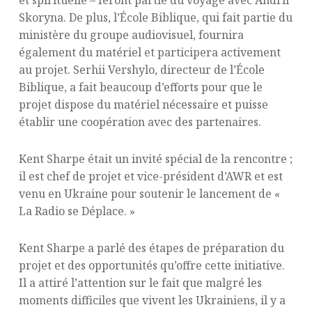
Skoryna. De plus, l’École Biblique, qui fait partie du
ministère du groupe audiovisuel, fournira
également du matériel et participera activement
au projet. Serhii Vershylo, directeur de l’École
Biblique, a fait beaucoup d’efforts pour que le
projet dispose du matériel nécessaire et puisse
établir une coopération avec des partenaires.
Kent Sharpe était un invité spécial de la rencontre ;
il est chef de projet et vice-président d’AWR et est
venu en Ukraine pour soutenir le lancement de «
La Radio se Déplace. »
Kent Sharpe a parlé des étapes de préparation du
projet et des opportunités qu’offre cette initiative.
Il a attiré l’attention sur le fait que malgré les
moments difficiles que vivent les Ukrainiens, il y a