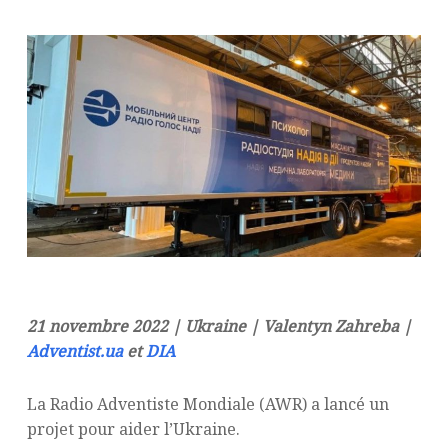
21 novembre 2022 | Ukraine | Valentyn Zahreba |
Adventist.ua
et
DIA
La Radio Adventiste Mondiale (AWR) a lancé un
projet pour aider l’Ukraine.