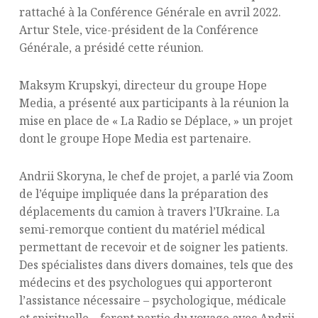
rattaché à la Conférence Générale en avril 2022.
Artur Stele, vice-président de la Conférence
Générale, a présidé cette réunion.
Maksym Krupskyi, directeur du groupe Hope
Media, a présenté aux participants à la réunion la
mise en place de « La Radio se Déplace, » un projet
dont le groupe Hope Media est partenaire.
Andrii Skoryna, le chef de projet, a parlé via Zoom
de l’équipe impliquée dans la préparation des
déplacements du camion à travers l’Ukraine. La
semi-remorque contient du matériel médical
permettant de recevoir et de soigner les patients.
Des spécialistes dans divers domaines, tels que des
médecins et des psychologues qui apporteront
l’assistance nécessaire – psychologique, médicale
et spirituelle – feront partie du voyage avec Andrii