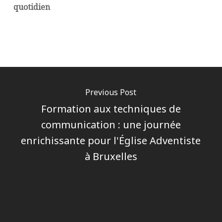
quotidien
Previous Post
Formation aux techniques de
communication : une journée
enrichissante pour l'Église Adventiste
à Bruxelles