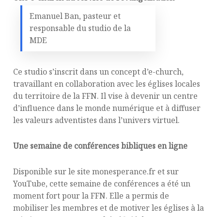
Emanuel Ban, pasteur et
responsable du studio de la
MDE
Ce studio s’inscrit dans un concept d’e-church,
travaillant en collaboration avec les églises locales
du territoire de la FFN. Il vise à devenir un centre
d’influence dans le monde numérique et à diffuser
les valeurs adventistes dans l’univers virtuel.
Une semaine de conférences bibliques en ligne
Disponible sur le site monesperance.fr et sur
YouTube, cette semaine de conférences a été un
moment fort pour la FFN. Elle a permis de
mobiliser les membres et de motiver les églises à la