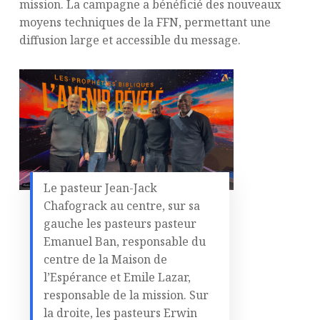
mission. La campagne a bénéficié des nouveaux
moyens techniques de la FFN, permettant une
diffusion large et accessible du message.
Le pasteur Jean-Jack
Chafograck au centre, sur sa
gauche les pasteurs pasteur
Emanuel Ban, responsable du
centre de la Maison de
l’Espérance et Emile Lazar,
responsable de la mission. Sur
la droite, les pasteurs Erwin