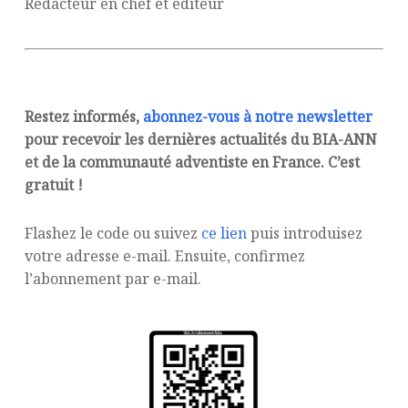
Rédacteur en chef et éditeur
Restez informés,
abonnez-vous à notre newsletter
pour recevoir les dernières actualités du BIA-ANN
et de la communauté adventiste en France. C’est
gratuit !
Flashez le code ou suivez
ce lien
puis introduisez
votre adresse e-mail. Ensuite, confirmez
l’abonnement par e-mail.