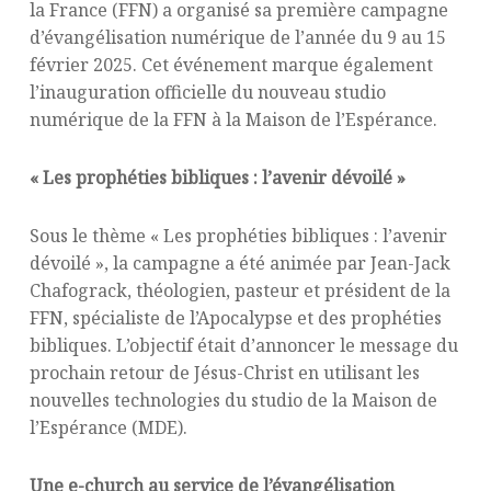
la France (FFN) a organisé sa première campagne
d’évangélisation numérique de l’année du 9 au 15
février 2025. Cet événement marque également
l’inauguration officielle du nouveau studio
numérique de la FFN à la Maison de l’Espérance.
« Les prophéties bibliques : l’avenir dévoilé »
Sous le thème « Les prophéties bibliques : l’avenir
dévoilé », la campagne a été animée par Jean-Jack
Chafograck, théologien, pasteur et président de la
FFN, spécialiste de l’Apocalypse et des prophéties
bibliques. L’objectif était d’annoncer le message du
prochain retour de Jésus-Christ en utilisant les
nouvelles technologies du studio de la Maison de
l’Espérance (MDE).
Une e-church au service de l’évangélisation