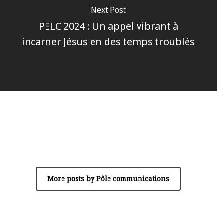
Next Post
PELC 2024 : Un appel vibrant à
incarner Jésus en des temps troublés
Author
Pôle communications
More posts by Pôle communications