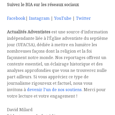
Suivez le BIA sur les réseaux sociaux
Facebook
|
Instagram
|
YouTube
|
Twitter
Actualités Adventistes
est une source d’information
indépendante liée à l’Église adventiste du septième
jour (UFACSA), dédiée à mettre en lumière les
nombreuses façons dont la religion et la foi
façonnent notre monde. Nos reportages offrent un
contexte essentiel, un éclairage historique et des
analyses approfondies que vous ne trouverez nulle
part ailleurs. Si vous appréciez ce type de
journalisme rigoureux et factuel, nous vous
invitons à
devenir l’un de nos soutiens
. Merci pour
votre lecture et votre engagement !
David Milard