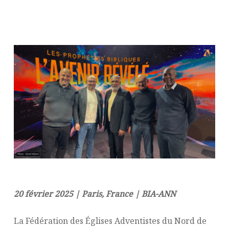
20 février 2025 | Paris, France | BIA-ANN
La Fédération des Églises Adventistes du Nord de