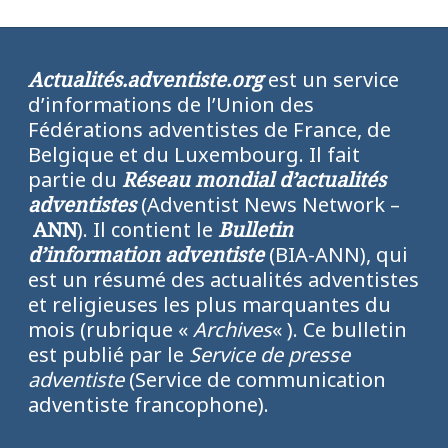
Actualités.adventiste.org
est un service
d’informations de l’Union des
Fédérations adventistes de France, de
Belgique et du Luxembourg. Il fait
partie du
Réseau mondial d’actualités
adventistes
(Adventist News Network –
ANN
). Il contient le
Bulletin
d’information adventiste
(BIA-ANN), qui
est un résumé des actualités adventistes
et religieuses les plus marquantes du
mois (rubrique «
Archives
« ). Ce bulletin
est publié par le
Service de presse
adventiste
(Service de communication
adventiste francophone).