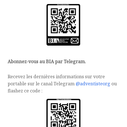
Abonnez-vous au BIA par Telegram.
Recevez les dernières informations sur votre
portable sur le canal Telegram
@adventisteorg
ou
flashez ce code :