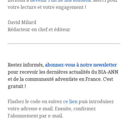
votre lecture et votre engagement !
David Milard
Rédacteur en chef et éditeur
Restez informés,
abonnez-vous à notre newsletter
pour recevoir les dernières actualités du BIA-ANN
et de la communauté adventiste en France. C’est
gratuit !
Flashez le code ou suivez
ce lien
puis introduisez
votre adresse e-mail. Ensuite, confirmez
l’abonnement par e-mail.