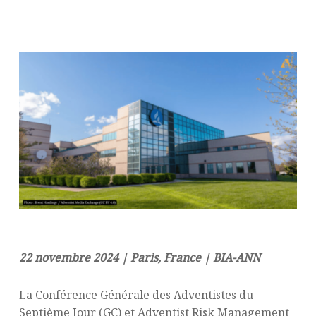
22 novembre 2024 | Paris, France | BIA-ANN
La Conférence Générale des Adventistes du
Septième Jour (GC) et Adventist Risk Management