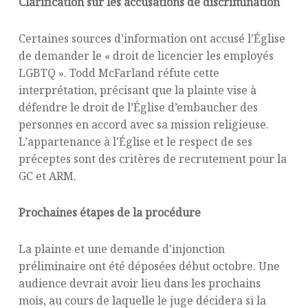
Clarification sur les accusations de discrimination
Certaines sources d’information ont accusé l’Église
de demander le « droit de licencier les employés
LGBTQ ». Todd McFarland réfute cette
interprétation, précisant que la plainte vise à
défendre le droit de l’Église d’embaucher des
personnes en accord avec sa mission religieuse.
L’appartenance à l’Église et le respect de ses
préceptes sont des critères de recrutement pour la
GC et ARM.
Prochaines étapes de la procédure
La plainte et une demande d’injonction
préliminaire ont été déposées début octobre. Une
audience devrait avoir lieu dans les prochains
mois, au cours de laquelle le juge décidera si la