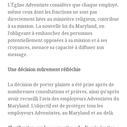
L’Église Adventiste considère que chaque employé,
même ceux dont les fonctions ne sont pas
directement liées au ministère religieux, contribue
à sa mission. La nouvelle loi du Maryland, en
l’obligeant à embaucher des personnes
potentiellement opposées à sa mission et à ses
croyances, menace sa capacité à diffuser son
message.
Une décision mûrement réfléchie
La décision de porter plainte a été prise après de
nombreuses consultations et prières, ainsi qu’après
avoir recueilli l’avis des employeurs Adventistes du
Maryland. L’objectif est de protéger tous les
employeurs Adventistes, au Maryland et au-delà.