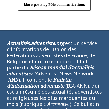
More posts by Pôle communications
Actualités.adventiste.org
est un service
d’informations de l’Union des
Fédérations adventistes de France, de
Belgique et du Luxembourg. Il fait
partie du
Réseau mondial d’actualités
adventistes
(Adventist News Network –
ANN
). Il contient le
Bulletin
d’information adventiste
(BIA-ANN), qui
est un résumé des actualités adventistes
et religieuses les plus marquantes du
mois (rubrique «
Archives
« ). Ce bulletin