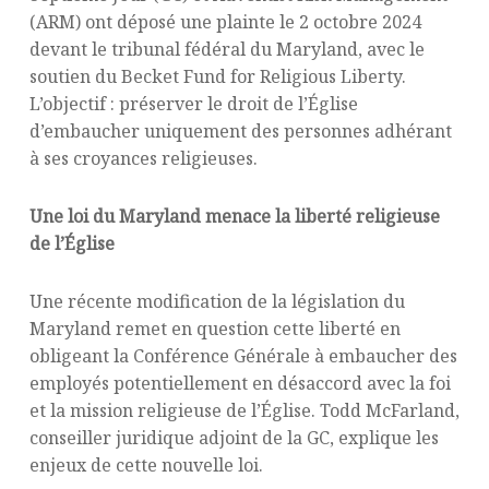
(ARM) ont déposé une plainte le 2 octobre 2024
devant le tribunal fédéral du Maryland, avec le
soutien du Becket Fund for Religious Liberty.
L’objectif : préserver le droit de l’Église
d’embaucher uniquement des personnes adhérant
à ses croyances religieuses.
Une loi du Maryland menace la liberté religieuse
de l’Église
Une récente modification de la législation du
Maryland remet en question cette liberté en
obligeant la Conférence Générale à embaucher des
employés potentiellement en désaccord avec la foi
et la mission religieuse de l’Église. Todd McFarland,
conseiller juridique adjoint de la GC, explique les
enjeux de cette nouvelle loi.