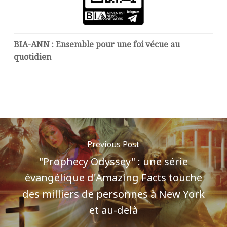
BIA-ANN : Ensemble pour une foi vécue au
quotidien
Previous Post
"Prophecy Odyssey" : une série
évangélique d'Amazing Facts touche
des milliers de personnes à New York
et au-delà