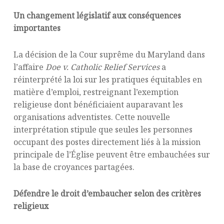
Un changement législatif aux conséquences
importantes
La décision de la Cour suprême du Maryland dans
l’affaire
Doe v. Catholic Relief Services
a
réinterprété la loi sur les pratiques équitables en
matière d’emploi, restreignant l’exemption
religieuse dont bénéficiaient auparavant les
organisations adventistes. Cette nouvelle
interprétation stipule que seules les personnes
occupant des postes directement liés à la mission
principale de l’Église peuvent être embauchées sur
la base de croyances partagées.
Défendre le droit d’embaucher selon des critères
religieux