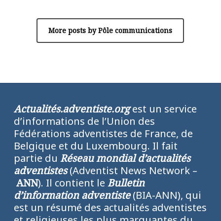
More posts by Pôle communications
Actualités.adventiste.org
est un service
d’informations de l’Union des
Fédérations adventistes de France, de
Belgique et du Luxembourg. Il fait
partie du
Réseau mondial d’actualités
adventistes
(Adventist News Network –
ANN
). Il contient le
Bulletin
d’information adventiste
(BIA-ANN), qui
est un résumé des actualités adventistes
et religieuses les plus marquantes du