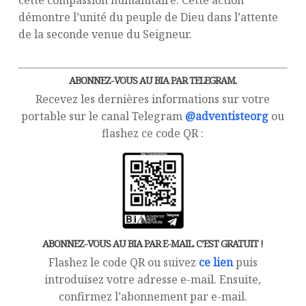
cette compassion humanitaire. Cette action
démontre l’unité du peuple de Dieu dans l’attente
de la seconde venue du Seigneur.
ABONNEZ-VOUS AU BIA PAR TELEGRAM.
Recevez les dernières informations sur votre
portable sur le canal Telegram
@adventisteorg
ou
flashez ce code QR :
ABONNEZ-VOUS AU BIA PAR E-MAIL. C’EST GRATUIT !
Flashez le code QR ou suivez
ce lien
puis
introduisez votre adresse e-mail. Ensuite,
confirmez l’abonnement par e-mail.