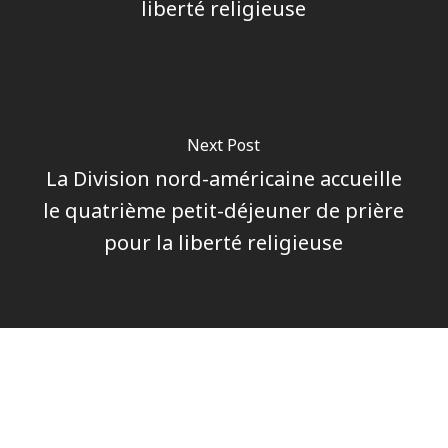
liberté religieuse
Next Post
La Division nord-américaine accueille
le quatrième petit-déjeuner de prière
pour la liberté religieuse
Author
Pôle communications