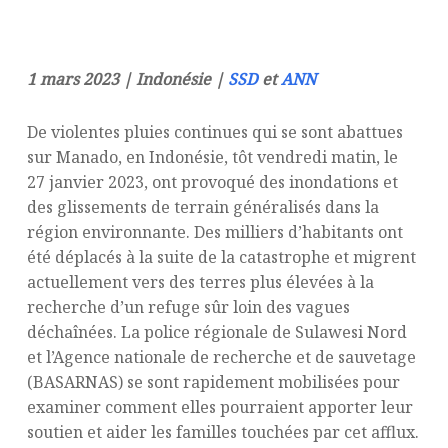
1 mars 2023 | Indonésie |
SSD
et
ANN
De violentes pluies continues qui se sont abattues
sur Manado, en Indonésie, tôt vendredi matin, le
27 janvier 2023, ont provoqué des inondations et
des glissements de terrain généralisés dans la
région environnante. Des milliers d’habitants ont
été déplacés à la suite de la catastrophe et migrent
actuellement vers des terres plus élevées à la
recherche d’un refuge sûr loin des vagues
déchaînées. La police régionale de Sulawesi Nord
et l’Agence nationale de recherche et de sauvetage
(BASARNAS) se sont rapidement mobilisées pour
examiner comment elles pourraient apporter leur
soutien et aider les familles touchées par cet afflux.