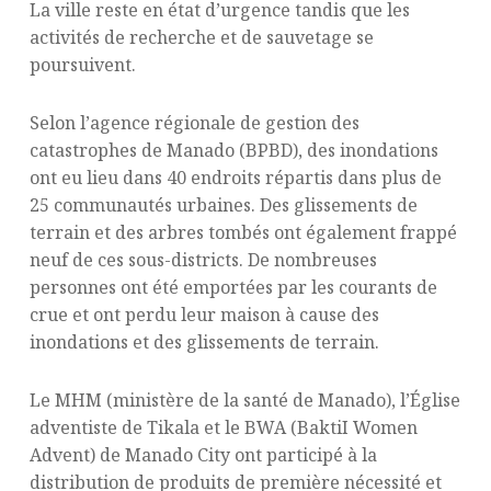
La ville reste en état d’urgence tandis que les
activités de recherche et de sauvetage se
poursuivent.
Selon l’agence régionale de gestion des
catastrophes de Manado (BPBD), des inondations
ont eu lieu dans 40 endroits répartis dans plus de
25 communautés urbaines. Des glissements de
terrain et des arbres tombés ont également frappé
neuf de ces sous-districts. De nombreuses
personnes ont été emportées par les courants de
crue et ont perdu leur maison à cause des
inondations et des glissements de terrain.
Le MHM (ministère de la santé de Manado), l’Église
adventiste de Tikala et le BWA (BaktiI Women
Advent) de Manado City ont participé à la
distribution de produits de première nécessité et