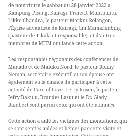
de nourriture le sabbat du 28 janvier 2023 à
Kampung Pisang, Kairagi. Frans R. Muntuuntu,
Likke Chandra, le pasteur Markus Rolangon,
l’Église adventiste de Kairagi, Jim Mamarimbing
(pasteur de Tikala et responsable), et d’autres
membres de MHM ont lancé cette action.
Les responsables régionaux des conférences de
Manado et de Maluku Nord, le pasteur Ronny
Neman, secrétaire exécutif, et son épouse ont
également eu la chance de participer à cette
activité de Care of Love. Lersy Kusen, le pasteur
Jefry Bakulu, Brandes Lasut et le Dr. Glady
Rambert sont parmi ceux qui ont été nommés.
Cette action a aidé les victimes des inondations, qui
se sont senties aidées et bénies par cette visite et