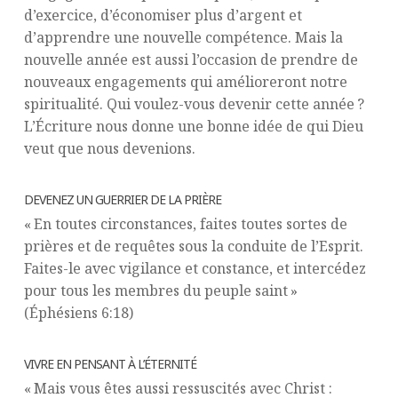
d’exercice, d’économiser plus d’argent et
d’apprendre une nouvelle compétence. Mais la
nouvelle année est aussi l’occasion de prendre de
nouveaux engagements qui amélioreront notre
spiritualité. Qui voulez-vous devenir cette année ?
L’Écriture nous donne une bonne idée de qui Dieu
veut que nous devenions.
DEVENEZ UN GUERRIER DE LA PRIÈRE
« En toutes circonstances, faites toutes sortes de
prières et de requêtes sous la conduite de l’Esprit.
Faites-le avec vigilance et constance, et intercédez
pour tous les membres du peuple saint »
(Éphésiens 6:18)
VIVRE EN PENSANT À L’ÉTERNITÉ
« Mais vous êtes aussi ressuscités avec Christ :