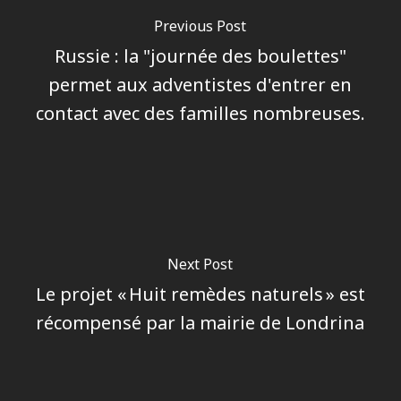
Previous Post
Russie : la "journée des boulettes"
permet aux adventistes d'entrer en
contact avec des familles nombreuses.
Next Post
Le projet « Huit remèdes naturels » est
récompensé par la mairie de Londrina