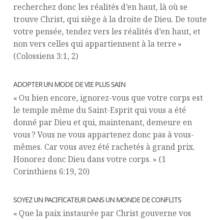
recherchez donc les réalités d’en haut, là où se
trouve Christ, qui siège à la droite de Dieu. De toute
votre pensée, tendez vers les réalités d’en haut, et
non vers celles qui appartiennent à la terre »
(Colossiens 3:1, 2)
ADOPTER UN MODE DE VIE PLUS SAIN
« Ou bien encore, ignorez-vous que votre corps est
le temple même du Saint-Esprit qui vous a été
donné par Dieu et qui, maintenant, demeure en
vous ? Vous ne vous appartenez donc pas à vous-
mêmes. Car vous avez été rachetés à grand prix.
Honorez donc Dieu dans votre corps. » (1
Corinthiens 6:19, 20)
SOYEZ UN PACIFICATEUR DANS UN MONDE DE CONFLITS
« Que la paix instaurée par Christ gouverne vos