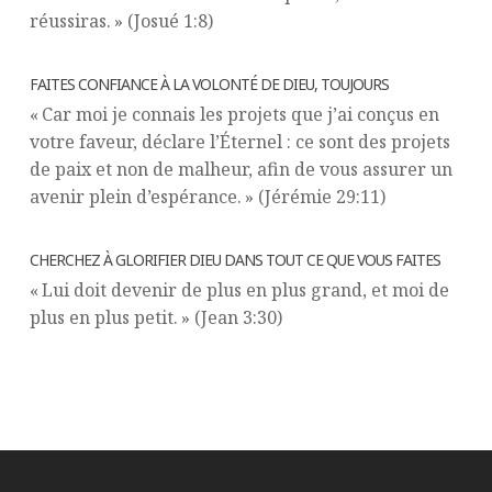
réussiras. » (Josué 1:8)
FAITES CONFIANCE À LA VOLONTÉ DE DIEU, TOUJOURS
« Car moi je connais les projets que j’ai conçus en
votre faveur, déclare l’Éternel : ce sont des projets
de paix et non de malheur, afin de vous assurer un
avenir plein d’espérance. » (Jérémie 29:11)
CHERCHEZ À GLORIFIER DIEU DANS TOUT CE QUE VOUS FAITES
« Lui doit devenir de plus en plus grand, et moi de
plus en plus petit. » (Jean 3:30)