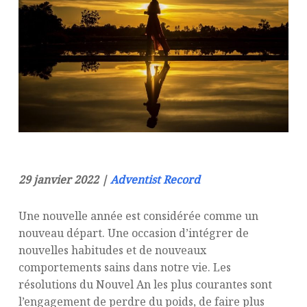
29 janvier 2022 |
Adventist Record
Une nouvelle année est considérée comme un
nouveau départ. Une occasion d’intégrer de
nouvelles habitudes et de nouveaux
comportements sains dans notre vie. Les
résolutions du Nouvel An les plus courantes sont
l’engagement de perdre du poids, de faire plus