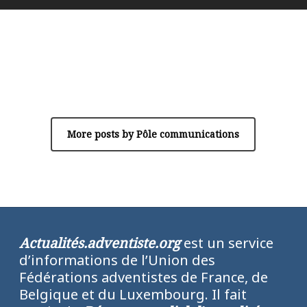
Author
Pôle communications
More posts by Pôle communications
Actualités.adventiste.org
est un service
d’informations de l’Union des
Fédérations adventistes de France, de
Belgique et du Luxembourg. Il fait