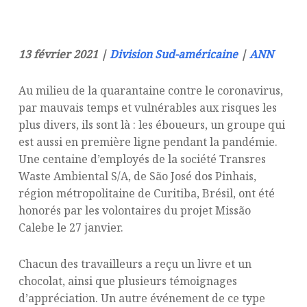
13 février 2021 |
Division Sud-américaine
|
ANN
Au milieu de la quarantaine contre le coronavirus,
par mauvais temps et vulnérables aux risques les
plus divers, ils sont là : les éboueurs, un groupe qui
est aussi en première ligne pendant la pandémie.
Une centaine d’employés de la société Transres
Waste Ambiental S/A, de São José dos Pinhais,
région métropolitaine de Curitiba, Brésil, ont été
honorés par les volontaires du projet Missão
Calebe le 27 janvier.
Chacun des travailleurs a reçu un livre et un
chocolat, ainsi que plusieurs témoignages
d’appréciation. Un autre événement de ce type