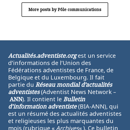
More posts by Pôle communications
Actualités.adventiste.org
est un service
d’informations de l’Union des
Fédérations adventistes de France, de
Belgique et du Luxembourg. Il fait
partie du
Réseau mondial d’actualités
adventistes
(Adventist News Network –
ANN
). Il contient le
Bulletin
d’information adventiste
(BIA-ANN), qui
est un résumé des actualités adventistes
et religieuses les plus marquantes du
mois (rubrique «
Archives
« ). Ce bulletin