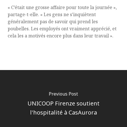
« C’était une grosse affaire pour toute la journée »,
partage-t-elle. « Les gens ne s’inquiètent
généralement pas de savoir qui prend les
poubelles. Les employés ont vraiment apprécié, et
cela les a motivés encore plus dans leur travail ».
Previous Post
UNICOOP Firenze soutient
l'hospitalité à CasAurora