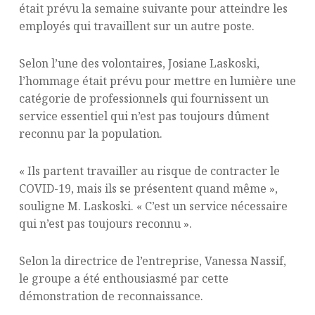
était prévu la semaine suivante pour atteindre les
employés qui travaillent sur un autre poste.
Selon l’une des volontaires, Josiane Laskoski,
l’hommage était prévu pour mettre en lumière une
catégorie de professionnels qui fournissent un
service essentiel qui n’est pas toujours dûment
reconnu par la population.
« Ils partent travailler au risque de contracter le
COVID-19, mais ils se présentent quand même »,
souligne M. Laskoski. « C’est un service nécessaire
qui n’est pas toujours reconnu ».
Selon la directrice de l’entreprise, Vanessa Nassif,
le groupe a été enthousiasmé par cette
démonstration de reconnaissance.