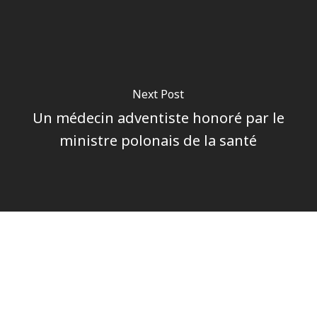
Next Post
Un médecin adventiste honoré par le
ministre polonais de la santé
Author
Pôle communications