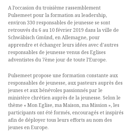
A l’occasion du troisième rassemblement
Pulsemeet pour la formation au leadership,
environ 330 responsables de jeunesse se sont
retrouvés du 6 au 10 février 2019 dans la ville de
Schwäbisch Gmünd, en Allemagne, pour
apprendre et échanger leurs idées avec d’autres
responsables de jeunesse venus des Eglises
adventistes du 7ème jour de toute l’Europe.
Pulsemeet propose une formation constante aux
responsables de jeunesse, aux pasteurs auprès des
jeunes et aux bénévoles passionnés par le
ministère chrétien auprès de la jeunesse. Selon le
thème « Mon Eglise, ma Maison, ma Mission », les
participants ont été formés, encouragés et inspirés
afin de déployer tous leurs efforts au nom des
jeunes en Europe.