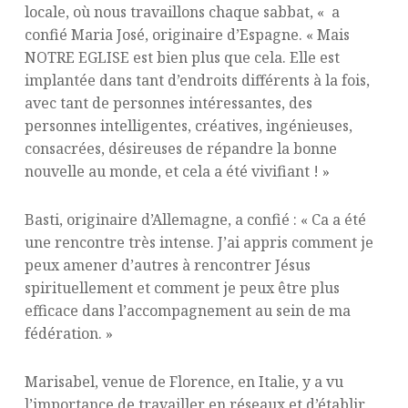
locale, où nous travaillons chaque sabbat, « a
confié Maria José, originaire d’Espagne. « Mais
NOTRE EGLISE est bien plus que cela. Elle est
implantée dans tant d’endroits différents à la fois,
avec tant de personnes intéressantes, des
personnes intelligentes, créatives, ingénieuses,
consacrées, désireuses de répandre la bonne
nouvelle au monde, et cela a été vivifiant ! »
Basti, originaire d’Allemagne, a confié : « Ca a été
une rencontre très intense. J’ai appris comment je
peux amener d’autres à rencontrer Jésus
spirituellement et comment je peux être plus
efficace dans l’accompagnement au sein de ma
fédération. »
Marisabel, venue de Florence, en Italie, y a vu
l’importance de travailler en réseaux et d’établir