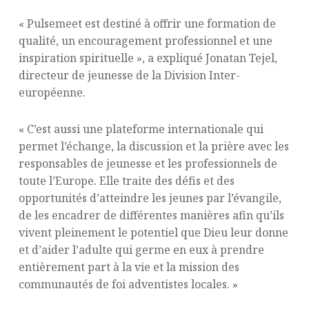
« Pulsemeet est destiné à offrir une formation de
qualité, un encouragement professionnel et une
inspiration spirituelle », a expliqué Jonatan Tejel,
directeur de jeunesse de la Division Inter-
européenne.
« C’est aussi une plateforme internationale qui
permet l’échange, la discussion et la prière avec les
responsables de jeunesse et les professionnels de
toute l’Europe. Elle traite des défis et des
opportunités d’atteindre les jeunes par l’évangile,
de les encadrer de différentes manières afin qu’ils
vivent pleinement le potentiel que Dieu leur donne
et d’aider l’adulte qui germe en eux à prendre
entièrement part à la vie et la mission des
communautés de foi adventistes locales. »