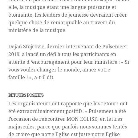
elle, la musique étant une langue puissante et
étonnante, les leaders de jeunesse devraient créer
quelque chose de remarquable au travers du
ministère de la musique.
Dejan Stojcovic, dernier intervenant de Pulsemeet
2019, a lancé un défi à tous les participants en
attente d ‘encouragement pour leur ministère : « Si
vous voulez changer le monde, aimez votre
famille ! », a-t-il dit.
RETOURS POSITIFS
Les organisateurs ont rapporté que les retours ont
été extraordinairement positifs. « Pulsemeet a été
l’occasion de rencontrer MON EGLISE, en lettres
majuscules, parce que parfois nous sommes tentés
de croire que notre Eglise est juste notre Eglise