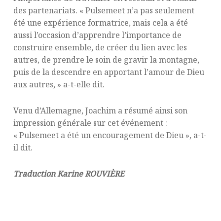
des partenariats. « Pulsemeet n’a pas seulement
été une expérience formatrice, mais cela a été
aussi l’occasion d’apprendre l’importance de
construire ensemble, de créer du lien avec les
autres, de prendre le soin de gravir la montagne,
puis de la descendre en apportant l’amour de Dieu
aux autres, » a-t-elle dit.
Venu d’Allemagne, Joachim a résumé ainsi son
impression générale sur cet événement :
« Pulsemeet a été un encouragement de Dieu », a-t-
il dit.
Traduction Karine ROUVIÈRE