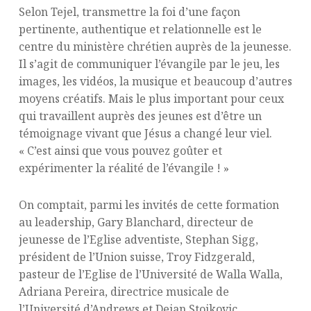
Selon Tejel, transmettre la foi d’une façon
pertinente, authentique et relationnelle est le
centre du ministère chrétien auprès de la jeunesse.
Il s’agit de communiquer l’évangile par le jeu, les
images, les vidéos, la musique et beaucoup d’autres
moyens créatifs. Mais le plus important pour ceux
qui travaillent auprès des jeunes est d’être un
témoignage vivant que Jésus a changé leur viel.
« C’est ainsi que vous pouvez goûter et
expérimenter la réalité de l’évangile ! »
On comptait, parmi les invités de cette formation
au leadership, Gary Blanchard, directeur de
jeunesse de l’Eglise adventiste, Stephan Sigg,
président de l’Union suisse, Troy Fidzgerald,
pasteur de l’Eglise de l’Université de Walla Walla,
Adriana Pereira, directrice musicale de
l’Université d’Andrews et Dejan Stojkovic,