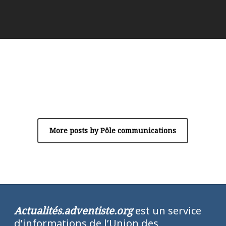
Author
Pôle communications
More posts by Pôle communications
Actualités.adventiste.org
est un service
d’informations de l’Union des