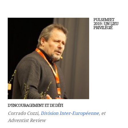
PULSEMEET
2019 : UN LIEU
PRIVILÉGIÉ
D’ENCOURAGEMENT ET DE DÉFI
Corrado Cozzi,
Division Inter-Européenne
, et
Adventist Review