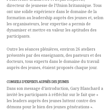
directeur de jeunesse de l’Union britannique. Tous
ont une solide expérience dans le domaine de la
formation au leadership auprès des jeunes et, selon
les organisateurs, leur expertise a permis de
dynamiser et mettre en valeur les aptitudes des
participants.
Outre les séances plénières, environ 26 ateliers
présentés par des enseignants, des pasteurs et des
docteurs, tous experts dans le domaine du travail
auprès des jeunes, étaient proposés chaque jour.
CONSEILS D’EXPERTS AUPRÈS DES JEUNES
Dans son message d’introduction, Gary Blanchard a
invité les participants à réfléchir sur le fait que «
les leaders auprès des jeunes luttent contre des
démons pour le bien des jeunes générations ».