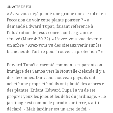
UN ACTE DE FOI
« Avez-vous déjà planté une graine dans le sol et eu
l’occasion de voir cette plante pousser ? » a
demandé Edward Tupa’i, faisant référence à
l’illustration de Jésus concernant le grain de
sénevé (Marc 4: 30-32). « L’avez-vous vue devenir
un arbre ? Avez-vous vu des oiseaux venir sur les
branches de l’arbre pour trouver la protection ? »
Edward Tupa’i a raconté comment ses parents ont
immigré des Samoa vers la Nouvelle-Zélande il y a
des décennies. Dans leur nouveau pays, ils ont
acheté une propriété où ils ont planté des arbres et
des plantes. Enfant, Edward Tupa’i a vu de ses
propres yeux les joies et les défis du jardinage. « Le
jardinage est comme le paradis sur terre, » a-t-il
déclaré. « Mais jardiner est un acte de foi. »