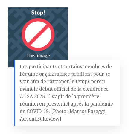
Les participants et certains membres de
l’équipe organisatrice profitent pour se
voir afin de rattraper le temps perdu
avant le début officiel de la conférence
AHSA 2023. Il s’agit de la première
réunion en présentiel après la pandémie
de COVID-19. [Photo : Marcos Paseggi,
Adventist Review]