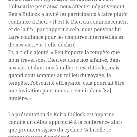
L’obscurité peut aussi nous affecter négativement.
Keira Bullock a invité les participants à faire plutôt
confiance à Dieu. « Il est le Dieu du commencement
et de la fin ; par rapport à cela, nous pouvons lui
faire confiance pour les chapitres intermédiaires
de nos vies, » a-t-elle déclaré.
Et, a-t-elle ajouté, « Peu importe la tempête que
nous traversons, Dieu est dans nos affaires, dans
nos vies et dans nos familles. C’est difficile, mais
quand nous sommes au milieu du voyage, la
tempête, l’obscurité effrayante, cela pourrait être
une invitation pour nous à revenir dans [Sa]
lumière. »
La présentation de Keira Bullock est apparue
comme un début approprié à la conférence alors
que premiers signes du cyclone Gabrielle se