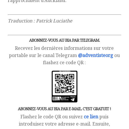
rapprochaient d’Auckland.
Traduction : Patrick Luciathe
ABONNEZ-VOUS AU BIA PAR TELEGRAM.
Recevez les dernières informations sur votre
portable sur le canal Telegram
@adventisteorg
ou
flashez ce code QR :
ABONNEZ-VOUS AU BIA PAR E-MAIL. C’EST GRATUIT !
Flashez le code QR ou suivez
ce lien
puis
introduisez votre adresse e-mail. Ensuite,