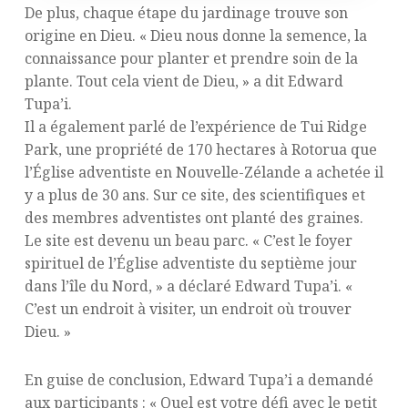
De plus, chaque étape du jardinage trouve son
origine en Dieu. « Dieu nous donne la semence, la
connaissance pour planter et prendre soin de la
plante. Tout cela vient de Dieu, » a dit Edward
Tupa’i.
Il a également parlé de l’expérience de Tui Ridge
Park, une propriété de 170 hectares à Rotorua que
l’Église adventiste en Nouvelle-Zélande a achetée il
y a plus de 30 ans. Sur ce site, des scientifiques et
des membres adventistes ont planté des graines.
Le site est devenu un beau parc. « C’est le foyer
spirituel de l’Église adventiste du septième jour
dans l’île du Nord, » a déclaré Edward Tupa’i. «
C’est un endroit à visiter, un endroit où trouver
Dieu. »
En guise de conclusion, Edward Tupa’i a demandé
aux participants : « Quel est votre défi avec le petit