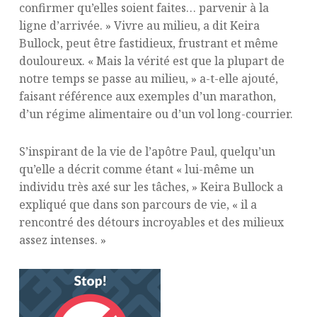
confirmer qu’elles soient faites… parvenir à la
ligne d’arrivée. » Vivre au milieu, a dit Keira
Bullock, peut être fastidieux, frustrant et même
douloureux. « Mais la vérité est que la plupart de
notre temps se passe au milieu, » a-t-elle ajouté,
faisant référence aux exemples d’un marathon,
d’un régime alimentaire ou d’un vol long-courrier.
S’inspirant de la vie de l’apôtre Paul, quelqu’un
qu’elle a décrit comme étant « lui-même un
individu très axé sur les tâches, » Keira Bullock a
expliqué que dans son parcours de vie, « il a
rencontré des détours incroyables et des milieux
assez intenses. »