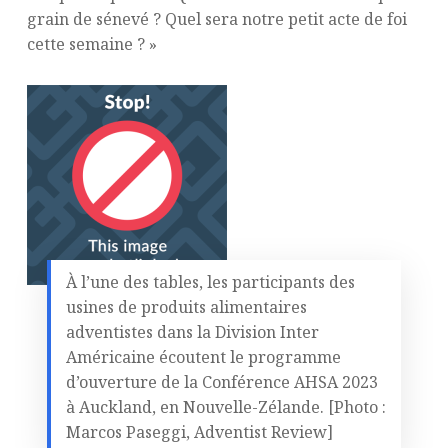
grain de sénevé ? Quel sera notre petit acte de foi
cette semaine ? »
À l’une des tables, les participants des
usines de produits alimentaires
adventistes dans la Division Inter
Américaine écoutent le programme
d’ouverture de la Conférence AHSA 2023
à Auckland, en Nouvelle-Zélande. [Photo :
Marcos Paseggi, Adventist Review]