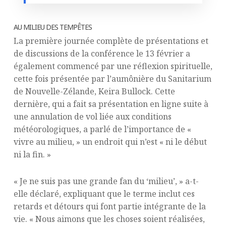
AU MILIEU DES TEMPÊTES
La première journée complète de présentations et
de discussions de la conférence le 13 février a
également commencé par une réflexion spirituelle,
cette fois présentée par l’aumônière du Sanitarium
de Nouvelle-Zélande, Keira Bullock. Cette
dernière, qui a fait sa présentation en ligne suite à
une annulation de vol liée aux conditions
météorologiques, a parlé de l’importance de «
vivre au milieu, » un endroit qui n’est « ni le début
ni la fin. »
« Je ne suis pas une grande fan du ‘milieu’, » a-t-
elle déclaré, expliquant que le terme inclut ces
retards et détours qui font partie intégrante de la
vie. « Nous aimons que les choses soient réalisées,