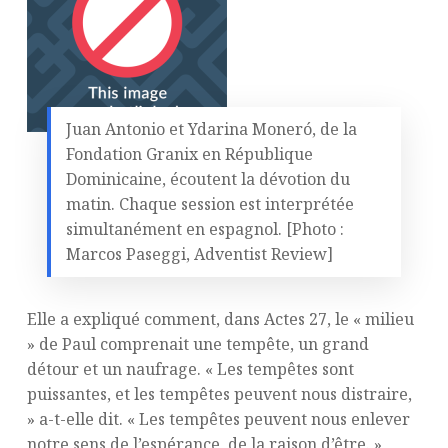
Juan Antonio et Ydarina Moneró, de la
Fondation Granix en République
Dominicaine, écoutent la dévotion du
matin. Chaque session est interprétée
simultanément en espagnol. [Photo :
Marcos Paseggi, Adventist Review]
Elle a expliqué comment, dans Actes 27, le « milieu
» de Paul comprenait une tempête, un grand
détour et un naufrage. « Les tempêtes sont
puissantes, et les tempêtes peuvent nous distraire,
» a-t-elle dit. « Les tempêtes peuvent nous enlever
notre sens de l’espérance, de la raison d’être. »