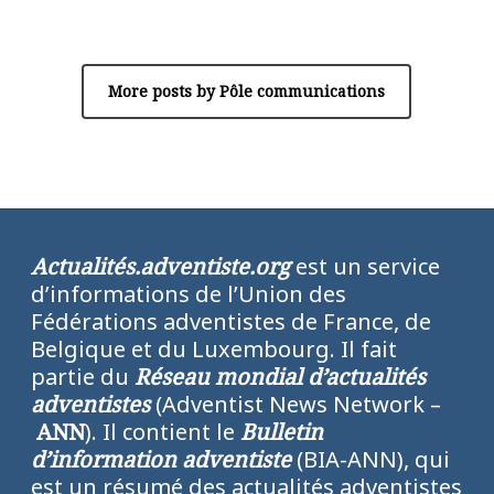
Pôle communications
More posts by Pôle communications
Actualités.adventiste.org
est un service
d’informations de l’Union des
Fédérations adventistes de France, de
Belgique et du Luxembourg. Il fait
partie du
Réseau mondial d’actualités
adventistes
(Adventist News Network –
ANN
). Il contient le
Bulletin
d’information adventiste
(BIA-ANN), qui
est un résumé des actualités adventistes