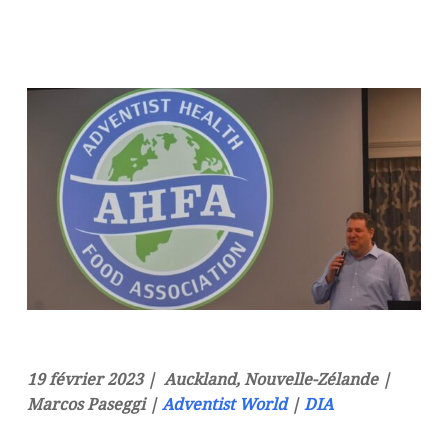
19 février 2023 | Auckland, Nouvelle-Zélande |
Marcos Paseggi |
Adventist World
|
DIA