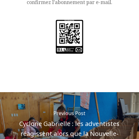
confirmez l’abonnement par e-mail.
Previous Post
Cyclone Gabrielle : les adventistes
réagissent alors que la Nouvelle-