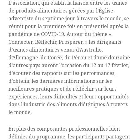
L’association, qui établit la liaison entre les usines
de produits alimentaires gérées par l’Église
adventiste du septième jour à travers le monde, se
réunit pour la première fois en présentiel après la
pandémie de COVID-19. Autour du thème «
Connecter, Réfléchir, Prospérer, » les dirigeants
d’usines alimentaires venus d’Australie,
d’Allemagne, de Corée, du Pérou et d’une douzaine
d’autres pays auront l’occasion du 12 au 17 février,
d’écouter des rapports sur les performances,
d’obtenir les dernières informations sur les
meilleures pratiques et de réfléchir sur leurs
expériences, leurs difficultés et leurs opportunités
dans l’industrie des aliments diététiques à travers
le monde.
En plus des composantes professionnelles bien
définies du programme, les participants partagent