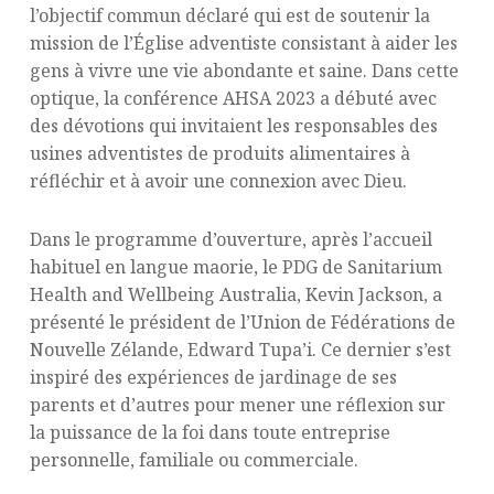
l’objectif commun déclaré qui est de soutenir la
mission de l’Église adventiste consistant à aider les
gens à vivre une vie abondante et saine. Dans cette
optique, la conférence AHSA 2023 a débuté avec
des dévotions qui invitaient les responsables des
usines adventistes de produits alimentaires à
réfléchir et à avoir une connexion avec Dieu.
Dans le programme d’ouverture, après l’accueil
habituel en langue maorie, le PDG de Sanitarium
Health and Wellbeing Australia, Kevin Jackson, a
présenté le président de l’Union de Fédérations de
Nouvelle Zélande, Edward Tupa’i. Ce dernier s’est
inspiré des expériences de jardinage de ses
parents et d’autres pour mener une réflexion sur
la puissance de la foi dans toute entreprise
personnelle, familiale ou commerciale.