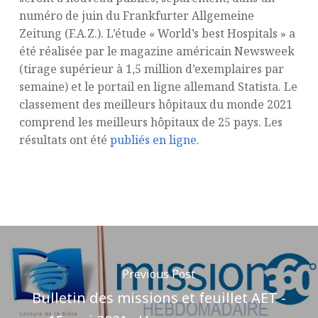
numéro de juin du Frankfurter Allgemeine
Zeitung (F.A.Z.). L’étude « World’s best Hospitals » a
été réalisée par le magazine américain Newsweek
(tirage supérieur à 1,5 million d’exemplaires par
semaine) et le portail en ligne allemand Statista. Le
classement des meilleurs hôpitaux du monde 2021
comprend les meilleurs hôpitaux de 25 pays. Les
résultats ont été
publiés en ligne
.
Previous Post
Bulletin des missions et feuillet AET -