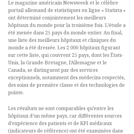
Le magazine américain Newsweek et le célèbre
portail allemand de statistiques en ligne « Statista »
ont déterminé conjointement les meilleurs
hôpitaux du monde pour la troisième fois. L’étude a
été menée dans 25 pays du monde entier. Au final,
une liste des meilleurs hôpitaux et cliniques du
monde a été dressée. Les 2 000 hôpitaux figurant
sur cette liste, qui couvrent 25 pays, dont les États-
Unis, la Grande-Bretagne, l’Allemagne et le
Canada, se distinguent par des services
exceptionnels, notamment des médecins respectés,
des soins de première classe et des technologies de
pointe.
Les résultats ne sont comparables qu’entre les
hôpitaux d’un même pays, car différentes sources
d’expérience des patients et de KPI médicaux
(indicateurs de référence) ont été examinées dans