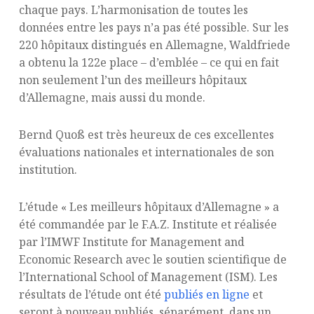
chaque pays. L’harmonisation de toutes les
données entre les pays n’a pas été possible. Sur les
220 hôpitaux distingués en Allemagne, Waldfriede
a obtenu la 122e place – d’emblée – ce qui en fait
non seulement l’un des meilleurs hôpitaux
d’Allemagne, mais aussi du monde.
Bernd Quoß est très heureux de ces excellentes
évaluations nationales et internationales de son
institution.
L’étude « Les meilleurs hôpitaux d’Allemagne » a
été commandée par le F.A.Z. Institute et réalisée
par l’IMWF Institute for Management and
Economic Research avec le soutien scientifique de
l’International School of Management (ISM). Les
résultats de l’étude ont été
publiés en ligne
et
seront à nouveau publiés, séparément, dans un