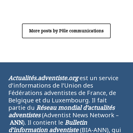
Author
Pôle communications
More posts by Pôle communications
Actualités.adventiste.org
est un service
d’informations de l’Union des
Fédérations adventistes de France, de
Belgique et du Luxembourg. Il fait
partie du
Réseau mondial d’actualités
adventistes
(Adventist News Network –
ANN
). Il contient le
Bulletin
d’information adventiste
(BIA-ANN), qui