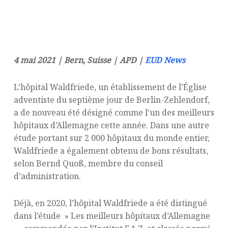
4 mai 2021 | Bern, Suisse | APD |
EUD News
L’hôpital Waldfriede, un établissement de l’Église
adventiste du septième jour de Berlin-Zehlendorf,
a de nouveau été désigné comme l’un des meilleurs
hôpitaux d’Allemagne cette année. Dans une autre
étude portant sur 2 000 hôpitaux du monde entier,
Waldfriede a également obtenu de bons résultats,
selon Bernd Quoß, membre du conseil
d’administration.
Déjà, en 2020, l’hôpital Waldfriede a été distingué
dans l’étude » Les meilleurs hôpitaux d’Allemagne