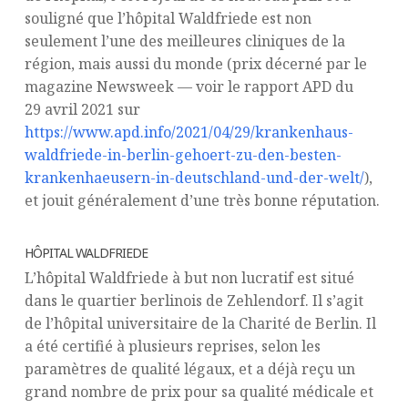
souligné que l’hôpital Waldfriede est non
seulement l’une des meilleures cliniques de la
région, mais aussi du monde (prix décerné par le
magazine Newsweek — voir le rapport APD du
29 avril 2021 sur
https://www.apd.info/2021/04/29/krankenhaus-
waldfriede-in-berlin-gehoert-zu-den-besten-
krankenhaeusern-in-deutschland-und-der-welt/
),
et jouit généralement d’une très bonne réputation.
HÔPITAL WALDFRIEDE
L’hôpital Waldfriede à but non lucratif est situé
dans le quartier berlinois de Zehlendorf. Il s’agit
de l’hôpital universitaire de la Charité de Berlin. Il
a été certifié à plusieurs reprises, selon les
paramètres de qualité légaux, et a déjà reçu un
grand nombre de prix pour sa qualité médicale et