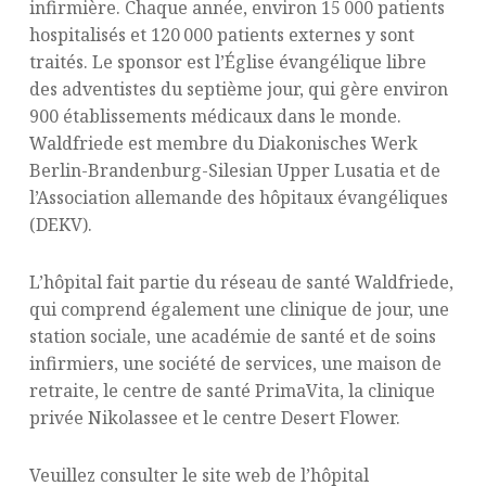
infirmière. Chaque année, environ 15 000 patients
hospitalisés et 120 000 patients externes y sont
traités. Le sponsor est l’Église évangélique libre
des adventistes du septième jour, qui gère environ
900 établissements médicaux dans le monde.
Waldfriede est membre du Diakonisches Werk
Berlin-Brandenburg-Silesian Upper Lusatia et de
l’Association allemande des hôpitaux évangéliques
(DEKV).
L’hôpital fait partie du réseau de santé Waldfriede,
qui comprend également une clinique de jour, une
station sociale, une académie de santé et de soins
infirmiers, une société de services, une maison de
retraite, le centre de santé PrimaVita, la clinique
privée Nikolassee et le centre Desert Flower.
Veuillez consulter le site web de l’hôpital