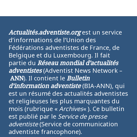
Actualités.adventiste.org
est un service
d’informations de l’Union des
Fédérations adventistes de France, de
Belgique et du Luxembourg. Il fait
partie du
Réseau mondial d’actualités
adventistes
(Adventist News Network –
ANN
). Il contient le
Bulletin
d’information adventiste
(BIA-ANN), qui
est un résumé des actualités adventistes
et religieuses les plus marquantes du
mois (rubrique «
Archives
« ). Ce bulletin
est publié par le
Service de presse
adventiste
(Service de communication
adventiste francophone).