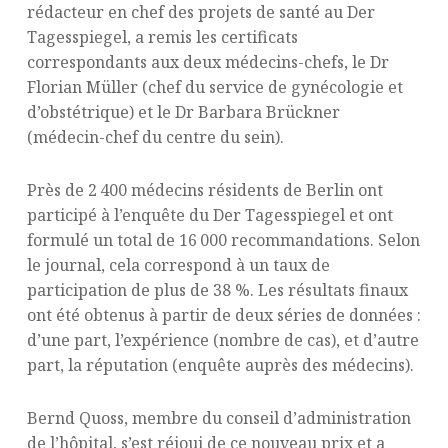
rédacteur en chef des projets de santé au Der
Tagesspiegel, a remis les certificats
correspondants aux deux médecins-chefs, le Dr
Florian Müller (chef du service de gynécologie et
d’obstétrique) et le Dr Barbara Brückner
(médecin-chef du centre du sein).
Près de 2 400 médecins résidents de Berlin ont
participé à l’enquête du Der Tagesspiegel et ont
formulé un total de 16 000 recommandations. Selon
le journal, cela correspond à un taux de
participation de plus de 38 %. Les résultats finaux
ont été obtenus à partir de deux séries de données :
d’une part, l’expérience (nombre de cas), et d’autre
part, la réputation (enquête auprès des médecins).
Bernd Quoss, membre du conseil d’administration
de l’hôpital, s’est réjoui de ce nouveau prix et a