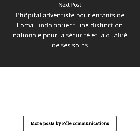
Next Post
L'hôpital adventiste pour enfants de
Loma Linda obtient une distinction
nationale pour la sécurité et la qualité
de ses soins
Author
Pôle communications
More posts by Pôle communications