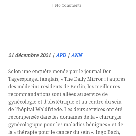
No Comments
21 décembre 2021 |
APD
|
ANN
Selon une enquête menée par le journal Der
Tagesspiegel (anglais, « The Daily Mirror ») auprès
des médecins résidents de Berlin, les meilleures
recommandations sont allées au service de
gynécologie et d’obstétrique et au centre du sein
de l’hôpital Waldfriede. Les deux services ont été
récompensés dans les domaines de la « chirurgie
gynécologique pour les maladies bénignes » et de
la « thérapie pour le cancer du sein ». Ingo Bach,