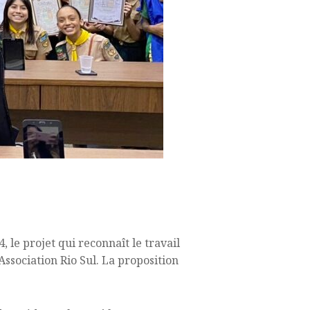
, le projet qui reconnaît le travail
ssociation Rio Sul. La proposition