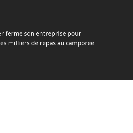
er ferme son entreprise pour
es milliers de repas au camporee