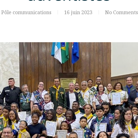
Pôle communications
16 juin 2023
No Comments