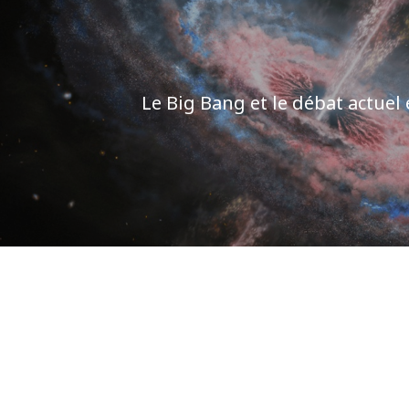
Le Big Bang et le débat actuel 