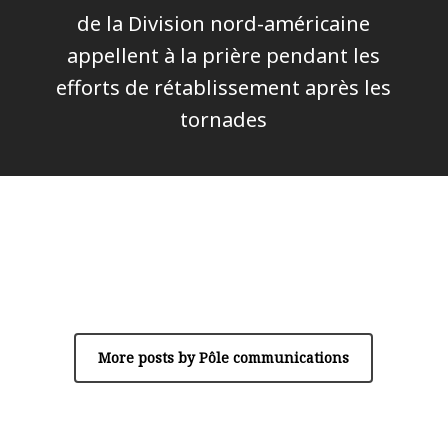
de la Division nord-américaine
appellent à la prière pendant les
efforts de rétablissement après les
tornades
Author
Pôle communications
More posts by Pôle communications