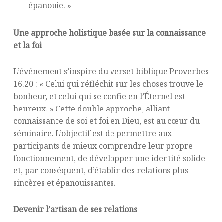
épanouie. »
Une approche holistique basée sur la connaissance
et la foi
L’événement s’inspire du verset biblique Proverbes
16.20 : « Celui qui réfléchit sur les choses trouve le
bonheur, et celui qui se confie en l’Éternel est
heureux. » Cette double approche, alliant
connaissance de soi et foi en Dieu, est au cœur du
séminaire. L’objectif est de permettre aux
participants de mieux comprendre leur propre
fonctionnement, de développer une identité solide
et, par conséquent, d’établir des relations plus
sincères et épanouissantes.
Devenir l’artisan de ses relations