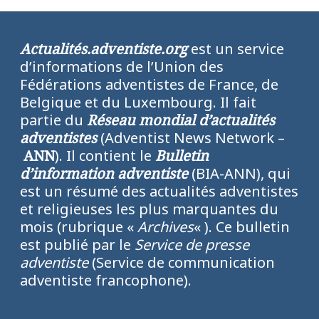
Actualités.adventiste.org
est un service
d’informations de l’Union des
Fédérations adventistes de France, de
Belgique et du Luxembourg. Il fait
partie du
Réseau mondial d’actualités
adventistes
(Adventist News Network –
ANN
). Il contient le
Bulletin
d’information adventiste
(BIA-ANN), qui
est un résumé des actualités adventistes
et religieuses les plus marquantes du
mois (rubrique «
Archives
« ). Ce bulletin
est publié par le
Service de presse
adventiste
(Service de communication
adventiste francophone).