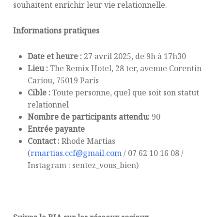
souhaitent enrichir leur vie relationnelle.
Informations pratiques
Date et heure :
27 avril 2025, de 9h à 17h30
Lieu :
The Remix Hotel, 28 ter, avenue Corentin
Cariou, 75019 Paris
Cible :
Toute personne, quel que soit son statut
relationnel
Nombre de participants attendu:
90
Entrée payante
Contact :
Rhode Martias
(
rmartias.ccf@gmail.com
/ 07 62 10 16 08 /
Instagram : sentez_vous_bien)