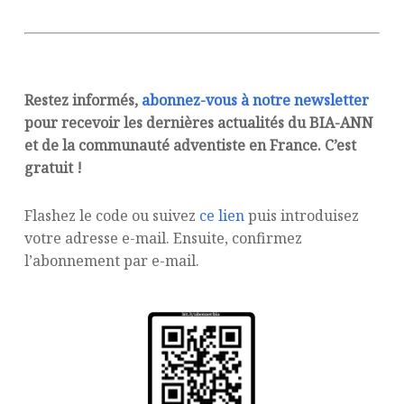
Restez informés,
abonnez-vous à notre newsletter
pour recevoir les dernières actualités du BIA-ANN
et de la communauté adventiste en France. C’est
gratuit !
Flashez le code ou suivez
ce lien
puis introduisez
votre adresse e-mail. Ensuite, confirmez
l’abonnement par e-mail.