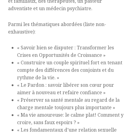
et familiaux, des thérapeutes, un pasteur
adventiste et un médecin psychiatre.
Parmi les thématiques abordées (liste non-
exhaustive):
« Savoir bien se disputer : Transformer les
Crises en Opportunités de Croissance »
« Construire un couple spirituel fort en tenant
compte des différences des conjoints et du
rythme de la vie. »
« Le Pardon : savoir libérer son cœur pour
aimer à nouveau et refaire confiance »
« Préserver sa santé mentale au regard de la
charge mentale toujours plus importante »
« Ma vie amoureuse: le calme plat! Comment y
croire, sans faux espoirs ? »
« Les fondamentaux d’une relation sexuelle