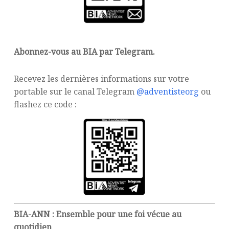
Abonnez-vous au BIA par Telegram.
Recevez les dernières informations sur votre
portable sur le canal Telegram
@adventisteorg
ou
flashez ce code :
BIA-ANN : Ensemble pour une foi vécue au
quotidien