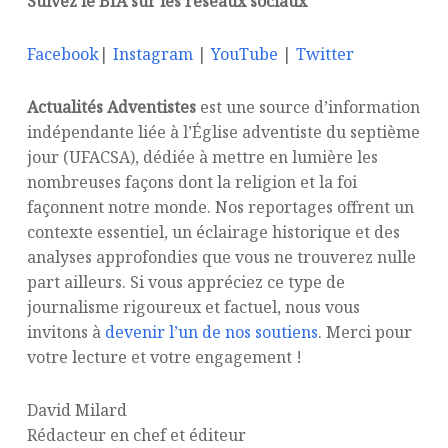
Suivez le BIA sur les réseaux sociaux
Facebook
|
Instagram
|
YouTube
|
Twitter
Actualités Adventistes
est une source d’information
indépendante liée à l’Église adventiste du septième
jour (UFACSA), dédiée à mettre en lumière les
nombreuses façons dont la religion et la foi
façonnent notre monde. Nos reportages offrent un
contexte essentiel, un éclairage historique et des
analyses approfondies que vous ne trouverez nulle
part ailleurs. Si vous appréciez ce type de
journalisme rigoureux et factuel, nous vous
invitons à
devenir l’un de nos soutiens
. Merci pour
votre lecture et votre engagement !
David Milard
Rédacteur en chef et éditeur