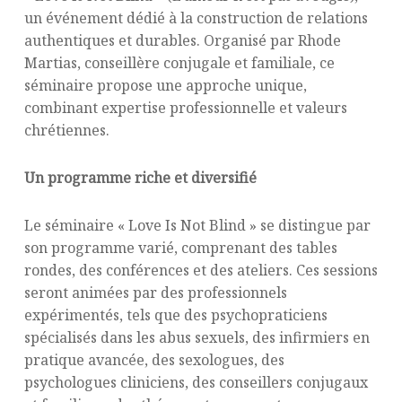
un événement dédié à la construction de relations
authentiques et durables. Organisé par Rhode
Martias, conseillère conjugale et familiale, ce
séminaire propose une approche unique,
combinant expertise professionnelle et valeurs
chrétiennes.
Un programme riche et diversifié
Le séminaire « Love Is Not Blind » se distingue par
son programme varié, comprenant des tables
rondes, des conférences et des ateliers. Ces sessions
seront animées par des professionnels
expérimentés, tels que des psychopraticiens
spécialisés dans les abus sexuels, des infirmiers en
pratique avancée, des sexologues, des
psychologues cliniciens, des conseillers conjugaux