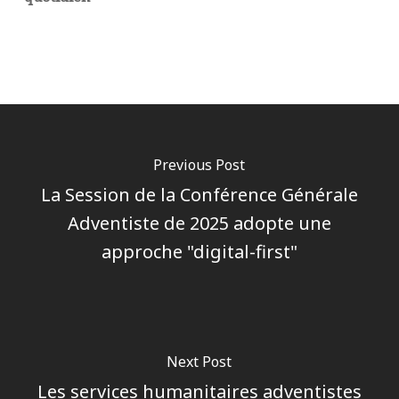
Previous Post
La Session de la Conférence Générale
Adventiste de 2025 adopte une
approche "digital-first"
Next Post
Les services humanitaires adventistes