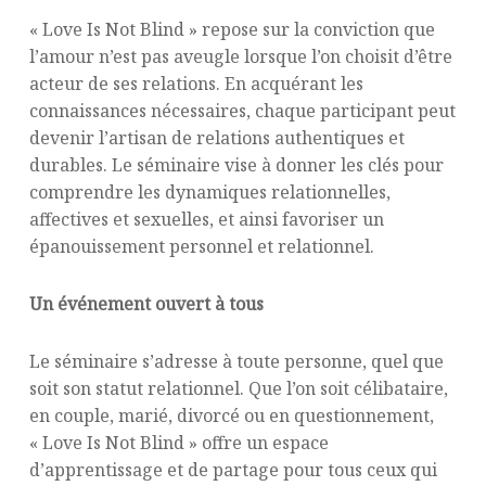
« Love Is Not Blind » repose sur la conviction que
l’amour n’est pas aveugle lorsque l’on choisit d’être
acteur de ses relations. En acquérant les
connaissances nécessaires, chaque participant peut
devenir l’artisan de relations authentiques et
durables. Le séminaire vise à donner les clés pour
comprendre les dynamiques relationnelles,
affectives et sexuelles, et ainsi favoriser un
épanouissement personnel et relationnel.
Un événement ouvert à tous
Le séminaire s’adresse à toute personne, quel que
soit son statut relationnel. Que l’on soit célibataire,
en couple, marié, divorcé ou en questionnement,
« Love Is Not Blind » offre un espace
d’apprentissage et de partage pour tous ceux qui