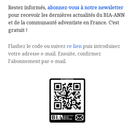
Restez informés,
abonnez-vous à notre newsletter
pour recevoir les dernières actualités du BIA-ANN
et de la communauté adventiste en France. C’est
gratuit !
Flashez le code ou suivez
ce lien
puis introduisez
votre adresse e-mail. Ensuite, confirmez
l’abonnement par e-mail.