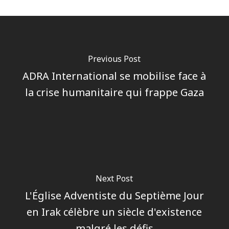
Previous Post
ADRA International se mobilise face à
la crise humanitaire qui frappe Gaza
Next Post
L'Église Adventiste du Septième Jour
en Irak célèbre un siècle d'existence
malgré les défis