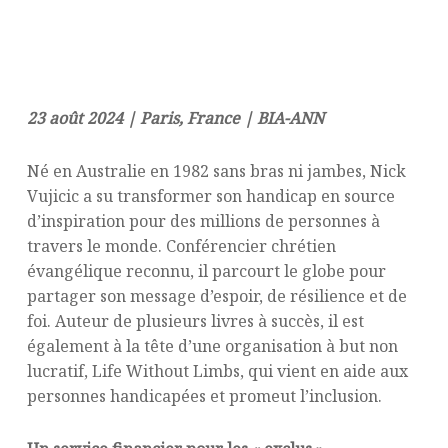
23 août 2024 | Paris, France | BIA-ANN
Né en Australie en 1982 sans bras ni jambes, Nick
Vujicic a su transformer son handicap en source
d’inspiration pour des millions de personnes à
travers le monde. Conférencier chrétien
évangélique reconnu, il parcourt le globe pour
partager son message d’espoir, de résilience et de
foi. Auteur de plusieurs livres à succès, il est
également à la tête d’une organisation à but non
lucratif, Life Without Limbs, qui vient en aide aux
personnes handicapées et promeut l’inclusion.