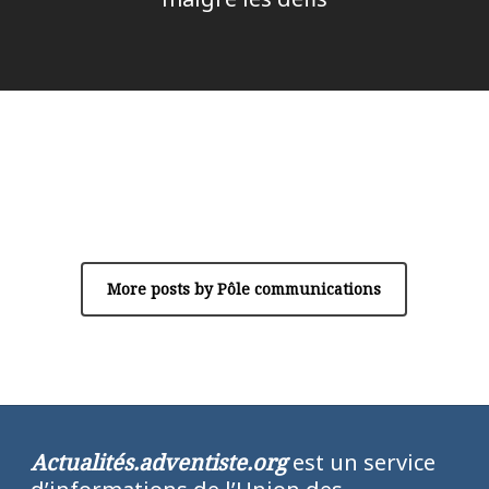
Author
Pôle communications
More posts by Pôle communications
Actualités.adventiste.org
est un service