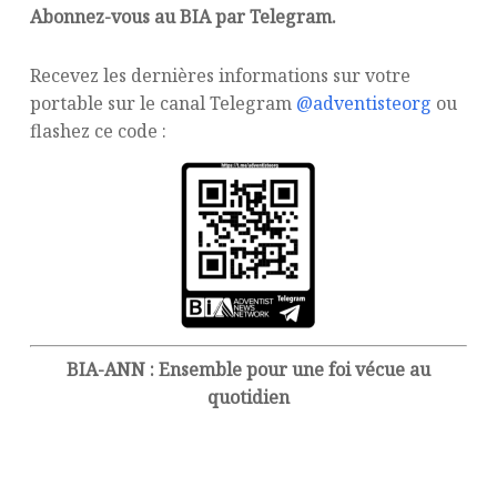
Abonnez-vous au BIA par Telegram.
Recevez les dernières informations sur votre
portable sur le canal Telegram
@adventisteorg
ou
flashez ce code :
BIA-ANN : Ensemble pour une foi vécue au
quotidien