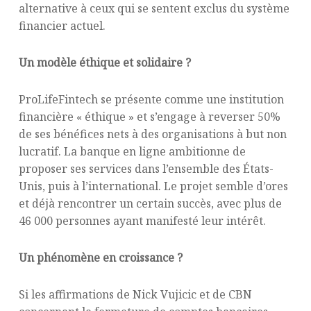
alternative à ceux qui se sentent exclus du système
financier actuel.
Un modèle éthique et solidaire ?
ProLifeFintech se présente comme une institution
financière « éthique » et s’engage à reverser 50%
de ses bénéfices nets à des organisations à but non
lucratif. La banque en ligne ambitionne de
proposer ses services dans l’ensemble des États-
Unis, puis à l’international. Le projet semble d’ores
et déjà rencontrer un certain succès, avec plus de
46 000 personnes ayant manifesté leur intérêt.
Un phénomène en croissance ?
Si les affirmations de Nick Vujicic et de CBN