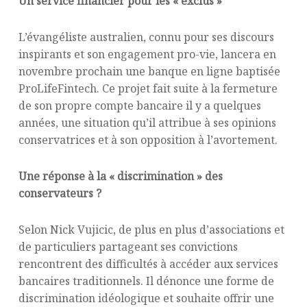
Un service financier pour les « exclus »
L’évangéliste australien, connu pour ses discours
inspirants et son engagement pro-vie, lancera en
novembre prochain une banque en ligne baptisée
ProLifeFintech. Ce projet fait suite à la fermeture
de son propre compte bancaire il y a quelques
années, une situation qu’il attribue à ses opinions
conservatrices et à son opposition à l’avortement.
Une réponse à la « discrimination » des
conservateurs ?
Selon Nick Vujicic, de plus en plus d’associations et
de particuliers partageant ses convictions
rencontrent des difficultés à accéder aux services
bancaires traditionnels. Il dénonce une forme de
discrimination idéologique et souhaite offrir une