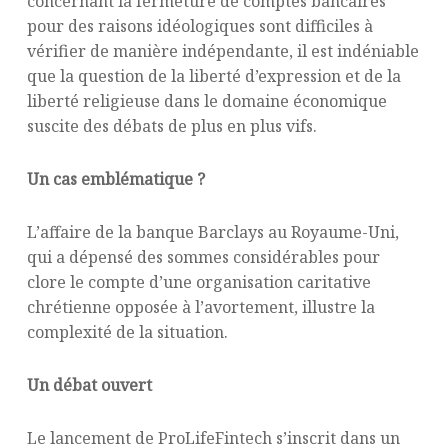
concernant la fermeture de comptes bancaires
pour des raisons idéologiques sont difficiles à
vérifier de manière indépendante, il est indéniable
que la question de la liberté d’expression et de la
liberté religieuse dans le domaine économique
suscite des débats de plus en plus vifs.
Un cas emblématique ?
L’affaire de la banque Barclays au Royaume-Uni,
qui a dépensé des sommes considérables pour
clore le compte d’une organisation caritative
chrétienne opposée à l’avortement, illustre la
complexité de la situation.
Un débat ouvert
Le lancement de ProLifeFintech s’inscrit dans un