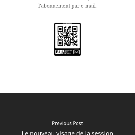
l’abonnement par e-mail.
Previous Post
Le nouveau visage de la session