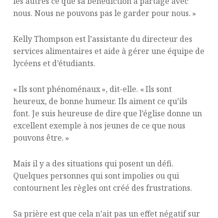
les autres ce que sa bénédiction a partagé avec
nous. Nous ne pouvons pas le garder pour nous. »
Kelly Thompson est l’assistante du directeur des
services alimentaires et aide à gérer une équipe de
lycéens et d’étudiants.
« Ils sont phénoménaux », dit-elle. « Ils sont
heureux, de bonne humeur. Ils aiment ce qu’ils
font. Je suis heureuse de dire que l’église donne un
excellent exemple à nos jeunes de ce que nous
pouvons être. »
Mais il y a des situations qui posent un défi.
Quelques personnes qui sont impolies ou qui
contournent les règles ont créé des frustrations.
Sa prière est que cela n’ait pas un effet négatif sur