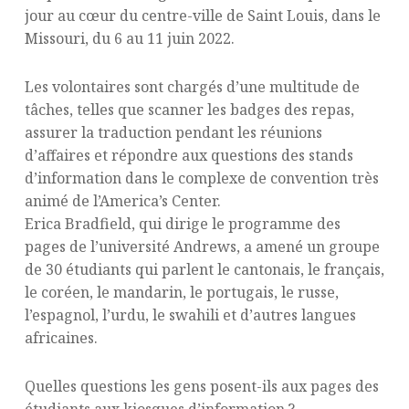
jour au cœur du centre-ville de Saint Louis, dans le
Missouri, du 6 au 11 juin 2022.
Les volontaires sont chargés d’une multitude de
tâches, telles que scanner les badges des repas,
assurer la traduction pendant les réunions
d’affaires et répondre aux questions des stands
d’information dans le complexe de convention très
animé de l’America’s Center.
Erica Bradfield, qui dirige le programme des
pages de l’université Andrews, a amené un groupe
de 30 étudiants qui parlent le cantonais, le français,
le coréen, le mandarin, le portugais, le russe,
l’espagnol, l’urdu, le swahili et d’autres langues
africaines.
Quelles questions les gens posent-ils aux pages des
étudiants aux kiosques d’information ?