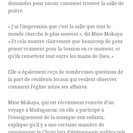
demandes pour savoir comment trouver la salle de
prière.
« J’ai l’impression que c’est la salle que tout le
monde cherche le plus souvent », dit Mme Mokaya.
« Et cela montre clairement que beaucoup de gens
prient vraiment pour la Session en ce moment, et
qu’ils remettent tout entre les mains de Dieu. »
Elle a également reçu de nombreuses questions de
la part de résidents locaux qui veulent observer
comment l’église mène ses affaires.
Mme Mokaya, qui est récemment rentrée d’un
voyage à Madagascar, où elle a participé à
l’enseignement de la musique aux enfants,
explique qu’il y a une certaine manière de
représenter le Christ lors d’événements publics tels