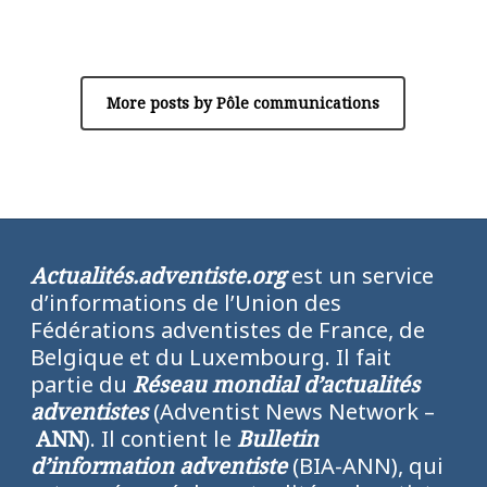
Pôle communications
More posts by Pôle communications
Actualités.adventiste.org
est un service
d’informations de l’Union des
Fédérations adventistes de France, de
Belgique et du Luxembourg. Il fait
partie du
Réseau mondial d’actualités
adventistes
(Adventist News Network –
ANN
). Il contient le
Bulletin
d’information adventiste
(BIA-ANN), qui