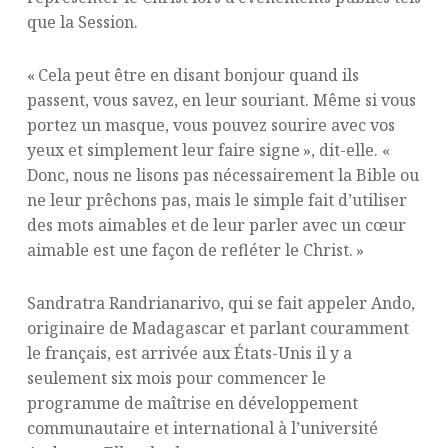
que la Session.
« Cela peut être en disant bonjour quand ils
passent, vous savez, en leur souriant. Même si vous
portez un masque, vous pouvez sourire avec vos
yeux et simplement leur faire signe », dit-elle. «
Donc, nous ne lisons pas nécessairement la Bible ou
ne leur prêchons pas, mais le simple fait d’utiliser
des mots aimables et de leur parler avec un cœur
aimable est une façon de refléter le Christ. »
Sandratra Randrianarivo, qui se fait appeler Ando,
originaire de Madagascar et parlant couramment
le français, est arrivée aux États-Unis il y a
seulement six mois pour commencer le
programme de maîtrise en développement
communautaire et international à l’université