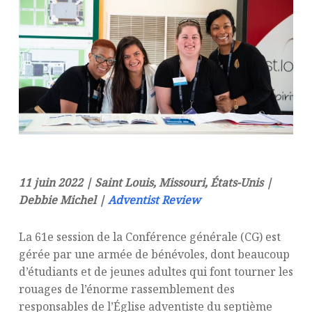
11 juin 2022 | Saint Louis, Missouri, États-Unis |
Debbie Michel |
Adventist Review
La 61e session de la Conférence générale (CG) est
gérée par une armée de bénévoles, dont beaucoup
d’étudiants et de jeunes adultes qui font tourner les
rouages de l’énorme rassemblement des
responsables de l’Église adventiste du septième