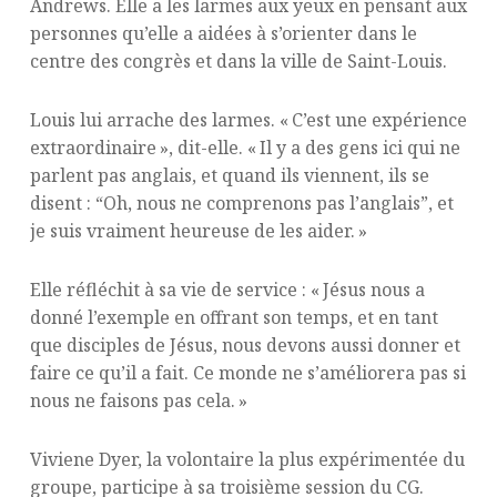
Andrews. Elle a les larmes aux yeux en pensant aux
personnes qu’elle a aidées à s’orienter dans le
centre des congrès et dans la ville de Saint-Louis.
Louis lui arrache des larmes. « C’est une expérience
extraordinaire », dit-elle. « Il y a des gens ici qui ne
parlent pas anglais, et quand ils viennent, ils se
disent : “Oh, nous ne comprenons pas l’anglais”, et
je suis vraiment heureuse de les aider. »
Elle réfléchit à sa vie de service : « Jésus nous a
donné l’exemple en offrant son temps, et en tant
que disciples de Jésus, nous devons aussi donner et
faire ce qu’il a fait. Ce monde ne s’améliorera pas si
nous ne faisons pas cela. »
Viviene Dyer, la volontaire la plus expérimentée du
groupe, participe à sa troisième session du CG.