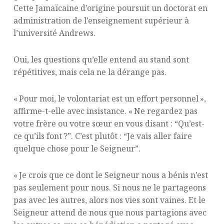
Cette Jamaïcaine d’origine poursuit un doctorat en
administration de l’enseignement supérieur à
l’université Andrews.
Oui, les questions qu’elle entend au stand sont
répétitives, mais cela ne la dérange pas.
« Pour moi, le volontariat est un effort personnel »,
affirme-t-elle avec insistance. « Ne regardez pas
votre frère ou votre sœur en vous disant : “Qu’est-
ce qu’ils font ?”. C’est plutôt : “Je vais aller faire
quelque chose pour le Seigneur”.
« Je crois que ce dont le Seigneur nous a bénis n’est
pas seulement pour nous. Si nous ne le partageons
pas avec les autres, alors nos vies sont vaines. Et le
Seigneur attend de nous que nous partagions avec