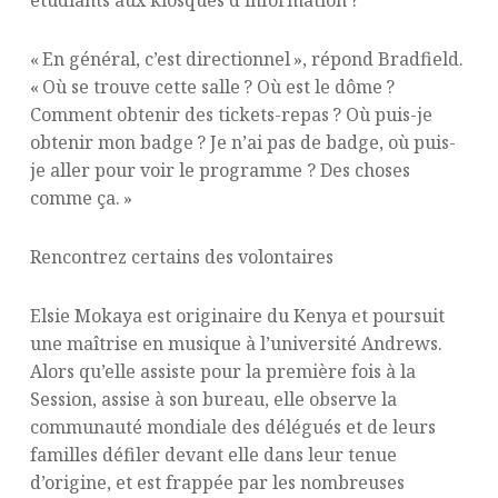
« En général, c’est directionnel », répond Bradfield.
« Où se trouve cette salle ? Où est le dôme ?
Comment obtenir des tickets-repas ? Où puis-je
obtenir mon badge ? Je n’ai pas de badge, où puis-
je aller pour voir le programme ? Des choses
comme ça. »
Rencontrez certains des volontaires
Elsie Mokaya est originaire du Kenya et poursuit
une maîtrise en musique à l’université Andrews.
Alors qu’elle assiste pour la première fois à la
Session, assise à son bureau, elle observe la
communauté mondiale des délégués et de leurs
familles défiler devant elle dans leur tenue
d’origine, et est frappée par les nombreuses