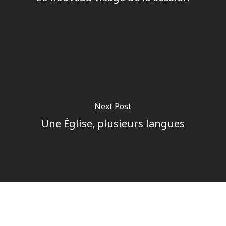
Next Post
Une Église, plusieurs langues
Author