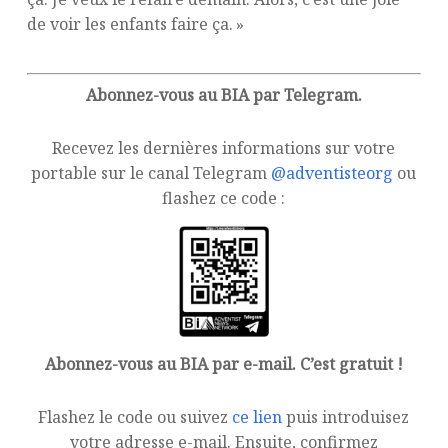
de voir les enfants faire ça. »
Abonnez-vous au BIA par Telegram.
Recevez les dernières informations sur votre
portable sur le canal Telegram
@adventisteorg
ou
flashez ce code :
Abonnez-vous au BIA par e-mail. C’est gratuit !
Flashez le code ou suivez
ce lien
puis introduisez
votre adresse e-mail. Ensuite, confirmez