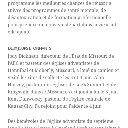
programme les meilleures chances de réussir à
suivre des programmes de santé mentale, de
désintoxication et de formation professionnelle
pour prendre un nouveau départ dans la vie », a-t-
elle ajouté.
DEUX JOURS ÉTONNANTS
Jody Dickhaut, directeur de l’Etat du Missouri de
l’AEC et pasteur des églises adventistes de
Hannibal et Moberly, Missouri, a loué un camion et
visité les sites de collecte les 3 et 4 juin. Alan
Harvey, pasteur des églises de Lee’s Summit et de
Kingsville dans le Missouri, s’est joint à lui le 3 juin.
Kent Dunwoody, pasteur de l’église centrale de
Kansas City, l’a rejoint pour l’aider le 4 juin.
Des bénévoles de l’église adventiste du septième