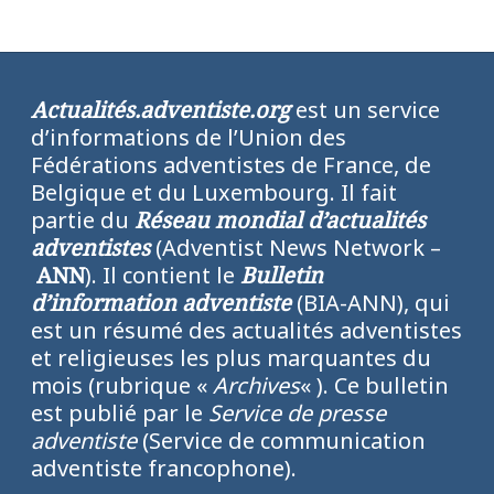
Actualités.adventiste.org
est un service
d’informations de l’Union des
Fédérations adventistes de France, de
Belgique et du Luxembourg. Il fait
partie du
Réseau mondial d’actualités
adventistes
(Adventist News Network –
ANN
). Il contient le
Bulletin
d’information adventiste
(BIA-ANN), qui
est un résumé des actualités adventistes
et religieuses les plus marquantes du
mois (rubrique «
Archives
« ). Ce bulletin
est publié par le
Service de presse
adventiste
(Service de communication
adventiste francophone).