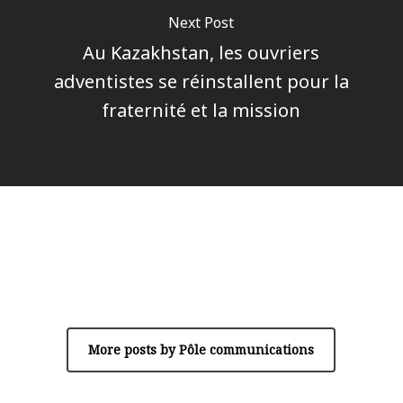
Next Post
Au Kazakhstan, les ouvriers
adventistes se réinstallent pour la
fraternité et la mission
Author
Pôle communications
More posts by Pôle communications