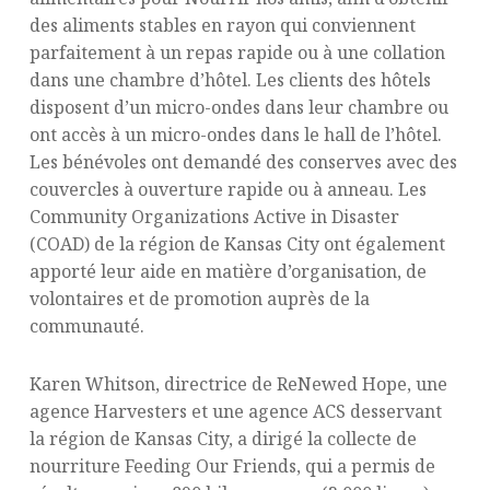
des aliments stables en rayon qui conviennent
parfaitement à un repas rapide ou à une collation
dans une chambre d’hôtel. Les clients des hôtels
disposent d’un micro-ondes dans leur chambre ou
ont accès à un micro-ondes dans le hall de l’hôtel.
Les bénévoles ont demandé des conserves avec des
couvercles à ouverture rapide ou à anneau. Les
Community Organizations Active in Disaster
(COAD) de la région de Kansas City ont également
apporté leur aide en matière d’organisation, de
volontaires et de promotion auprès de la
communauté.
Karen Whitson, directrice de ReNewed Hope, une
agence Harvesters et une agence ACS desservant
la région de Kansas City, a dirigé la collecte de
nourriture Feeding Our Friends, qui a permis de