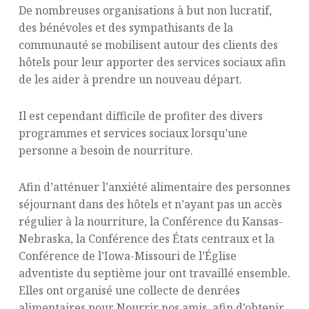
De nombreuses organisations à but non lucratif,
des bénévoles et des sympathisants de la
communauté se mobilisent autour des clients des
hôtels pour leur apporter des services sociaux afin
de les aider à prendre un nouveau départ.
Il est cependant difficile de profiter des divers
programmes et services sociaux lorsqu’une
personne a besoin de nourriture.
Afin d’atténuer l’anxiété alimentaire des personnes
séjournant dans des hôtels et n’ayant pas un accès
régulier à la nourriture, la Conférence du Kansas-
Nebraska, la Conférence des États centraux et la
Conférence de l’Iowa-Missouri de l’Église
adventiste du septième jour ont travaillé ensemble.
Elles ont organisé une collecte de denrées
alimentaires pour Nourrir nos amis, afin d’obtenir