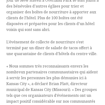
jour de New Haven à Overland Park se sont joints à
des bénévoles d’autres églises pour trier et
organiser des boîtes de nourriture à apporter aux
clients de l’hôtel. Plus de 100 boîtes ont été
disposées et préparées pour les clients d’un hôtel
voisin qui sont sans abri.
L’événement de collecte de nourriture s’est
terminé par un dîner de salade de tacos offert à
une quarantaine de clients d’hôtels du centre ville.
« Nous sommes très reconnaissants envers les
nombreux partenaires communautaires qui aident
à servir les personnes les plus démunies ici à
Kansas City », a déclaré Brian Platt, directeur
municipal de Kansas City (Missouri). « Des groupes
tels que ces organisateurs d’événements ont un
impact positif considérable sur nos communautés