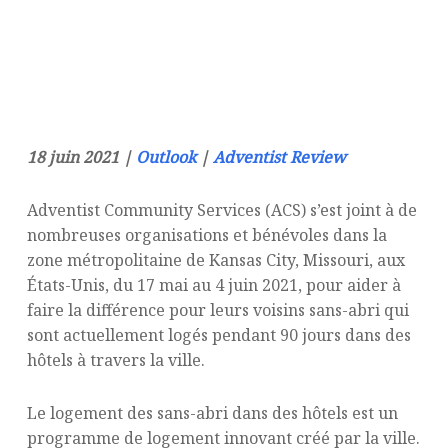
18 juin 2021 |
Outlook
|
Adventist Review
Adventist Community Services (ACS) s’est joint à de
nombreuses organisations et bénévoles dans la
zone métropolitaine de Kansas City, Missouri, aux
États-Unis, du 17 mai au 4 juin 2021, pour aider à
faire la différence pour leurs voisins sans-abri qui
sont actuellement logés pendant 90 jours dans des
hôtels à travers la ville.
Le logement des sans-abri dans des hôtels est un
programme de logement innovant créé par la ville.