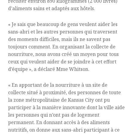
récolter environ 890 kilogrammes (2 000 livres)
d’aliments sains et adaptés aux hôtels.
« Je sais que beaucoup de gens veulent aider les
sans-abri et les autres personnes qui traversent
des moments difficiles, mais ils ne savent pas
toujours comment. En organisant la collecte de
nourriture, nous avons créé un moyen pour tous
ceux qui veulent aider de se joindre à cet effort
d’équipe », a déclaré Mme Whitson.
« En apportant de la nourriture à un site de
collecte situé à proximité, des personnes de toute
la zone métropolitaine de Kansas City ont pu
participer à la manière innovante dont la ville aide
les personnes qui n’ont pas de logement
permanent. En donnant accès à des aliments
nutritifs, on donne aux sans-abri participant à ce