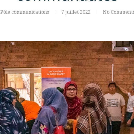
Pôle communications
7 juillet 2022
No Comment