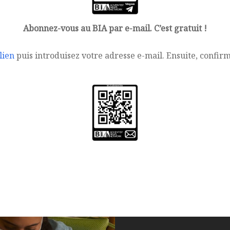
Abonnez-vous au BIA par e-mail. C’est gratuit !
lien
puis introduisez votre adresse e-mail. Ensuite, confir