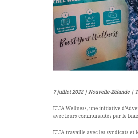
7 juillet 2022 | Nouvelle-Zélande | 
ELIA Wellness, une initiative d’Adven
avec leurs communautés par le biais
ELIA travaille avec les syndicats et