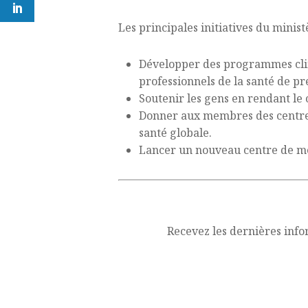
Les principales initiatives du minist
Développer des programmes clin
professionnels de la santé de pr
Soutenir les gens en rendant le 
Donner aux membres des centres
santé globale.
Lancer un nouveau centre de mé
Recevez les dernières info