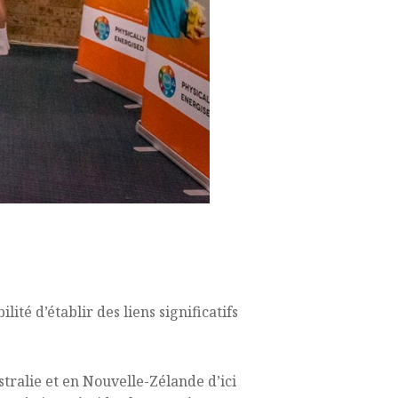
ité d’établir des liens significatifs
stralie et en Nouvelle-Zélande d’ici