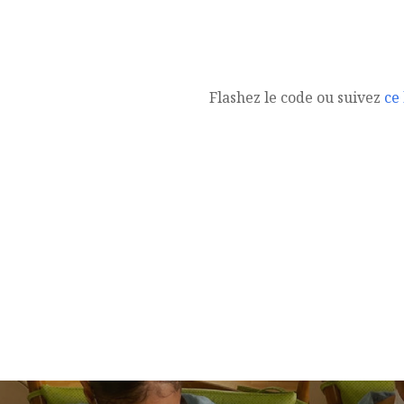
Flashez le code ou suivez
ce 