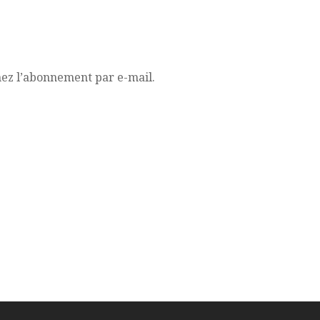
mez l’abonnement par e-mail.