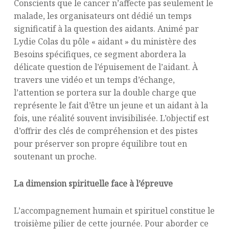
Conscients que le cancer n’affecte pas seulement le
malade, les organisateurs ont dédié un temps
significatif à la question des aidants. Animé par
Lydie Colas du pôle « aidant » du ministère des
Besoins spécifiques, ce segment abordera la
délicate question de l’épuisement de l’aidant. À
travers une vidéo et un temps d’échange,
l’attention se portera sur la double charge que
représente le fait d’être un jeune et un aidant à la
fois, une réalité souvent invisibilisée. L’objectif est
d’offrir des clés de compréhension et des pistes
pour préserver son propre équilibre tout en
soutenant un proche.
La dimension spirituelle face à l’épreuve
L’accompagnement humain et spirituel constitue le
troisième pilier de cette journée. Pour aborder ce