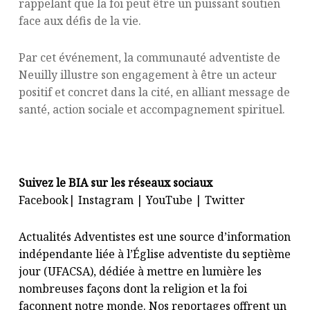
rappelant que la foi peut être un puissant soutien
face aux défis de la vie.
Par cet événement, la communauté adventiste de
Neuilly illustre son engagement à être un acteur
positif et concret dans la cité, en alliant message de
santé, action sociale et accompagnement spirituel.
Suivez le BIA sur les réseaux sociaux
Facebook
|
Instagram
|
YouTube
|
Twitter
Actualités Adventistes est une source d’information
indépendante liée à l’Église adventiste du septième
jour (UFACSA), dédiée à mettre en lumière les
nombreuses façons dont la religion et la foi
façonnent notre monde. Nos reportages offrent un