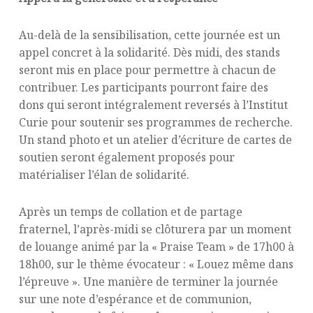
Au-delà de la sensibilisation, cette journée est un
appel concret à la solidarité. Dès midi, des stands
seront mis en place pour permettre à chacun de
contribuer. Les participants pourront faire des
dons qui seront intégralement reversés à l’Institut
Curie pour soutenir ses programmes de recherche.
Un stand photo et un atelier d’écriture de cartes de
soutien seront également proposés pour
matérialiser l’élan de solidarité.
Après un temps de collation et de partage
fraternel, l’après-midi se clôturera par un moment
de louange animé par la « Praise Team » de 17h00 à
18h00, sur le thème évocateur : « Louez même dans
l’épreuve ». Une manière de terminer la journée
sur une note d’espérance et de communion,