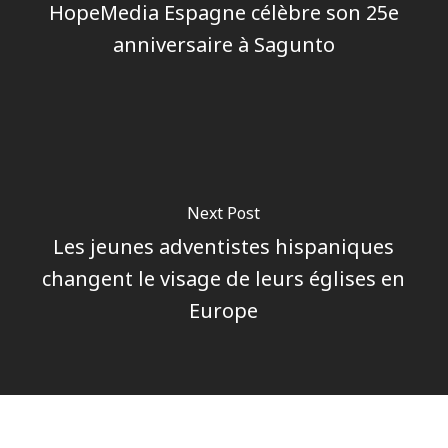
HopeMedia Espagne célèbre son 25e
anniversaire à Sagunto
Next Post
Les jeunes adventistes hispaniques
changent le visage de leurs églises en
Europe