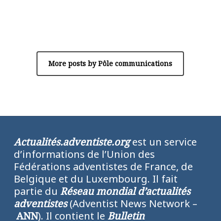
Author
Pôle communications
More posts by Pôle communications
Actualités.adventiste.org
est un service
d’informations de l’Union des
Fédérations adventistes de France, de
Belgique et du Luxembourg. Il fait
partie du
Réseau mondial d’actualités
adventistes
(Adventist News Network –
ANN
). Il contient le
Bulletin