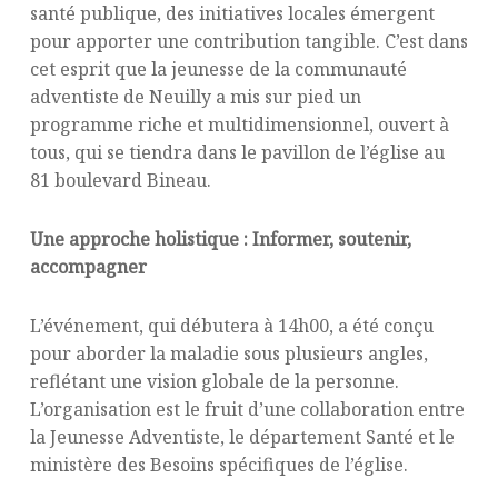
santé publique, des initiatives locales émergent
pour apporter une contribution tangible. C’est dans
cet esprit que la jeunesse de la communauté
adventiste de Neuilly a mis sur pied un
programme riche et multidimensionnel, ouvert à
tous, qui se tiendra dans le pavillon de l’église au
81 boulevard Bineau.
Une approche holistique : Informer, soutenir,
accompagner
L’événement, qui débutera à 14h00, a été conçu
pour aborder la maladie sous plusieurs angles,
reflétant une vision globale de la personne.
L’organisation est le fruit d’une collaboration entre
la Jeunesse Adventiste, le département Santé et le
ministère des Besoins spécifiques de l’église.