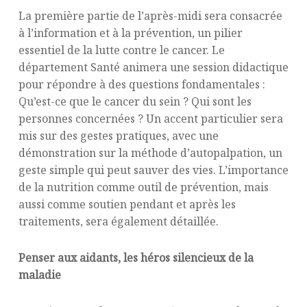
La première partie de l’après-midi sera consacrée
à l’information et à la prévention, un pilier
essentiel de la lutte contre le cancer. Le
département Santé animera une session didactique
pour répondre à des questions fondamentales :
Qu’est-ce que le cancer du sein ? Qui sont les
personnes concernées ? Un accent particulier sera
mis sur des gestes pratiques, avec une
démonstration sur la méthode d’autopalpation, un
geste simple qui peut sauver des vies. L’importance
de la nutrition comme outil de prévention, mais
aussi comme soutien pendant et après les
traitements, sera également détaillée.
Penser aux aidants, les héros silencieux de la
maladie