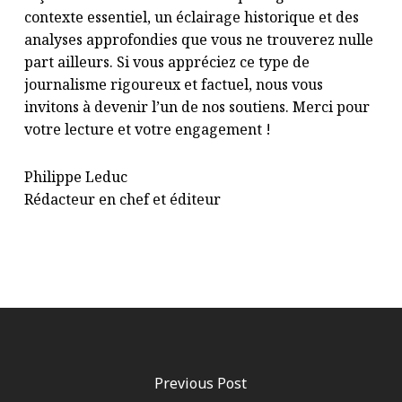
contexte essentiel, un éclairage historique et des
analyses approfondies que vous ne trouverez nulle
part ailleurs. Si vous appréciez ce type de
journalisme rigoureux et factuel, nous vous
invitons à
devenir l’un de nos soutiens
. Merci pour
votre lecture et votre engagement !
Philippe Leduc
Rédacteur en chef et éditeur
Previous Post