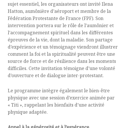
sujet essentiel, les organisateurs ont invité Ilena
Hatton, aumônière d’aéroport et membre de la
Fédération Protestante de France (FPF). Son
intervention portera sur le rôle de l’aumônier et
l’accompagnement spirituel dans les différentes
épreuves de la vie, dont la maladie. Son partage
d’expérience et un témoignage viendront illustrer
comment la foi et la spiritualité peuvent être une
source de force et de résilience dans les moments
difficiles. Cette invitation témoigne d’une volonté
d’ouverture et de dialogue inter-protestant.
Le programme intègre également le bien-être
physique avec une session d’exercice animée par
« Titi », rappelant les bienfaits d’une activité
physique adaptée.
Appel à la générosité et à l’espérance