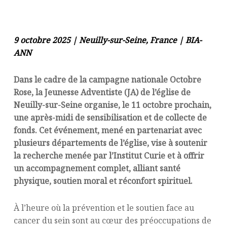
9 octobre 2025 | Neuilly-sur-Seine, France | BIA-
ANN
Dans le cadre de la campagne nationale Octobre
Rose, la Jeunesse Adventiste (JA) de l’église de
Neuilly-sur-Seine organise, le 11 octobre prochain,
une après-midi de sensibilisation et de collecte de
fonds. Cet événement, mené en partenariat avec
plusieurs départements de l’église, vise à soutenir
la recherche menée par l’Institut Curie et à offrir
un accompagnement complet, alliant santé
physique, soutien moral et réconfort spirituel.
À l’heure où la prévention et le soutien face au
cancer du sein sont au cœur des préoccupations de