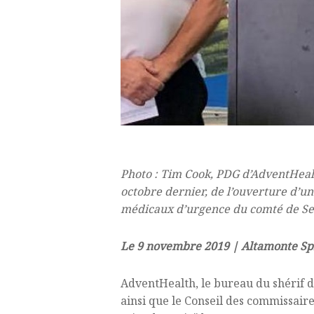
Photo : Tim Cook, PDG d’AdventHealth
octobre dernier, de l’ouverture d’un
médicaux d’urgence du comté de Sem
Le 9 novembre 2019 | Altamonte Spri
AdventHealth, le bureau du shérif 
ainsi que le Conseil des commissair