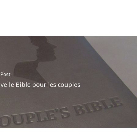
 Post
elle Bible pour les couples