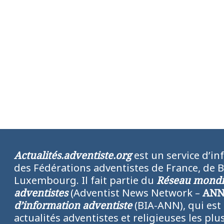
Actualités.adventiste.org
est un service d’in
des Fédérations adventistes de France, de 
Luxembourg. Il fait partie du
Réseau mondia
adventistes
(Adventist News Network –
AN
d’information adventiste
(BIA-ANN), qui est
actualités adventistes et religieuses les p