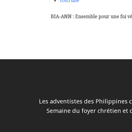
YouTube
BIA-ANN : Ensemble pour une foi v
Les adventistes des Philippines c
Semaine du foyer chrétien et