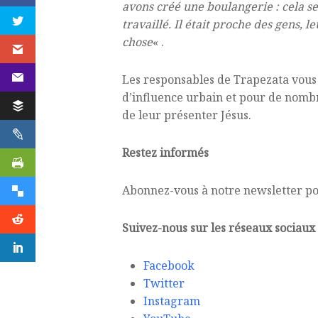
avons créé une boulangerie : cela sen
travaillé. Il était proche des gens, l
chose
« .
Les responsables de Trapezata vous 
d’influence urbain et pour de nombr
de leur présenter Jésus.
Restez informés
Abonnez-vous à notre newsletter po
Suivez-nous sur les réseaux sociaux
Facebook
Twitter
Instagram