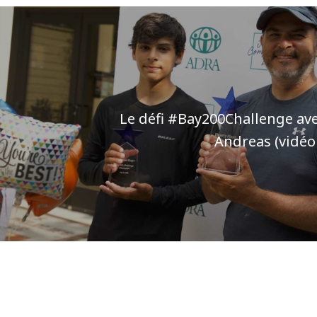
Le défi #Bay200Challenge ave
Andreas (vidéo 