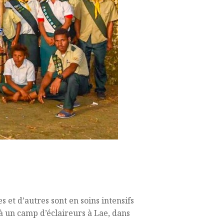
 et d’autres sont en soins intensifs
 à un camp d’éclaireurs à Lae, dans