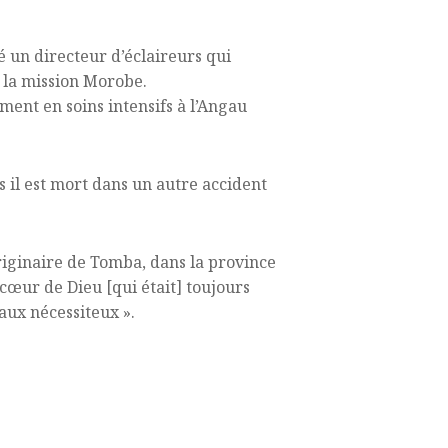
 un directeur d’éclaireurs qui
 la mission Morobe.
ment en soins intensifs à l’Angau
s il est mort dans un autre accident
riginaire de Tomba, dans la province
cœur de Dieu [qui était] toujours
aux nécessiteux ».