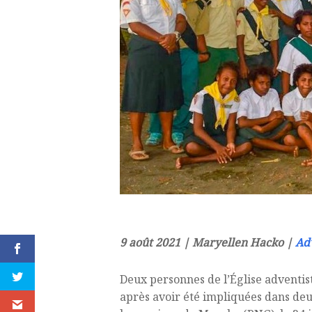
9 août 2021 | Maryellen Hacko |
Ad
Deux personnes de l’Église adventist
après avoir été impliquées dans deux