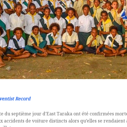
ventist Record
e du septième jour d’East Taraka ont été confirmées mortes
 accidents de voiture distincts alors qu’elles se rendaient