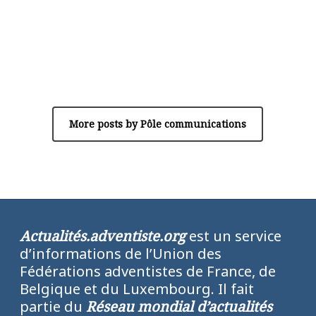
Author
Pôle communications
More posts by Pôle communications
Actualités.adventiste.org
est un service
d’informations de l’Union des
Fédérations adventistes de France, de
Belgique et du Luxembourg. Il fait
partie du
Réseau mondial d’actualités