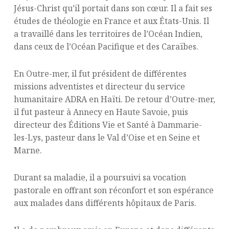
Jésus-Christ qu’il portait dans son cœur. Il a fait ses
études de théologie en France et aux États-Unis. Il
a travaillé dans les territoires de l’Océan Indien,
dans ceux de l’Océan Pacifique et des Caraïbes.
En Outre-mer, il fut président de différentes
missions adventistes et directeur du service
humanitaire ADRA en Haïti. De retour d’Outre-mer,
il fut pasteur à Annecy en Haute Savoie, puis
directeur des Éditions Vie et Santé à Dammarie-
les-Lys, pasteur dans le Val d’Oise et en Seine et
Marne.
Durant sa maladie, il a poursuivi sa vocation
pastorale en offrant son réconfort et son espérance
aux malades dans différents hôpitaux de Paris.