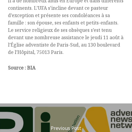
Il a de nombreux amis en Europe et dans différents
continents. L’UFA s’incline devant ce pasteur
d’exception et présente ses condoléances à sa
famille : son épouse, ses enfants et petits-enfants.
Le service religieux de ses obsèques s’est tenu
devant une nombreuse assistance le jeudi 11 août à
l’Église adventiste de Paris-Sud, au 130 boulevard
de l’Hôpital, 75013 Paris.
Source : BIA
Previous Post