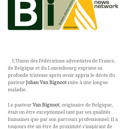
L’Union des Fédérations adventistes de France,
de Belgique et du Luxembourg exprime sa
profonde tristesse après avoir appris le décès du
pasteur
Johan Van Bignoot
suite à une longue
maladie.
Le pasteur
Van Bignoot
, originaire de Belgique,
était un être exceptionnel tant par ses qualités
humaines que par son parcours professionnel. Il a
toujours été un être de proximité s’inspirant de