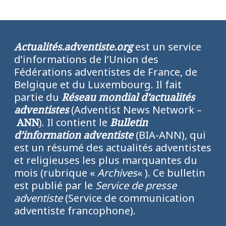
Actualités.adventiste.org
est un service
d’informations de l’Union des
Fédérations adventistes de France, de
Belgique et du Luxembourg. Il fait
partie du
Réseau mondial d’actualités
adventistes
(Adventist News Network –
ANN
). Il contient le
Bulletin
d’information adventiste
(BIA-ANN), qui
est un résumé des actualités adventistes
et religieuses les plus marquantes du
mois (rubrique «
Archives
« ). Ce bulletin
est publié par le
Service de presse
adventiste
(Service de communication
adventiste francophone).