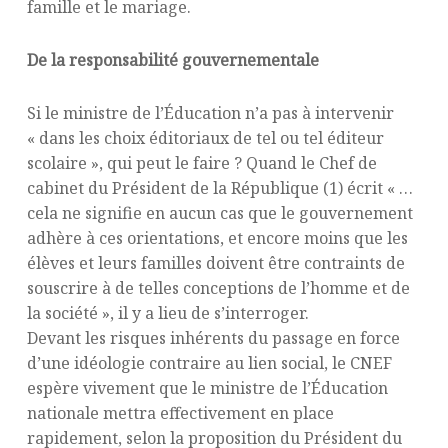
famille et le mariage.
De la responsabilité gouvernementale
Si le ministre de l’Éducation n’a pas à intervenir
«
dans les choix éditoriaux de tel ou tel éditeur
scolaire
», qui peut le faire ? Quand le Chef de
cabinet du Président de la République (1) écrit « …
cela ne signifie en aucun cas que le gouvernement
adhère à ces orientations, et encore moins que les
élèves et leurs familles doivent être contraints de
souscrire à de telles conceptions de l’homme et de
la société
», il y a lieu de s’interroger.
Devant les risques inhérents du passage en force
d’une idéologie contraire au lien social, le CNEF
espère vivement que le ministre de l’Éducation
nationale mettra effectivement en place
rapidement, selon la proposition du Président du