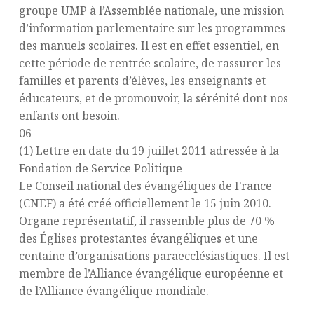
groupe UMP à l’Assemblée nationale, une mission
d’information parlementaire sur les programmes
des manuels scolaires. Il est en effet essentiel, en
cette période de rentrée scolaire, de rassurer les
familles et parents d’élèves, les enseignants et
éducateurs, et de promouvoir, la sérénité dont nos
enfants ont besoin.
06
(1) Lettre en date du 19 juillet 2011 adressée à la
Fondation de Service Politique
Le Conseil national des évangéliques de France
(CNEF) a été créé officiellement le 15 juin 2010.
Organe représentatif, il rassemble plus de 70 %
des Églises protestantes évangéliques et une
centaine d’organisations paraecclésiastiques. Il est
membre de l’Alliance évangélique européenne et
de l’Alliance évangélique mondiale.