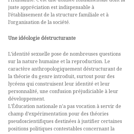
juste appréciation est indispensable à
l’établissement de la structure familiale et à
l’organisation de la société.
Une idéologie déstructurante
L’identité sexuelle pose de nombreuses questions
sur la nature humaine et la reproduction. Le
caractère anthropologiquement déstructurant de
la théorie du genre introduit, surtout pour des
lycéens qui construisent leur identité et leur
personnalité, une confusion préjudiciable à leur
développement.
L’Éducation nationale n’a pas vocation à servir de
champ d’expérimentation pour des théories
pseudoscientifiques destinées à justifier certaines
positions politiques contestables concernant la