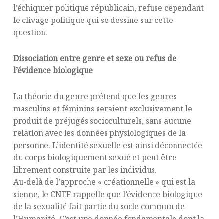
l’échiquier politique républicain, refuse cependant
le clivage politique qui se dessine sur cette
question.
Dissociation entre genre et sexe ou refus de
l’évidence biologique
La théorie du genre prétend que les genres
masculins et féminins seraient exclusivement le
produit de préjugés socioculturels, sans aucune
relation avec les données physiologiques de la
personne. L’identité sexuelle est ainsi déconnectée
du corps biologiquement sexué et peut être
librement construite par les individus.
Au-delà de l’approche « créationnelle » qui est la
sienne, le CNEF rappelle que l’évidence biologique
de la sexualité fait partie du socle commun de
l’Humanité. C’est une donnée fondamentale dont la