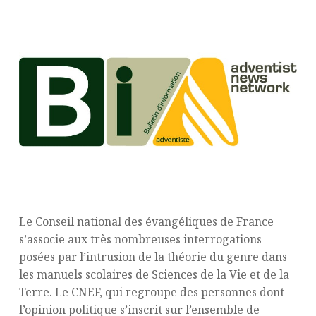
Le Conseil national des évangéliques de France
s’associe aux très nombreuses interrogations
posées par l’intrusion de la
théorie du genre
dans
les manuels scolaires de Sciences de la Vie et de la
Terre. Le CNEF, qui regroupe des personnes dont
l’opinion politique s’inscrit sur l’ensemble de