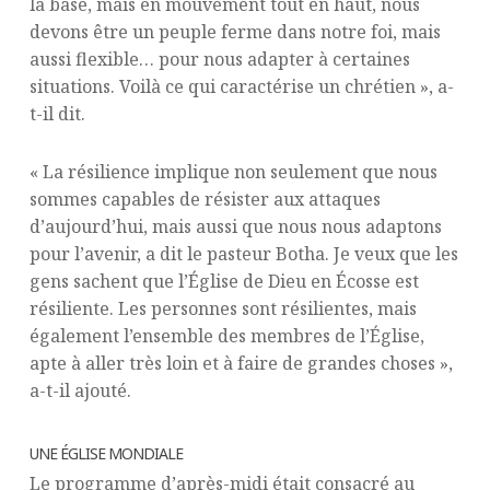
la base, mais en mouvement tout en haut, nous
devons être un peuple ferme dans notre foi, mais
aussi flexible… pour nous adapter à certaines
situations. Voilà ce qui caractérise un chrétien », a-
t-il dit.
« La résilience implique non seulement que nous
sommes capables de résister aux attaques
d’aujourd’hui, mais aussi que nous nous adaptons
pour l’avenir, a dit le pasteur Botha. Je veux que les
gens sachent que l’Église de Dieu en Écosse est
résiliente. Les personnes sont résilientes, mais
également l’ensemble des membres de l’Église,
apte à aller très loin et à faire de grandes choses »,
a-t-il ajouté.
UNE ÉGLISE MONDIALE
Le programme d’après-midi était consacré au