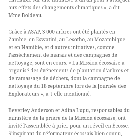
aux effets des changements climatiques », a dit
Mme Boldeau.
Grâce à ASAP, 3 000 arbres ont été plantés en
Zambie, en Eswatini, au Lesotho, au Mozambique
et en Namibie, et d’autres initiatives, comme
l’assèchement de marais et des campagnes de
nettoyage, sont en cours. « La Mission écossaise a
organisé des événements de plantation d’arbres et
de ramassage de déchets, dont la campagne de
nettoyage du 18 septembre lors de la Journée des
Explorateurs », a-t-elle mentionné.
Beverley Anderson et Adina Lupu, responsables du
ministère de la prière de la Mission écossaise, ont
invité l’assemblée à prier pour un réveil en Écosse.
S’inspirant du réformateur écossais bien connu,