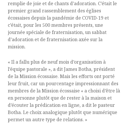
remplie de joie et de chants d’adoration. C’était le
premier grand rassemblement des églises
écossaises depuis la pandémie de COVID-19 et
c’était, pour les 500 membres présents, une
journée spéciale de fraternisation, un sabbat
d’adoration et de fraternisation axée sur la
mission.
« Il a fallu plus de neuf mois d’organisation à
l’équipe pastorale », a dit James Botha, président
de la Mission écossaise. Mais les efforts ont porté
leur fruit, car un pourcentage impressionnant des
membres de la Mission écossaise « a choisi d’être là
en personne plutôt que de rester à la maison et
d’écouter la prédication en ligne, a dit le pasteur
Botha. Le choix analogique plutôt que numérique
permet un autre type de relations. »