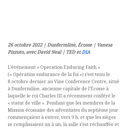
26 octobre 2022 | Dunfermline, Écosse | Vanesa
Pizzuto, avec David Neal | TED et
DIA
L’événement « Operation Enduring Faith »
(« Opération endurance de la foi ») s’est tenu le
8 octobre dernier au Vine Conference Centre, situé
à Dunfermline, ancienne capitale de l’Écosse à
laquelle le roi Charles III a récemment conféré le
« statut de ville ». Pendant que les membres de la
Mission écossaise des adventistes du septième jour
commençaient à entrer, vers 9 h, et que les sièges
se remplissaient un à un, la salle s’est réchauffée et