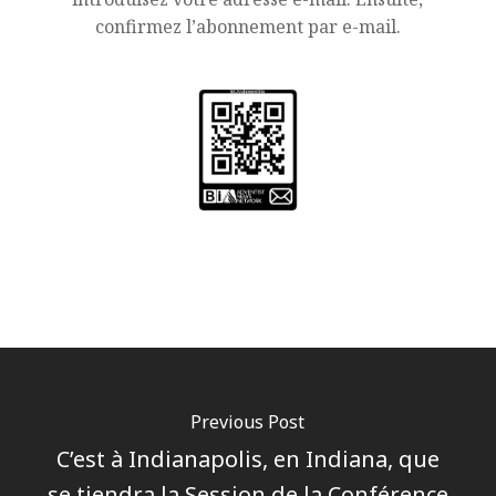
confirmez l’abonnement par e-mail.
Previous Post
C’est à Indianapolis, en Indiana, que
se tiendra la Session de la Conférence