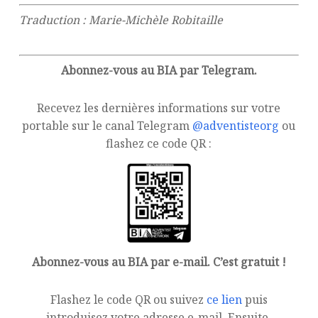
Traduction : Marie-Michèle Robitaille
Abonnez-vous au BIA par Telegram.
Recevez les dernières informations sur votre
portable sur le canal Telegram
@adventisteorg
ou
flashez ce code QR :
Abonnez-vous au BIA par e-mail. C’est gratuit !
Flashez le code QR ou suivez
ce lien
puis
introduisez votre adresse e-mail. Ensuite,