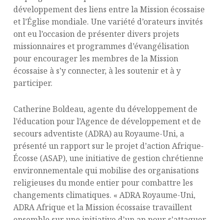
développement des liens entre la Mission écossaise
et l’Église mondiale. Une variété d’orateurs invités
ont eu l’occasion de présenter divers projets
missionnaires et programmes d’évangélisation
pour encourager les membres de la Mission
écossaise à s’y connecter, à les soutenir et à y
participer.
Catherine Boldeau, agente du développement de
l’éducation pour l’Agence de développement et de
secours adventiste (ADRA) au Royaume-Uni, a
présenté un rapport sur le projet d’action Afrique-
Écosse (ASAP), une initiative de gestion chrétienne
environnementale qui mobilise des organisations
religieuses du monde entier pour combattre les
changements climatiques. « ADRA Royaume-Uni,
ADRA Afrique et la Mission écossaise travaillent
ensemble sur une initiative d’un an pour s’attaquer