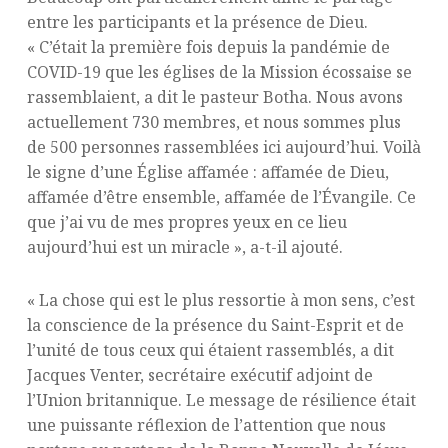
entre les participants et la présence de Dieu.
« C’était la première fois depuis la pandémie de
COVID-19 que les églises de la Mission écossaise se
rassemblaient, a dit le pasteur Botha. Nous avons
actuellement 730 membres, et nous sommes plus
de 500 personnes rassemblées ici aujourd’hui. Voilà
le signe d’une Église affamée : affamée de Dieu,
affamée d’être ensemble, affamée de l’Évangile. Ce
que j’ai vu de mes propres yeux en ce lieu
aujourd’hui est un miracle », a-t-il ajouté.
« La chose qui est le plus ressortie à mon sens, c’est
la conscience de la présence du Saint-Esprit et de
l’unité de tous ceux qui étaient rassemblés, a dit
Jacques Venter, secrétaire exécutif adjoint de
l’Union britannique. Le message de résilience était
une puissante réflexion de l’attention que nous