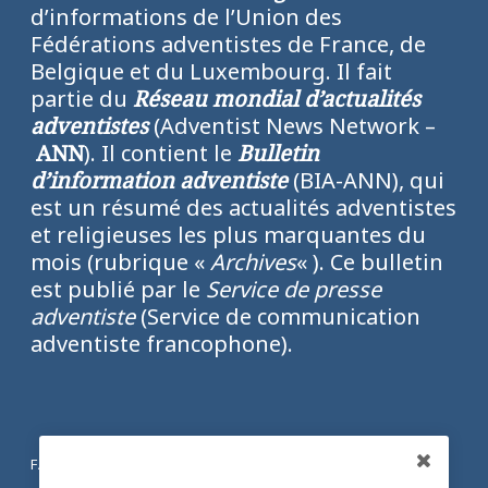
d’informations de l’Union des
Fédérations adventistes de France, de
Belgique et du Luxembourg. Il fait
partie du
Réseau mondial d’actualités
adventistes
(Adventist News Network –
ANN
). Il contient le
Bulletin
d’information adventiste
(BIA-ANN), qui
est un résumé des actualités adventistes
et religieuses les plus marquantes du
mois (rubrique «
Archives
« ). Ce bulletin
est publié par le
Service de presse
adventiste
(Service de communication
adventiste francophone).
FACEBOOK
Partagez