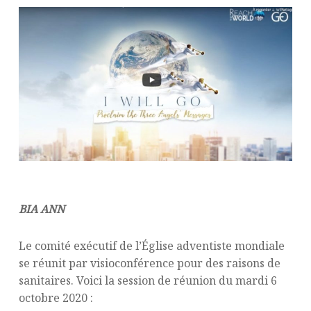
BIA ANN
Le comité exécutif de l’Église adventiste mondiale
se réunit par visioconférence pour des raisons de
sanitaires. Voici la session de réunion du mardi 6
octobre 2020 :