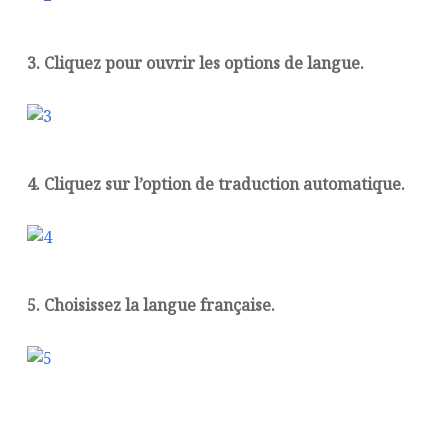
3. Cliquez pour ouvrir les options de langue.
4. Cliquez sur l’option de traduction automatique.
5. Choisissez la langue française.