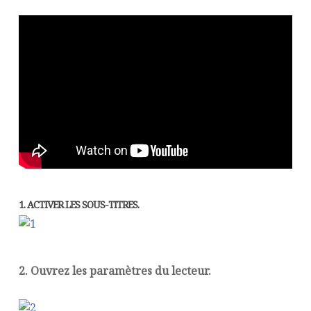
1. ACTIVER LES SOUS-TITRES.
2. Ouvrez les paramètres du lecteur.