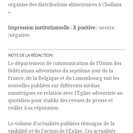
organise des distributions alimentaires à Challans.
».
Impression institutionnelle :
X positive
/ neutre
/négative.
NOTE DE LA RÉDACTION :
Le département de communication de l’Union des
fédérations adventistes du septième jour de la
France, de la Belgique et du Luxembourg suit les
nouvelles publiées sur différents médias
numériques en relation avec l’Église adventiste au
quotidien pour établir des revues de presse et
veiller à sa réputation.
Le volume d’actualités publiées témoigne de la
visibilité et de l’action de l’Église. Ces actualités