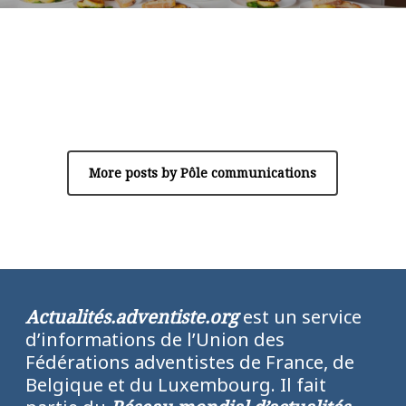
Author
Pôle communications
More posts by Pôle communications
Actualités.adventiste.org
est un service
d’informations de l’Union des
Fédérations adventistes de France, de
Belgique et du Luxembourg. Il fait