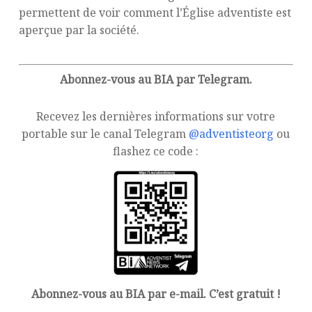
permettent de voir comment l’Église adventiste est
aperçue par la société.
Abonnez-vous au BIA par Telegram.
Recevez les dernières informations sur votre
portable sur le canal Telegram
@adventisteorg
ou
flashez ce code :
Abonnez-vous au BIA par e-mail. C’est gratuit !