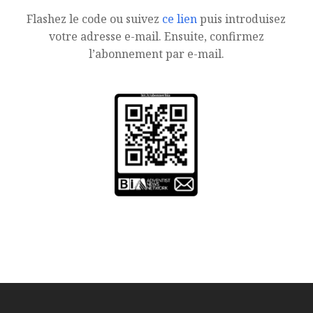
Flashez le code ou suivez
ce lien
puis introduisez
votre adresse e-mail. Ensuite, confirmez
l’abonnement par e-mail.