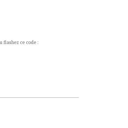
 flashez ce code :