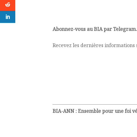
Abonnez-vous au BIA par Telegram.
Recevez les dernières informations 
BIA-ANN : Ensemble pour une foi v