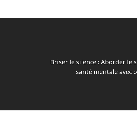
Briser le silence : Aborder le s
santé mentale avec 