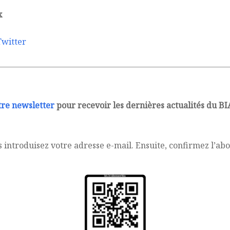
x
Twitter
tre newsletter
pour recevoir les dernières actualités du 
 introduisez votre adresse e-mail. Ensuite, confirmez l’a