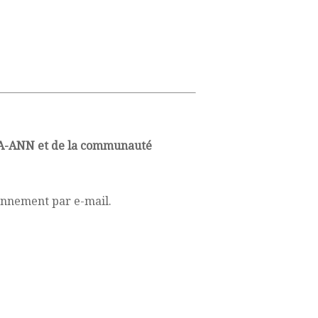
BIA-ANN et de la communauté
bonnement par e-mail.