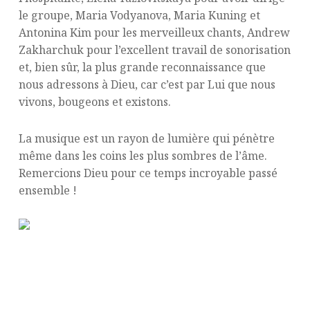
le groupe, Maria Vodyanova, Maria Kuning et
Antonina Kim pour les merveilleux chants, Andrew
Zakharchuk pour l’excellent travail de sonorisation
et, bien sûr, la plus grande reconnaissance que
nous adressons à Dieu, car c’est par Lui que nous
vivons, bougeons et existons.
La musique est un rayon de lumière qui pénètre
même dans les coins les plus sombres de l’âme.
Remercions Dieu pour ce temps incroyable passé
ensemble !