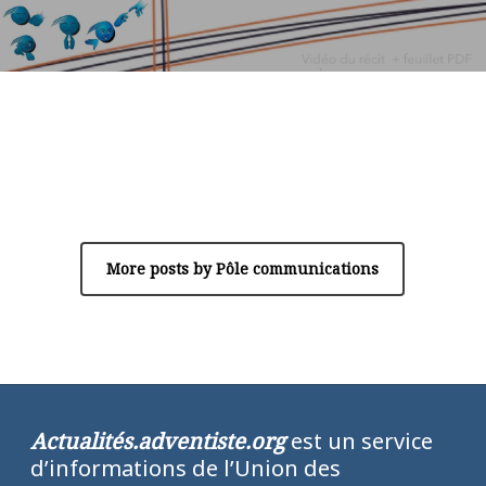
Author
Pôle communications
More posts by Pôle communications
Actualités.adventiste.org
est un service
d’informations de l’Union des