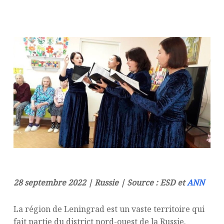
28 septembre 2022 | Russie | Source : ESD et
ANN
La région de Leningrad est un vaste territoire qui
fait partie du district nord-ouest de la Russie.