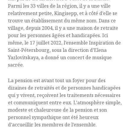
Parmi les 33 villes de la région, il y a une ville
relativement petite, Kingisepp, et à côté d’elle se
trouve un établissement du même nom. Dans ce
village, depuis 2004, il y a une maison de retraite
pour les personnes âgées et handicapées. Ici
même, le 17 juillet 2022, l’ensemble Inspiration de
Saint-Pétersbourg, sous la direction d’Elena
Yazlovitskaya, a donné un concert de musique
sacrée.
La pension est avant tout un foyer pour des
dizaines de retraités et de personnes handicapées
qui y vivent, reçoivent les traitements nécessaires
et communiquent entre eux. L’atmosphère simple,
modeste et chaleureuse de la pension et son
personnel sympathique ont été heureux
d’accueillir les membres de l’ensemble.