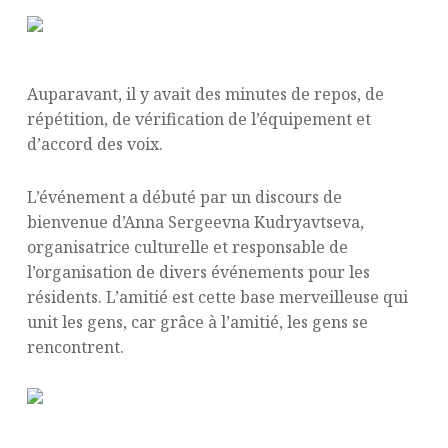
Auparavant, il y avait des minutes de repos, de
répétition, de vérification de l’équipement et
d’accord des voix.
L’événement a débuté par un discours de
bienvenue d’Anna Sergeevna Kudryavtseva,
organisatrice culturelle et responsable de
l’organisation de divers événements pour les
résidents. L’amitié est cette base merveilleuse qui
unit les gens, car grâce à l’amitié, les gens se
rencontrent.