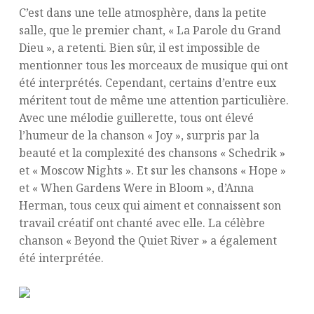
C’est dans une telle atmosphère, dans la petite
salle, que le premier chant, « La Parole du Grand
Dieu », a retenti. Bien sûr, il est impossible de
mentionner tous les morceaux de musique qui ont
été interprétés. Cependant, certains d’entre eux
méritent tout de même une attention particulière.
Avec une mélodie guillerette, tous ont élevé
l’humeur de la chanson « Joy », surpris par la
beauté et la complexité des chansons « Schedrik »
et « Moscow Nights ». Et sur les chansons « Hope »
et « When Gardens Were in Bloom », d’Anna
Herman, tous ceux qui aiment et connaissent son
travail créatif ont chanté avec elle. La célèbre
chanson « Beyond the Quiet River » a également
été interprétée.