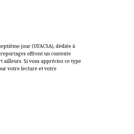
 septième jour (UFACSA), dédiée à
 reportages offrent un contexte
 ailleurs. Si vous appréciez ce type
our votre lecture et votre