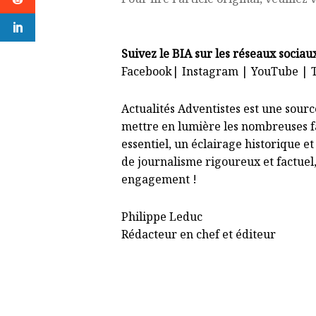
Suivez le BIA sur les réseaux sociau
Facebook
|
Instagram
|
YouTube
|
Actualités Adventistes est une sour
mettre en lumière les nombreuses fa
essentiel, un éclairage historique e
de journalisme rigoureux et factuel
engagement !
Philippe Leduc
Rédacteur en chef et éditeur