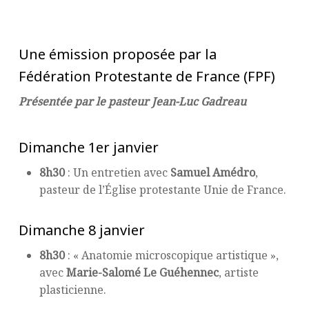
Une émission proposée par la
Fédération Protestante de France (FPF)
Présentée par le pasteur Jean-Luc Gadreau
Dimanche 1er janvier
8h30
: Un entretien avec
Samuel Amédro
,
pasteur de l’Église protestante Unie de France.
Dimanche 8 janvier
8h30
: « Anatomie microscopique artistique »,
avec
Marie-Salomé Le Guéhennec
, artiste
plasticienne.