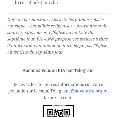
livre « Black Church ».
Note de la rédaction : Les articles publiés sous la
rubrique « Actualités religieuses » proviennent de
sources extérieures à l’Église adventiste du
septième jour. BIA-ANN propose ces articles à titre
d’information uniquement et n’engage pas l’Église
adventiste du septième jour.
Abonnez-vous au BIA par Telegram.
Recevez les dernières informations sur votre
portable sur le canal Telegram
@adventisteorg
ou
flashez ce code :