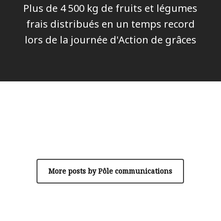
Plus de 4 500 kg de fruits et légumes
frais distribués en un temps record
lors de la journée d'Action de grâces
Author
Pôle communications
More posts by Pôle communications