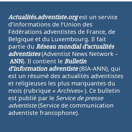
Actualités.adventiste.org
est un service
d’informations de l’Union des
Fédérations adventistes de France, de
Belgique et du Luxembourg. Il fait
partie du
Réseau mondial d’actualités
adventistes
(Adventist News Network –
ANN
). Il contient le
Bulletin
d’information adventiste
(BIA-ANN), qui
est un résumé des actualités adventistes
et religieuses les plus marquantes du
mois (rubrique «
Archives
« ). Ce bulletin
est publié par le
Service de presse
adventiste
(Service de communication
adventiste francophone).