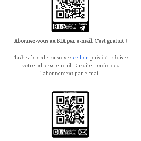
Abonnez-vous au BIA par e-mail. C’est gratuit !
Flashez le code ou suivez
ce lien
puis introduisez
votre adresse e-mail. Ensuite, confirmez
l’abonnement par e-mail.