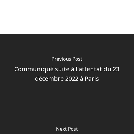
Previous Post
Communiqué suite à l'attentat du 23
décembre 2022 à Paris
Next Post