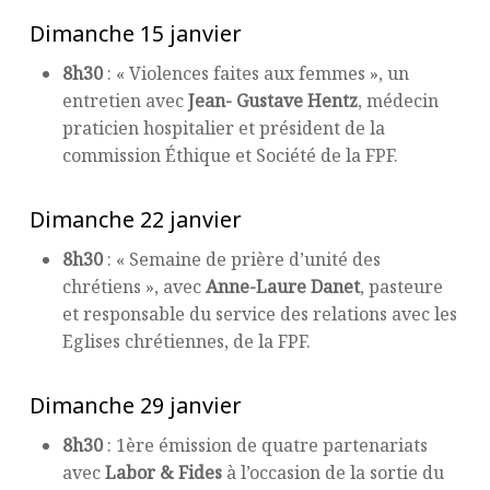
Dimanche 15 janvier
8h30
: « Violences faites aux femmes », un
entretien avec
Jean- Gustave Hentz
, médecin
praticien hospitalier et président de la
commission Éthique et Société de la FPF.
Dimanche 22 janvier
8h30
: « Semaine de prière d’unité des
chrétiens », avec
Anne-Laure Danet
, pasteure
et responsable du service des relations avec les
Eglises chrétiennes, de la FPF.
Dimanche 29 janvier
8h30
: 1ère émission de quatre partenariats
avec
Labor & Fides
à l’occasion de la sortie du