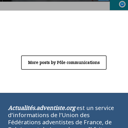
Author
Pôle communications
More posts by Pôle communications
Actualités.adventiste.org
est un service
d’informations de l’Union des
Fédérations adventistes de France, de