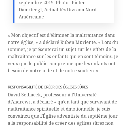
septembre 2019. Photo : Pieter
Damsteegt, Actualités Division Nord-
Américaine
« Mon objectif est d’éliminer la maltraitance dans
notre église, » a déclaré Ruben Muriente. « Lors du
sommet, je présenterai un sujet sur les effets de la
maltraitance sur les enfants qui en sont témoins. Je
veux que le public comprenne que les enfants ont
besoin de notre aide et de notre soutien. »
RESPONSABILITÉ DE CRÉER DES ÉGLISES SÛRES
David Sedlacek, professeur à l’Université
d’Andrews, a déclaré « qu’en tant que survivant de
maltraitance spirituelle et émotionnelle, je suis
convaincu que l’Église adventiste du septième jour
a la responsabilité de créer des églises sûres non