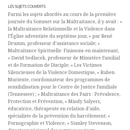
LES SUJETS COUVERTS
Parmi les sujets abordés au cours de la première
journée du Sommet sur la Maltraitance, il y avait : «
la Maltraitance Relationnelle et la Violence dans
l’Église adventiste du septième jour, » par René
Drumm, professeur d’assistance sociale; «
Maltraitance Spirituelle: Finissons-en maintenant,
» David Sedlacek, professeur de Ministère Familial
et de Formation de Disciple; « Les Victimes
Silencieuses de la Violence Domestique, » Ruben
Muriente, coordonnateur des programmes de
sensibilisation pour le Centre de Justice Familiale
(Tennessee) ; « Maltraitance des Pairs : Prévalence,
Protection et Prévention, » Mindy Salyers,
éducatrice, thérapeute en relation d’aide,
spécialiste de la prévention du harcèlement; «
Pornographie et Violence, » Stanley Stevenson,