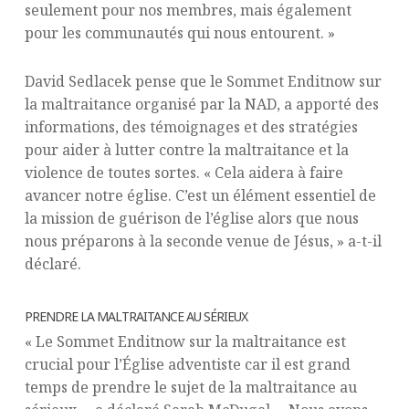
seulement pour nos membres, mais également
pour les communautés qui nous entourent. »
David Sedlacek pense que le Sommet Enditnow sur
la maltraitance organisé par la NAD, a apporté des
informations, des témoignages et des stratégies
pour aider à lutter contre la maltraitance et la
violence de toutes sortes. « Cela aidera à faire
avancer notre église. C’est un élément essentiel de
la mission de guérison de l’église alors que nous
nous préparons à la seconde venue de Jésus, » a-t-il
déclaré.
PRENDRE LA MALTRAITANCE AU SÉRIEUX
« Le Sommet Enditnow sur la maltraitance est
crucial pour l’Église adventiste car il est grand
temps de prendre le sujet de la maltraitance au