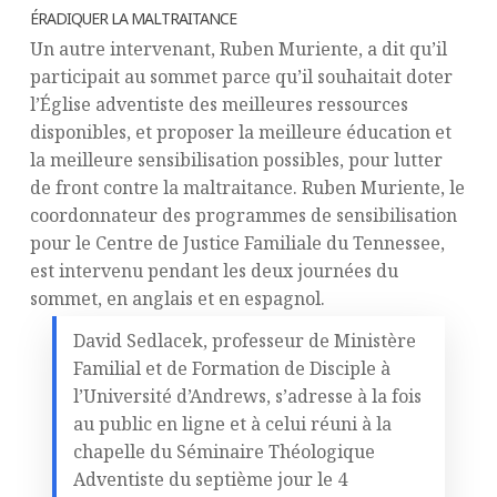
ÉRADIQUER LA MALTRAITANCE
Un autre intervenant, Ruben Muriente, a dit qu’il
participait au sommet parce qu’il souhaitait doter
l’Église adventiste des meilleures ressources
disponibles, et proposer la meilleure éducation et
la meilleure sensibilisation possibles, pour lutter
de front contre la maltraitance. Ruben Muriente, le
coordonnateur des programmes de sensibilisation
pour le Centre de Justice Familiale du Tennessee,
est intervenu pendant les deux journées du
sommet, en anglais et en espagnol.
David Sedlacek, professeur de Ministère
Familial et de Formation de Disciple à
l’Université d’Andrews, s’adresse à la fois
au public en ligne et à celui réuni à la
chapelle du Séminaire Théologique
Adventiste du septième jour le 4