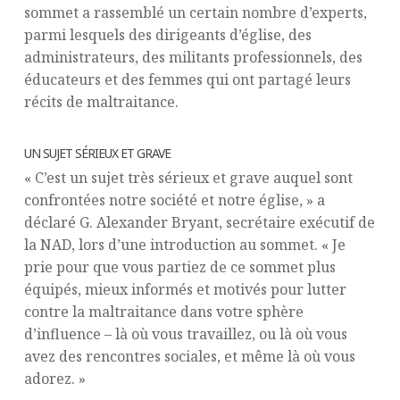
sommet a rassemblé un certain nombre d’experts,
parmi lesquels des dirigeants d’église, des
administrateurs, des militants professionnels, des
éducateurs et des femmes qui ont partagé leurs
récits de maltraitance.
UN SUJET SÉRIEUX ET GRAVE
« C’est un sujet très sérieux et grave auquel sont
confrontées notre société et notre église, » a
déclaré G. Alexander Bryant, secrétaire exécutif de
la NAD, lors d’une introduction au sommet. « Je
prie pour que vous partiez de ce sommet plus
équipés, mieux informés et motivés pour lutter
contre la maltraitance dans votre sphère
d’influence – là où vous travaillez, ou là où vous
avez des rencontres sociales, et même là où vous
adorez. »