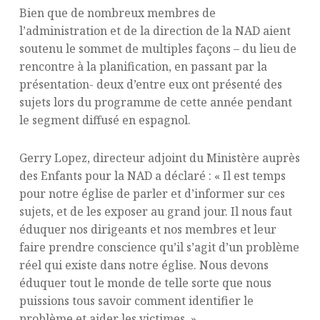
Bien que de nombreux membres de
l’administration et de la direction de la NAD aient
soutenu le sommet de multiples façons – du lieu de
rencontre à la planification, en passant par la
présentation- deux d’entre eux ont présenté des
sujets lors du programme de cette année pendant
le segment diffusé en espagnol.
Gerry Lopez, directeur adjoint du Ministère auprès
des Enfants pour la NAD a déclaré : « Il est temps
pour notre église de parler et d’informer sur ces
sujets, et de les exposer au grand jour. Il nous faut
éduquer nos dirigeants et nos membres et leur
faire prendre conscience qu’il s’agit d’un problème
réel qui existe dans notre église. Nous devons
éduquer tout le monde de telle sorte que nous
puissions tous savoir comment identifier le
problème et aider les victimes. »