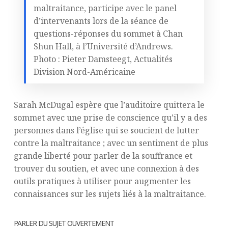
maltraitance, participe avec le panel
d’intervenants lors de la séance de
questions-réponses du sommet à Chan
Shun Hall, à l’Université d’Andrews.
Photo : Pieter Damsteegt, Actualités
Division Nord-Américaine
Sarah McDugal espère que l’auditoire quittera le
sommet avec une prise de conscience qu’il y a des
personnes dans l’église qui se soucient de lutter
contre la maltraitance ; avec un sentiment de plus
grande liberté pour parler de la souffrance et
trouver du soutien, et avec une connexion à des
outils pratiques à utiliser pour augmenter les
connaissances sur les sujets liés à la maltraitance.
PARLER DU SUJET OUVERTEMENT