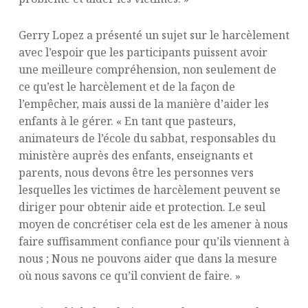
Gerry Lopez a présenté un sujet sur le harcèlement
avec l’espoir que les participants puissent avoir
une meilleure compréhension, non seulement de
ce qu’est le harcèlement et de la façon de
l’empêcher, mais aussi de la manière d’aider les
enfants à le gérer. « En tant que pasteurs,
animateurs de l’école du sabbat, responsables du
ministère auprès des enfants, enseignants et
parents, nous devons être les personnes vers
lesquelles les victimes de harcèlement peuvent se
diriger pour obtenir aide et protection. Le seul
moyen de concrétiser cela est de les amener à nous
faire suffisamment confiance pour qu’ils viennent à
nous ; Nous ne pouvons aider que dans la mesure
où nous savons ce qu’il convient de faire. »