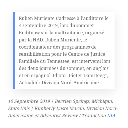
Ruben Muriente s’adresse à l’auditoire le
4 septembre 2019, lors du sommet
Enditnow sur la maltraitance, organisé
par la NAD. Ruben Muriente, le
coordonnateur des programmes de
sensibilisation pour le Centre de Justice
Familiale du Tennessee, est intervenu lors
des deux journées du sommet, en anglais
et en espagnol. Photo : Pieter Damsteegt,
Actualités Division Nord-Américaine
10 Septembre 2019 | Berrien Springs, Michigan,
États-Unis | Kimberly Luste Maran, Division Nord-
Américaine et Adventist Review / Traduction
DIA