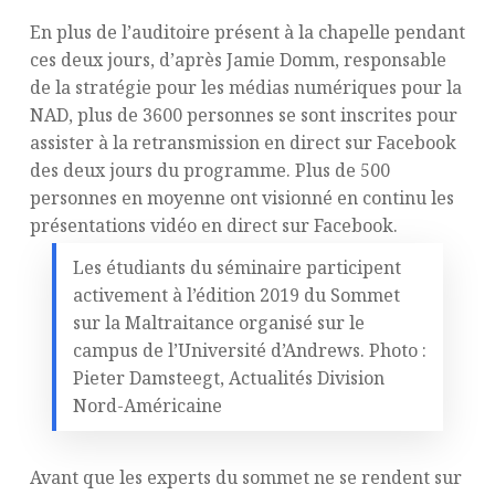
En plus de l’auditoire présent à la chapelle pendant
ces deux jours, d’après Jamie Domm, responsable
de la stratégie pour les médias numériques pour la
NAD, plus de 3600 personnes se sont inscrites pour
assister à la retransmission en direct sur Facebook
des deux jours du programme. Plus de 500
personnes en moyenne ont visionné en continu les
présentations vidéo en direct sur Facebook.
Les étudiants du séminaire participent
activement à l’édition 2019 du Sommet
sur la Maltraitance organisé sur le
campus de l’Université d’Andrews. Photo :
Pieter Damsteegt, Actualités Division
Nord-Américaine
Avant que les experts du sommet ne se rendent sur