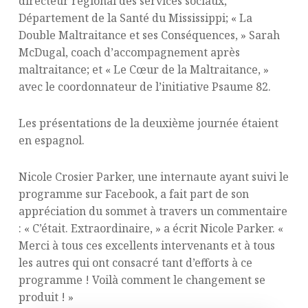
directeur régional des services sociaux,
Département de la Santé du Mississippi; « La
Double Maltraitance et ses Conséquences, » Sarah
McDugal, coach d’accompagnement après
maltraitance; et « Le Cœur de la Maltraitance, »
avec le coordonnateur de l’initiative Psaume 82.
Les présentations de la deuxième journée étaient
en espagnol.
Nicole Crosier Parker, une internaute ayant suivi le
programme sur Facebook, a fait part de son
appréciation du sommet à travers un commentaire
: « C’était. Extraordinaire, » a écrit Nicole Parker. «
Merci à tous ces excellents intervenants et à tous
les autres qui ont consacré tant d’efforts à ce
programme ! Voilà comment le changement se
produit ! »