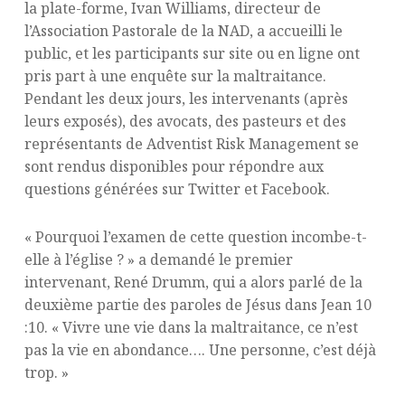
la plate-forme, Ivan Williams, directeur de
l’Association Pastorale de la NAD, a accueilli le
public, et les participants sur site ou en ligne ont
pris part à une enquête sur la maltraitance.
Pendant les deux jours, les intervenants (après
leurs exposés), des avocats, des pasteurs et des
représentants de Adventist Risk Management se
sont rendus disponibles pour répondre aux
questions générées sur Twitter et Facebook.
« Pourquoi l’examen de cette question incombe-t-
elle à l’église ? » a demandé le premier
intervenant, René Drumm, qui a alors parlé de la
deuxième partie des paroles de Jésus dans Jean 10
:10. « Vivre une vie dans la maltraitance, ce n’est
pas la vie en abondance…. Une personne, c’est déjà
trop. »