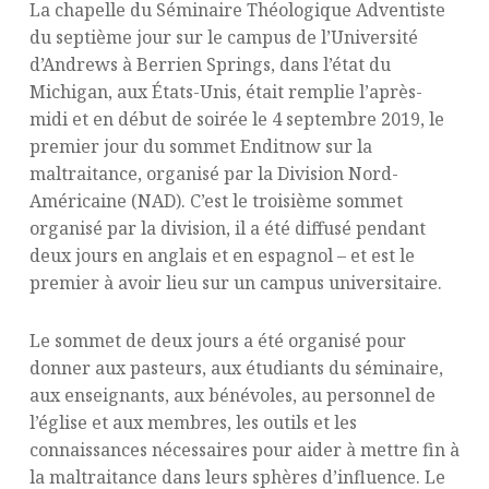
La chapelle du Séminaire Théologique Adventiste
du septième jour sur le campus de l’Université
d’Andrews à Berrien Springs, dans l’état du
Michigan, aux États-Unis, était remplie l’après-
midi et en début de soirée le 4 septembre 2019, le
premier jour du sommet Enditnow sur la
maltraitance, organisé par la Division Nord-
Américaine (NAD). C’est le troisième sommet
organisé par la division, il a été diffusé pendant
deux jours en anglais et en espagnol – et est le
premier à avoir lieu sur un campus universitaire.
Le sommet de deux jours a été organisé pour
donner aux pasteurs, aux étudiants du séminaire,
aux enseignants, aux bénévoles, au personnel de
l’église et aux membres, les outils et les
connaissances nécessaires pour aider à mettre fin à
la maltraitance dans leurs sphères d’influence. Le