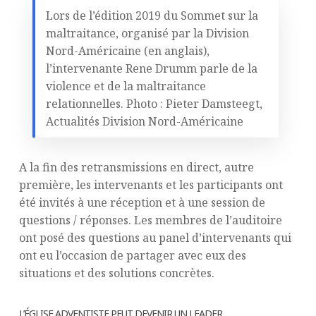
Lors de l’édition 2019 du Sommet sur la
maltraitance, organisé par la Division
Nord-Américaine (en anglais),
l’intervenante Rene Drumm parle de la
violence et de la maltraitance
relationnelles. Photo : Pieter Damsteegt,
Actualités Division Nord-Américaine
A la fin des retransmissions en direct, autre
première, les intervenants et les participants ont
été invités à une réception et à une session de
questions / réponses. Les membres de l’auditoire
ont posé des questions au panel d’intervenants qui
ont eu l’occasion de partager avec eux des
situations et des solutions concrètes.
L’ÉGLISE ADVENTISTE PEUT DEVENIR UN LEADER