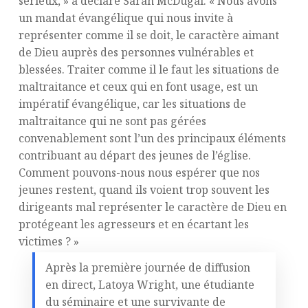
sérieux, » a déclaré Sarah McDugal. « Nous avons
un mandat évangélique qui nous invite à
représenter comme il se doit, le caractère aimant
de Dieu auprès des personnes vulnérables et
blessées. Traiter comme il le faut les situations de
maltraitance et ceux qui en font usage, est un
impératif évangélique, car les situations de
maltraitance qui ne sont pas gérées
convenablement sont l’un des principaux éléments
contribuant au départ des jeunes de l’église.
Comment pouvons-nous nous espérer que nos
jeunes restent, quand ils voient trop souvent les
dirigeants mal représenter le caractère de Dieu en
protégeant les agresseurs et en écartant les
victimes ? »
Après la première journée de diffusion
en direct, Latoya Wright, une étudiante
du séminaire et une survivante de