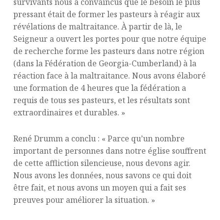
survivants nous a convaincus que le besoin le plus
pressant était de former les pasteurs à réagir aux
révélations de maltraitance. À partir de là, le
Seigneur a ouvert les portes pour que notre équipe
de recherche forme les pasteurs dans notre région
(dans la Fédération de Georgia-Cumberland) à la
réaction face à la maltraitance. Nous avons élaboré
une formation de 4 heures que la fédération a
requis de tous ses pasteurs, et les résultats sont
extraordinaires et durables. »
René Drumm a conclu : « Parce qu’un nombre
important de personnes dans notre église souffrent
de cette affliction silencieuse, nous devons agir.
Nous avons les données, nous savons ce qui doit
être fait, et nous avons un moyen qui a fait ses
preuves pour améliorer la situation. »