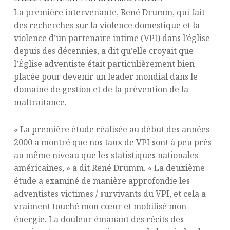
La première intervenante, René Drumm, qui fait
des recherches sur la violence domestique et la
violence d’un partenaire intime (VPI) dans l’église
depuis des décennies, a dit qu’elle croyait que
l’Église adventiste était particulièrement bien
placée pour devenir un leader mondial dans le
domaine de gestion et de la prévention de la
maltraitance.
« La première étude réalisée au début des années
2000 a montré que nos taux de VPI sont à peu près
au même niveau que les statistiques nationales
américaines, » a dit René Drumm. « La deuxième
étude a examiné de manière approfondie les
adventistes victimes / survivants du VPI, et cela a
vraiment touché mon cœur et mobilisé mon
énergie. La douleur émanant des récits des