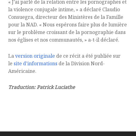
« J’ai parlé de la relation entre les pornographes et
la violence conjugale intime, » a déclaré Claudio
Consuegra, directeur des Ministères de la Famille
pour la NAD. « Nous espérons faire plus de lumière
sur le problème croissant de la pornographie dans
nos églises et nos communautés, » a-t-il déclaré.
La
version originale
de ce récit a été publiée sur
le
site d’informations
de la Division Nord-
Américaine.
Traduction: Patrick Luciathe