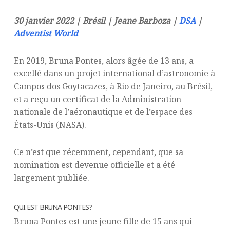
30 janvier 2022 | Brésil | Jeane Barboza |
DSA
|
Adventist World
En 2019, Bruna Pontes, alors âgée de 13 ans, a
excellé dans un projet international d’astronomie à
Campos dos Goytacazes, à Rio de Janeiro, au Brésil,
et a reçu un certificat de la Administration
nationale de l’aéronautique et de l’espace des
États-Unis (NASA).
Ce n’est que récemment, cependant, que sa
nomination est devenue officielle et a été
largement publiée.
QUI EST BRUNA PONTES ?
Bruna Pontes est une jeune fille de 15 ans qui