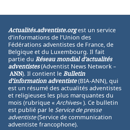
Actualités.adventiste.org
est un service
d’informations de l’Union des
Fédérations adventistes de France, de
Belgique et du Luxembourg. Il fait
partie du
Réseau mondial d’actualités
adventistes
(Adventist News Network –
ANN
). Il contient le
Bulletin
d’information adventiste
(BIA-ANN), qui
est un résumé des actualités adventistes
et religieuses les plus marquantes du
mois (rubrique «
Archives
« ). Ce bulletin
est publié par le
Service de presse
adventiste
(Service de communication
adventiste francophone).