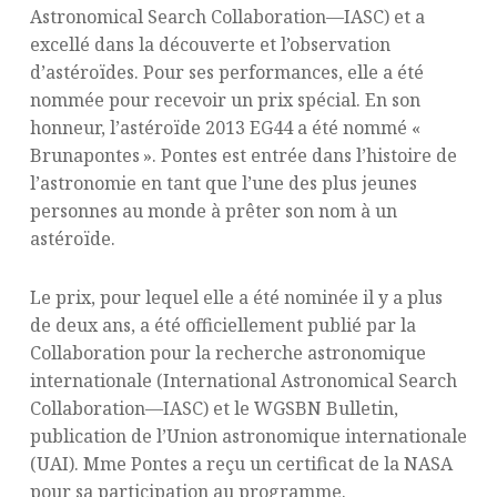
Astronomical Search Collaboration—IASC) et a
excellé dans la découverte et l’observation
d’astéroïdes. Pour ses performances, elle a été
nommée pour recevoir un prix spécial. En son
honneur, l’astéroïde 2013 EG44 a été nommé «
Brunapontes ». Pontes est entrée dans l’histoire de
l’astronomie en tant que l’une des plus jeunes
personnes au monde à prêter son nom à un
astéroïde.
Le prix, pour lequel elle a été nominée il y a plus
de deux ans, a été officiellement publié par la
Collaboration pour la recherche astronomique
internationale (International Astronomical Search
Collaboration—IASC) et le WGSBN Bulletin,
publication de l’Union astronomique internationale
(UAI). Mme Pontes a reçu un certificat de la NASA
pour sa participation au programme.