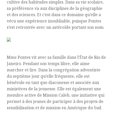
cultive des habitudes simples. Dans sa vie scolaire,
sa préférence va aux disciplines de la géographie
et des sciences. Et c’est dans ce domaine qu’elle a
vécu une expérience inoubliable, puisque Pontes
s’est retrouvée avec un astéroïde portant son nom.
Mme Pontes vit avec sa famille dans l’État de Rio de
Janeiro. Pendant son temps libre, elle aime
marcher et lire. Dans la congrégation adventiste
du septième jour qu’elle fréquente, elle est
bénévole en tant que diaconesse et associée aux
ministères de la jeunesse. Elle est également une
membre active de Mission Caleb, une initiative qui
permet à des jeunes de participer à des projets de
sensibilisation et de mission en Amérique du Sud.