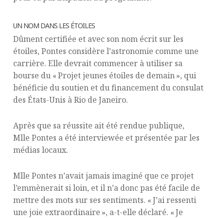
UN NOM DANS LES ÉTOILES
Dûment certifiée et avec son nom écrit sur les
étoiles, Pontes considère l’astronomie comme une
carrière. Elle devrait commencer à utiliser sa
bourse du « Projet jeunes étoiles de demain », qui
bénéficie du soutien et du financement du consulat
des États-Unis à Rio de Janeiro.
Après que sa réussite ait été rendue publique,
Mlle Pontes a été interviewée et présentée par les
médias locaux.
Mlle Pontes n’avait jamais imaginé que ce projet
l’emmènerait si loin, et il n’a donc pas été facile de
mettre des mots sur ses sentiments. « J’ai ressenti
une joie extraordinaire », a-t-elle déclaré. « Je