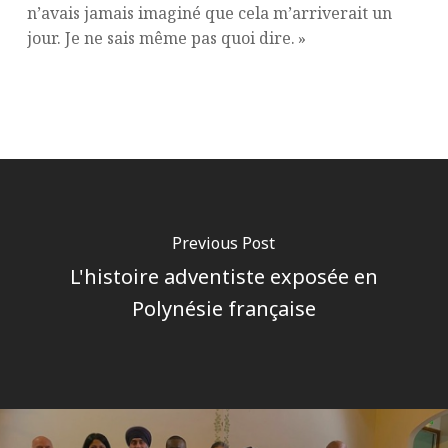
n’avais jamais imaginé que cela m’arriverait un
jour. Je ne sais même pas quoi dire. »
Previous Post
L'histoire adventiste exposée en
Polynésie française