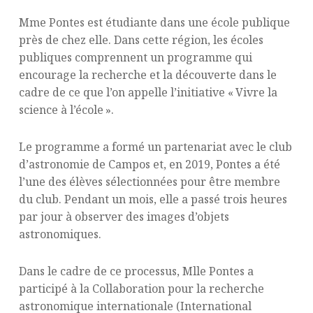
Mme Pontes est étudiante dans une école publique
près de chez elle. Dans cette région, les écoles
publiques comprennent un programme qui
encourage la recherche et la découverte dans le
cadre de ce que l’on appelle l’initiative « Vivre la
science à l’école ».
Le programme a formé un partenariat avec le club
d’astronomie de Campos et, en 2019, Pontes a été
l’une des élèves sélectionnées pour être membre
du club. Pendant un mois, elle a passé trois heures
par jour à observer des images d’objets
astronomiques.
Dans le cadre de ce processus, Mlle Pontes a
participé à la Collaboration pour la recherche
astronomique internationale (International