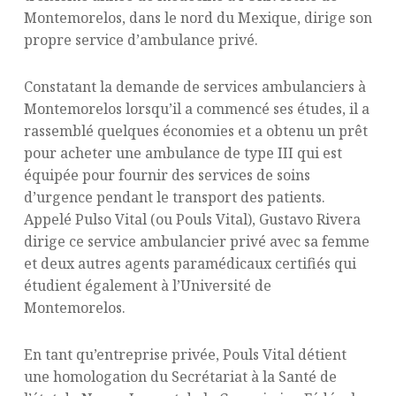
Montemorelos, dans le nord du Mexique, dirige son
propre service d’ambulance privé.
Constatant la demande de services ambulanciers à
Montemorelos lorsqu’il a commencé ses études, il a
rassemblé quelques économies et a obtenu un prêt
pour acheter une ambulance de type III qui est
équipée pour fournir des services de soins
d’urgence pendant le transport des patients.
Appelé Pulso Vital (ou Pouls Vital), Gustavo Rivera
dirige ce service ambulancier privé avec sa femme
et deux autres agents paramédicaux certifiés qui
étudient également à l’Université de
Montemorelos.
En tant qu’entreprise privée, Pouls Vital détient
une homologation du Secrétariat à la Santé de