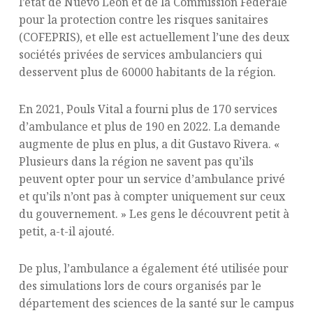
l’état de Nuevo Leon et de la Commission Fédérale
pour la protection contre les risques sanitaires
(COFEPRIS), et elle est actuellement l’une des deux
sociétés privées de services ambulanciers qui
desservent plus de 60000 habitants de la région.
En 2021, Pouls Vital a fourni plus de 170 services
d’ambulance et plus de 190 en 2022. La demande
augmente de plus en plus, a dit Gustavo Rivera. «
Plusieurs dans la région ne savent pas qu’ils
peuvent opter pour un service d’ambulance privé
et qu’ils n’ont pas à compter uniquement sur ceux
du gouvernement. » Les gens le découvrent petit à
petit, a-t-il ajouté.
De plus, l’ambulance a également été utilisée pour
des simulations lors de cours organisés par le
département des sciences de la santé sur le campus