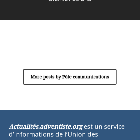
Author
Pôle communications
More posts by Pôle communications
Actualités.adventiste.org
est un service
d’informations de l’Union des