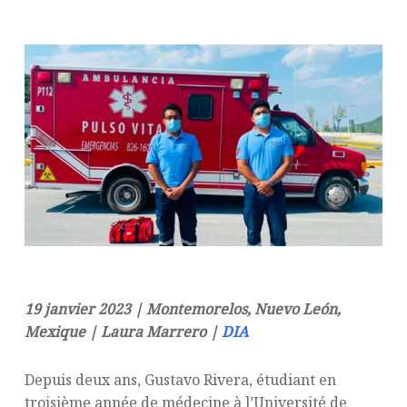
19 janvier 2023 | Montemorelos, Nuevo León,
Mexique | Laura Marrero |
DIA
Depuis deux ans, Gustavo Rivera, étudiant en
troisième année de médecine à l’Université de