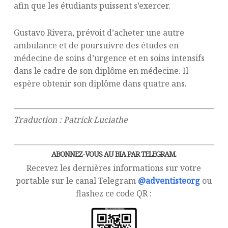
afin que les étudiants puissent s’exercer.
Gustavo Rivera, prévoit d’acheter une autre
ambulance et de poursuivre des études en
médecine de soins d’urgence et en soins intensifs
dans le cadre de son diplôme en médecine. Il
espère obtenir son diplôme dans quatre ans.
Traduction : Patrick Luciathe
ABONNEZ-VOUS AU BIA PAR TELEGRAM.
Recevez les dernières informations sur votre
portable sur le canal Telegram
@adventisteorg
ou
flashez ce code QR :