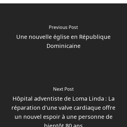
Previous Post
Une nouvelle église en République
Dominicaine
Next Post
Hôpital adventiste de Loma Linda : La
réparation d'une valve cardiaque offre
un nouvel espoir à une personne de
bientôt 80 ans