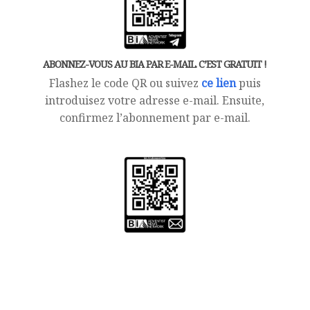
ABONNEZ-VOUS AU BIA PAR E-MAIL. C’EST GRATUIT !
Flashez le code QR ou suivez
ce lien
puis
introduisez votre adresse e-mail. Ensuite,
confirmez l’abonnement par e-mail.