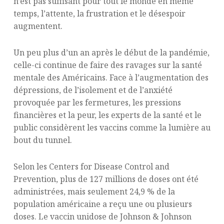
n’est pas suffisant pour tout le monde en même
temps, l’attente, la frustration et le désespoir
augmentent.
Un peu plus d’un an après le début de la pandémie,
celle-ci continue de faire des ravages sur la santé
mentale des Américains. Face à l’augmentation des
dépressions, de l’isolement et de l’anxiété
provoquée par les fermetures, les pressions
financières et la peur, les experts de la santé et le
public considèrent les vaccins comme la lumière au
bout du tunnel.
Selon les Centers for Disease Control and
Prevention, plus de 127 millions de doses ont été
administrées, mais seulement 24,9 % de la
population américaine a reçu une ou plusieurs
doses. Le vaccin unidose de Johnson & Johnson