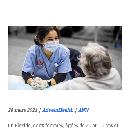
28 mars 2021 |
AdventHealth
|
ANN
En Floride, deux femmes, âgées de 30 ou 40 ans et