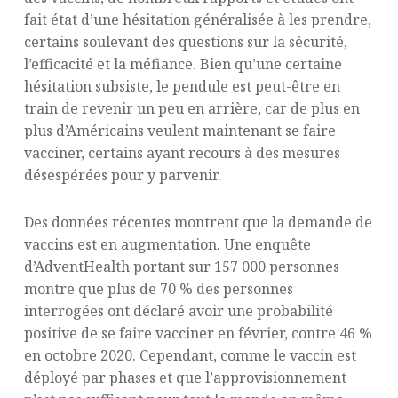
fait état d’une hésitation généralisée à les prendre,
certains soulevant des questions sur la sécurité,
l’efficacité et la méfiance. Bien qu’une certaine
hésitation subsiste, le pendule est peut-être en
train de revenir un peu en arrière, car de plus en
plus d’Américains veulent maintenant se faire
vacciner, certains ayant recours à des mesures
désespérées pour y parvenir.
Des données récentes montrent que la demande de
vaccins est en augmentation. Une enquête
d’AdventHealth portant sur 157 000 personnes
montre que plus de 70 % des personnes
interrogées ont déclaré avoir une probabilité
positive de se faire vacciner en février, contre 46 %
en octobre 2020. Cependant, comme le vaccin est
déployé par phases et que l’approvisionnement