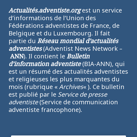
Actualités.adventiste.org
est un service
d’informations de l’Union des
Fédérations adventistes de France, de
Belgique et du Luxembourg. Il fait
partie du
Réseau mondial d’actualités
adventistes
(Adventist News Network –
ANN
). Il contient le
Bulletin
d’information adventiste
(BIA-ANN), qui
est un résumé des actualités adventistes
et religieuses les plus marquantes du
mois (rubrique «
Archives
« ). Ce bulletin
est publié par le
Service de presse
adventiste
(Service de communication
adventiste francophone).