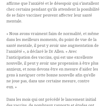
affirme que l’anxiété et le désespoir qui s’installent
chez certains pendant qu’ils attendent la possibilité
de se faire vacciner peuvent affecter leur santé
mentale.
« Nous avons vraiment faim de normalité, et même
dans les meilleurs moments, du point de vue de la
santé mentale, il peut y avoir une augmentation de
l’anxiété », a déclaré le Dr Allen. « Avec
l’anticipation des vaccins, qui est une excellente
nouvelle, il peut y avoir une propension à être plus
anxieux, et nous devons être en mesure d’aider les
gens à naviguer cette bonne nouvelle afin qu’elle
ne joue pas, dans une certaine mesure, contre
eux. »
Dans les mois qui ont précédé le lancement initial
des vaccins, de nombreux rapports et études ont