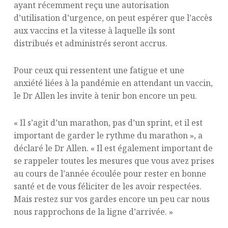
ayant récemment reçu une autorisation
d’utilisation d’urgence, on peut espérer que l’accès
aux vaccins et la vitesse à laquelle ils sont
distribués et administrés seront accrus.
Pour ceux qui ressentent une fatigue et une
anxiété liées à la pandémie en attendant un vaccin,
le Dr Allen les invite à tenir bon encore un peu.
« Il s’agit d’un marathon, pas d’un sprint, et il est
important de garder le rythme du marathon », a
déclaré le Dr Allen. « Il est également important de
se rappeler toutes les mesures que vous avez prises
au cours de l’année écoulée pour rester en bonne
santé et de vous féliciter de les avoir respectées.
Mais restez sur vos gardes encore un peu car nous
nous rapprochons de la ligne d’arrivée. »