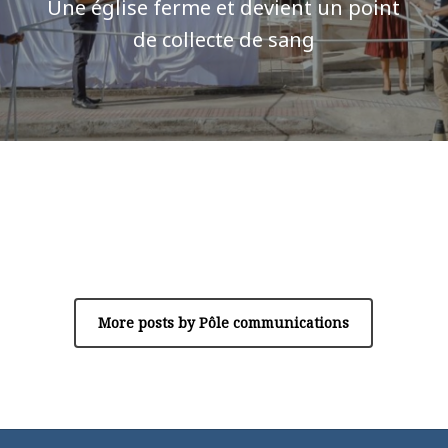
Une église ferme et devient un point
de collecte de sang
Author
Pôle communications
More posts by Pôle communications