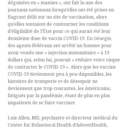
déguisées en « mamies », ont fait la une des
journaux nationaux lorsqu’elles ont été prises en
flagrant délit sur un site de vaccination, alors
qu’elles tentaient de contourner les conditions
d’éligibilité de l’État pour ce qui aurait été leur
deuxième dose de vaccin COVID-19. En Géorgie,
des agents fédéraux ont arrêté un homme pour
avoir vendu une « injection immunitaire » à 19
dollars qui, selon lui, pouvait « réduire votre risque
de contracter le COVID-19 ». Alors que les vaccins
COVID-19 deviennent peu à peu disponibles, les
histoires de tromperie et de désespoir ne
deviennent que trop courantes, les Américains,
fatigués par la pandémie, étant de plus en plus
impatients de se faire vacciner.
Luis Allen, MD, psychiatre et directeur médical du
Center for Behavioral Health d’AdventHealth,