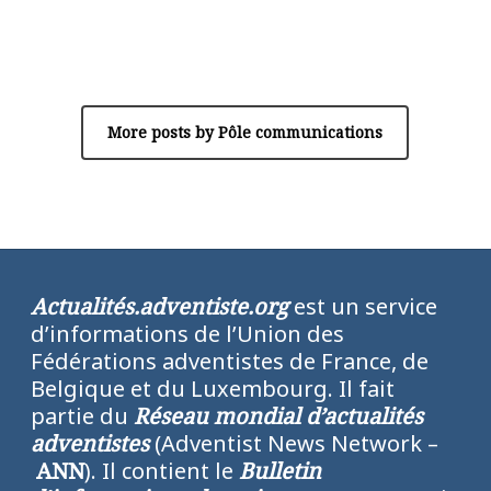
Author
Pôle communications
More posts by Pôle communications
Actualités.adventiste.org
est un service
d’informations de l’Union des
Fédérations adventistes de France, de
Belgique et du Luxembourg. Il fait
partie du
Réseau mondial d’actualités
adventistes
(Adventist News Network –
ANN
). Il contient le
Bulletin