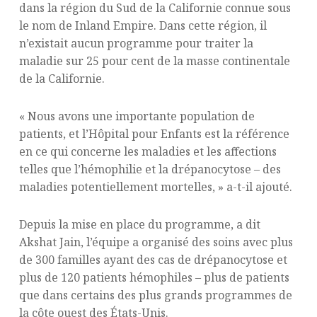
dans la région du Sud de la Californie connue sous
le nom de Inland Empire. Dans cette région, il
n’existait aucun programme pour traiter la
maladie sur 25 pour cent de la masse continentale
de la Californie.
« Nous avons une importante population de
patients, et l’Hôpital pour Enfants est la référence
en ce qui concerne les maladies et les affections
telles que l’hémophilie et la drépanocytose – des
maladies potentiellement mortelles, » a-t-il ajouté.
Depuis la mise en place du programme, a dit
Akshat Jain, l’équipe a organisé des soins avec plus
de 300 familles ayant des cas de drépanocytose et
plus de 120 patients hémophiles – plus de patients
que dans certains des plus grands programmes de
la côte ouest des États-Unis.