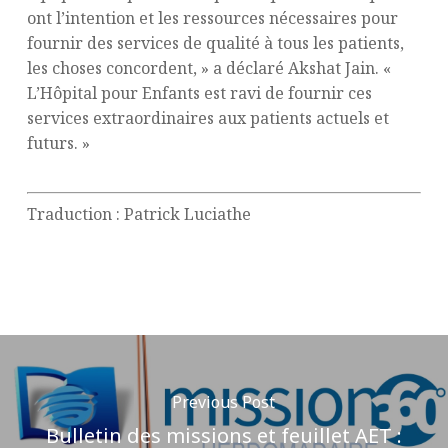
ont l’intention et les ressources nécessaires pour
fournir des services de qualité à tous les patients,
les choses concordent, » a déclaré Akshat Jain. «
L’Hôpital pour Enfants est ravi de fournir ces
services extraordinaires aux patients actuels et
futurs. »
Traduction : Patrick Luciathe
Previous Post
Bulletin des missions et feuillet AET :