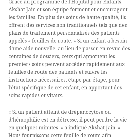
Grâce au programme de l’Hôpital pour Enfants,
Akshat Jain et son équipe forment et encouragent
les familles. En plus des soins de haute qualité, ils
offrent des services non traditionnels tels que des
plans de traitement personnalisés des patients
appelés « feuilles de route. » Si un enfant a besoin
d’une aide nouvelle, au lieu de passer en revue des
centaines de dossiers, ceux qui apportent les
premiers soins peuvent accéder rapidement aux
feuilles de route des patients et suivre les
instructions nécessaires, étape par étape, pour
l’état spécifique de cet enfant, en apportant des
soins rapides et vitaux.
« Si un patient atteint de drépanocytose ou
d’hémophilie est en détresse, il peut perdre la vie
en quelques minutes, » a indiqué Akshat Jain. «
Nous fournissons cette feuille de route afin