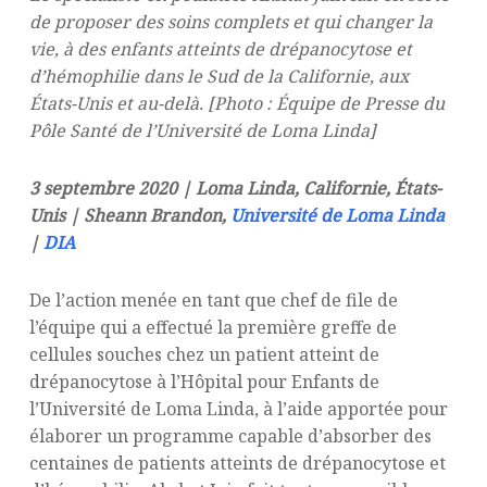
de proposer des soins complets et qui changer la
vie, à des enfants atteints de drépanocytose et
d’hémophilie dans le Sud de la Californie, aux
États-Unis et au-delà. [Photo : Équipe de Presse du
Pôle Santé de l’Université de Loma Linda]
3 septembre 2020 | Loma Linda, Californie, États-
Unis | Sheann Brandon,
Université de Loma Linda
|
DIA
De l’action menée en tant que chef de file de
l’équipe qui a effectué la première greffe de
cellules souches chez un patient atteint de
drépanocytose à l’Hôpital pour Enfants de
l’Université de Loma Linda, à l’aide apportée pour
élaborer un programme capable d’absorber des
centaines de patients atteints de drépanocytose et