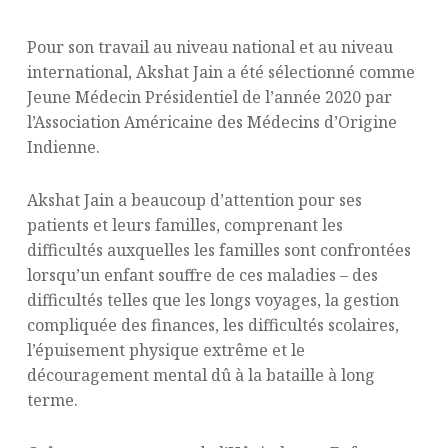
Pour son travail au niveau national et au niveau
international, Akshat Jain a été sélectionné comme
Jeune Médecin Présidentiel de l’année 2020 par
l’Association Américaine des Médecins d’Origine
Indienne.
Akshat Jain a beaucoup d’attention pour ses
patients et leurs familles, comprenant les
difficultés auxquelles les familles sont confrontées
lorsqu’un enfant souffre de ces maladies – des
difficultés telles que les longs voyages, la gestion
compliquée des finances, les difficultés scolaires,
l’épuisement physique extrême et le
découragement mental dû à la bataille à long
terme.