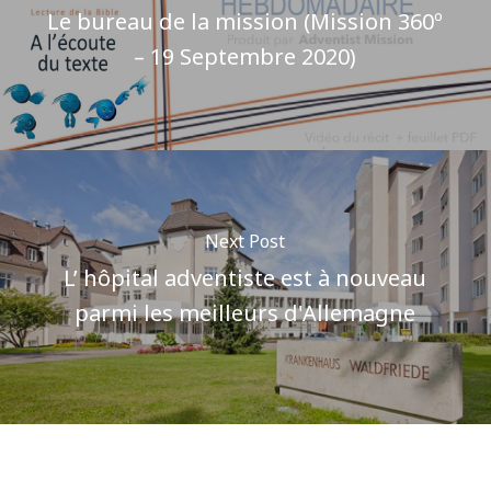
Le bureau de la mission (Mission 360º
– 19 Septembre 2020)
Next Post
L’ hôpital adventiste est à nouveau
parmi les meilleurs d'Allemagne