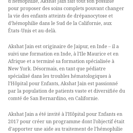
d’hémophilie, Akshat Jain fait tout son possible
pour proposer des soins complets pouvant changer
la vie des enfants atteints de drépanocytose et
d’hémophilie dans le Sud de la Californie, aux
États-Unis et au-delà.
Akshat Jain est originaire de Jaipur, en Inde – il a
suivi une formation en Inde, à l’Ile Maurice et en
Afrique et a terminé sa formation spécialisée à
New York. Désormais, en tant que pédiatre
spécialisé dans les troubles hématologiques à
l’Hôpital pour Enfants, Akshat Jain est passionné
par la population de patients vaste et diversifiée du
comté de San Bernardino, en Californie.
Akshat Jain a été invité à l’Hôpital pour Enfants en
2017 pour créer un programme dont l’objectif était
d’apporter une aide au traitement de l’hémophilie