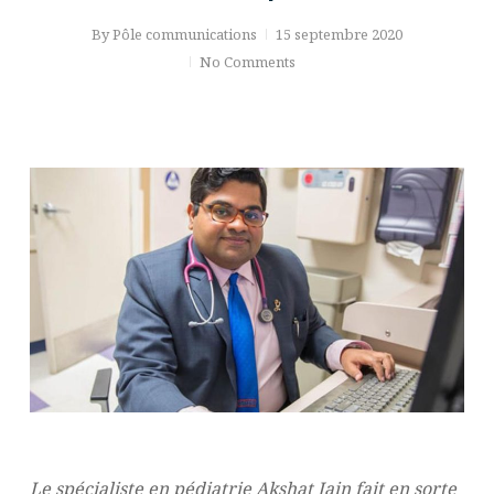
By
Pôle communications
15 septembre 2020
No Comments
Le spécialiste en pédiatrie Akshat Jain fait en sorte