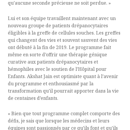
qu’aucune seconde précieuse ne soit perdue. »
Lui et son équipe travaillent maintenant avec un
nouveau groupe de patients drépanocytaires
éligibles à la greffe de cellules souches. Les greffes
qui changent des vies et souvent sauvent des vies
ont débuté à la fin de 2019. Le programme fait
même en sorte d’offrir une thérapie génique
curative aux patients drépanocytaires et
hémophiles avec le soutien de l’Hôpital pour
Enfants. Akshat Jain est optimiste quant à l’avenir
du programme et enthousiasmé par la
transformation qu’il pourrait apporter dans la vie
de centaines d’enfants.
« Bien que tout programme complet comporte des
défis, je sais que lorsque les médecins et leurs
équipes sont passionnés par ce qu’ils font et qu’ils