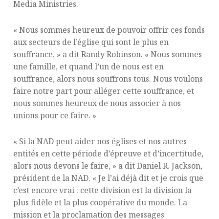
Media Ministries.
« Nous sommes heureux de pouvoir offrir ces fonds
aux secteurs de l’église qui sont le plus en
souffrance, » a dit Randy Robinson. « Nous sommes
une famille, et quand l’un de nous est en
souffrance, alors nous souffrons tous. Nous voulons
faire notre part pour alléger cette souffrance, et
nous sommes heureux de nous associer à nos
unions pour ce faire. »
« Si la NAD peut aider nos églises et nos autres
entités en cette période d’épreuve et d’incertitude,
alors nous devons le faire, » a dit Daniel R. Jackson,
président de la NAD. « Je l’ai déjà dit et je crois que
c’est encore vrai : cette division est la division la
plus fidèle et la plus coopérative du monde. La
mission et la proclamation des messages