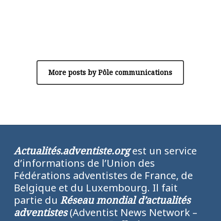
Author
Pôle communications
More posts by Pôle communications
Actualités.adventiste.org
est un service
d’informations de l’Union des
Fédérations adventistes de France, de
Belgique et du Luxembourg. Il fait
partie du
Réseau mondial d’actualités
adventistes
(Adventist News Network –