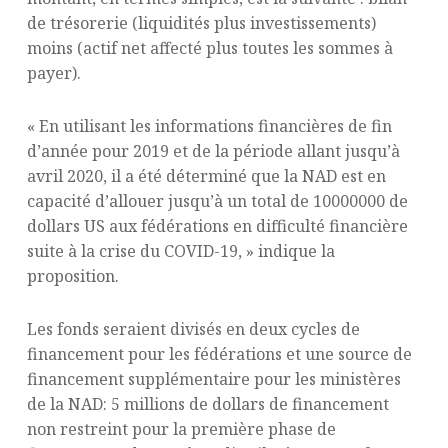
de trésorerie (liquidités plus investissements)
moins (actif net affecté plus toutes les sommes à
payer).
« En utilisant les informations financières de fin
d’année pour 2019 et de la période allant jusqu’à
avril 2020, il a été déterminé que la NAD est en
capacité d’allouer jusqu’à un total de 10000000 de
dollars US aux fédérations en difficulté financière
suite à la crise du COVID-19, » indique la
proposition.
Les fonds seraient divisés en deux cycles de
financement pour les fédérations et une source de
financement supplémentaire pour les ministères
de la NAD: 5 millions de dollars de financement
non restreint pour la première phase de