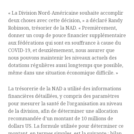
« La Division Nord-Américaine souhaite accomplir
deux choses avec cette décision, » a déclaré Randy
Robinson, trésorier de la NAD. « Premièrement,
donner un coup de pouce financier supplémentaire
aux fédérations qui sont en souffrance à cause du
COVID-19, et deuxièmement, nous assurer que
nous pouvons maintenir les niveaux actuels des
dotations régulières aussi longtemps que possible,
même dans une situation économique difficile. »
La trésorerie de la NAD a utilisé des informations
financières détaillées, y compris des paramètres
pour mesurer la santé de l’organisation au niveau
de la division, afin de déterminer une allocation
recommandée d’un montant de 10 millions de
dollars US. La formule utilisée pour déterminer ce
montant, en termes simples, est la suivante : bilan