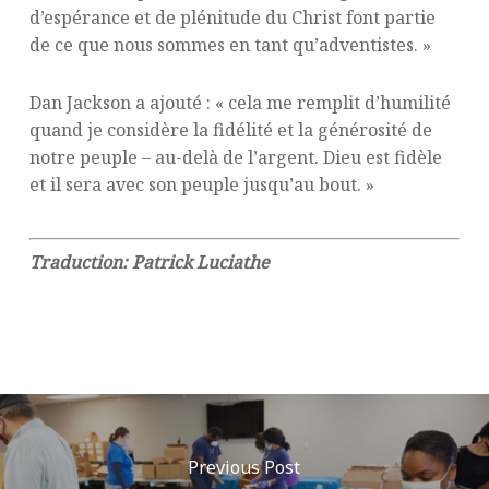
d’espérance et de plénitude du Christ font partie
de ce que nous sommes en tant qu’adventistes. »
Dan Jackson a ajouté : « cela me remplit d’humilité
quand je considère la fidélité et la générosité de
notre peuple – au-delà de l’argent. Dieu est fidèle
et il sera avec son peuple jusqu’au bout. »
Traduction: Patrick Luciathe
Previous Post