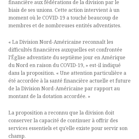
financière aux fédérations de la division par le
biais de ses unions. Cette action intervient à un
moment où le COVID-19 a touché beaucoup de
membres et de nombreuses entités adventistes.
« La Division Nord-Américaine reconnaît les
difficultés financières auxquelles est confrontée
l’Église adventiste du septième jour en Amérique
du Nord en raison du COVID-19, » est-il indiqué
dans la proposition. « Une attention particulière a
été accordée à la santé financière actuelle et future
de la Division Nord-Américaine par rapport au
montant de la dotation accordée. »
La proposition a reconnu que la division doit
conserver la capacité de continuer à offrir des
services essentiels et qu’elle existe pour servir son
champ.