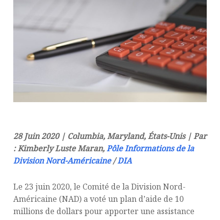
28 Juin 2020 | Columbia, Maryland, États-Unis | Par
: Kimberly Luste Maran,
Pôle Informations de la
Division Nord-Américaine
/
DIA
L
e 23 juin 2020, le Comité de la Division Nord-
Américaine (NAD) a voté un plan d’aide de 10
millions de dollars pour apporter une assistance