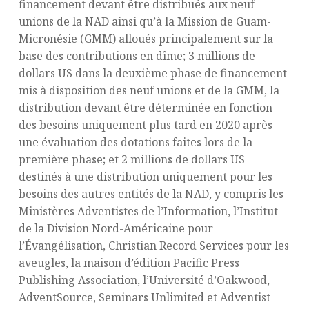
financement devant être distribués aux neuf
unions de la NAD ainsi qu’à la Mission de Guam-
Micronésie (GMM) alloués principalement sur la
base des contributions en dîme; 3 millions de
dollars US dans la deuxième phase de financement
mis à disposition des neuf unions et de la GMM, la
distribution devant être déterminée en fonction
des besoins uniquement plus tard en 2020 après
une évaluation des dotations faites lors de la
première phase; et 2 millions de dollars US
destinés à une distribution uniquement pour les
besoins des autres entités de la NAD, y compris les
Ministères Adventistes de l’Information, l’Institut
de la Division Nord-Américaine pour
l’Évangélisation, Christian Record Services pour les
aveugles, la maison d’édition Pacific Press
Publishing Association, l’Université d’Oakwood,
AdventSource, Seminars Unlimited et Adventist