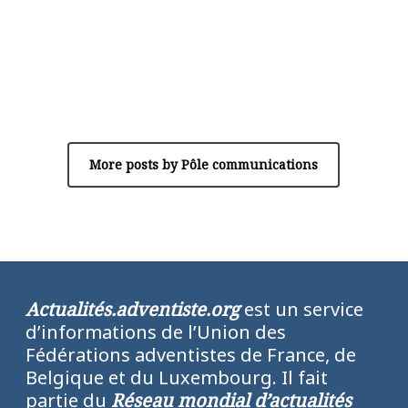
Author
Pôle communications
More posts by Pôle communications
Actualités.adventiste.org
est un service
d’informations de l’Union des
Fédérations adventistes de France, de
Belgique et du Luxembourg. Il fait
partie du
Réseau mondial d’actualités