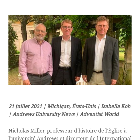
21 juillet 2021 | Michigan, États-Unis | Isabella Koh
| Andrews University News | Adventist World
Nicholas Miller, professeur d’histoire de l’Église à
l’université Andrews et directeur de l’International