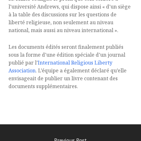
l’université Andrews, qui dispose ainsi « d’un siège
à la table des discussions sur les questions de
liberté religieuse, non seulement au niveau
national, mais aussi au niveau international ».
Les documents édités seront finalement publiés
sous la forme d’une édition spéciale d’un journal
publié par l’
International Religious Liberty
Association
. L’équipe a également déclaré qu’elle
envisageait de publier un livre contenant des
documents supplémentaires.
Previous Post