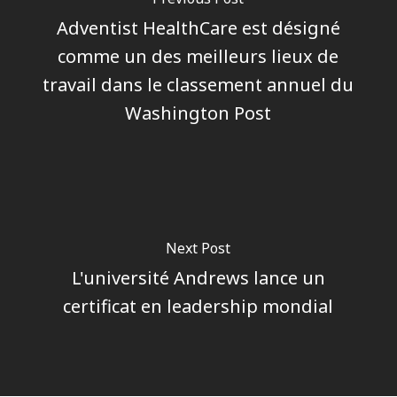
Adventist HealthCare est désigné
comme un des meilleurs lieux de
travail dans le classement annuel du
Washington Post
Next Post
L'université Andrews lance un
certificat en leadership mondial