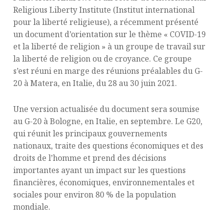
Religious Liberty Institute (Institut international
pour la liberté religieuse), a récemment présenté
un document d’orientation sur le thème « COVID-19
et la liberté de religion » à un groupe de travail sur
la liberté de religion ou de croyance. Ce groupe
s’est réuni en marge des réunions préalables du G-
20 à Matera, en Italie, du 28 au 30 juin 2021.
Une version actualisée du document sera soumise
au G-20 à Bologne, en Italie, en septembre. Le G20,
qui réunit les principaux gouvernements
nationaux, traite des questions économiques et des
droits de l’homme et prend des décisions
importantes ayant un impact sur les questions
financières, économiques, environnementales et
sociales pour environ 80 % de la population
mondiale.