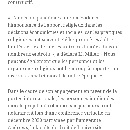
constructif.
« L’année de pandémie a mis en évidence
l’importance de l’apport religieux dans les
décisions économiques et sociales, car les pratiques
religieuses ont souvent été les premières à être
limitées et les dernières à être restaurées dans de
nombreux endroits », a déclaré M. Miller. « Nous
pensons également que les personnes et les
organismes religieux ont beaucoup à apporter au
discours social et moral de notre époque. »
Dans le cadre de son engagement en faveur de la
portée internationale, les personnes impliquées
dans le projet ont collaboré sur plusieurs fronts,
notamment lors d’une conférence virtuelle en
décembre 2020 parrainée par l’université
Andrews, la faculté de droit de l’université