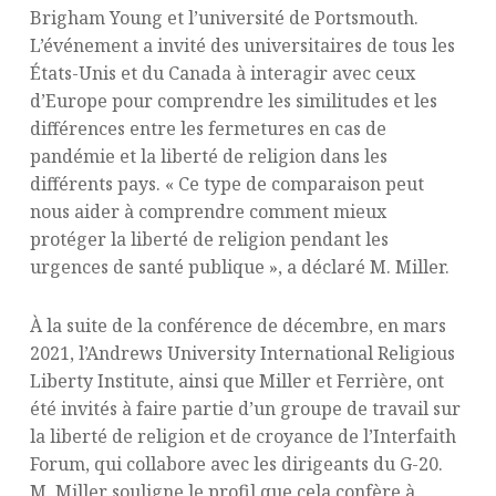
Brigham Young et l’université de Portsmouth.
L’événement a invité des universitaires de tous les
États-Unis et du Canada à interagir avec ceux
d’Europe pour comprendre les similitudes et les
différences entre les fermetures en cas de
pandémie et la liberté de religion dans les
différents pays. « Ce type de comparaison peut
nous aider à comprendre comment mieux
protéger la liberté de religion pendant les
urgences de santé publique », a déclaré M. Miller.
À la suite de la conférence de décembre, en mars
2021, l’Andrews University International Religious
Liberty Institute, ainsi que Miller et Ferrière, ont
été invités à faire partie d’un groupe de travail sur
la liberté de religion et de croyance de l’Interfaith
Forum, qui collabore avec les dirigeants du G-20.
M. Miller souligne le profil que cela confère à