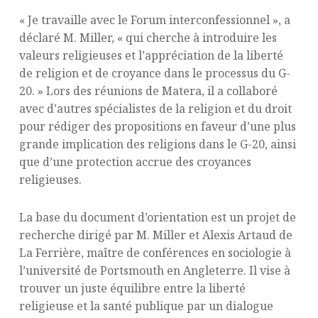
« Je travaille avec le Forum interconfessionnel », a
déclaré M. Miller, « qui cherche à introduire les
valeurs religieuses et l’appréciation de la liberté
de religion et de croyance dans le processus du G-
20. » Lors des réunions de Matera, il a collaboré
avec d’autres spécialistes de la religion et du droit
pour rédiger des propositions en faveur d’une plus
grande implication des religions dans le G-20, ainsi
que d’une protection accrue des croyances
religieuses.
La base du document d’orientation est un projet de
recherche dirigé par M. Miller et Alexis Artaud de
La Ferrière, maître de conférences en sociologie à
l’université de Portsmouth en Angleterre. Il vise à
trouver un juste équilibre entre la liberté
religieuse et la santé publique par un dialogue