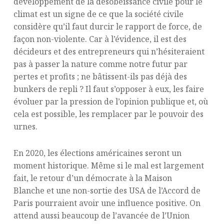
développement de la désobéissance civile pour le
climat est un signe de ce que la société civile
considère qu’il faut durcir le rapport de force, de
façon non-violente. Car à l’évidence, il est des
décideurs et des entrepreneurs qui n’hésiteraient
pas à passer la nature comme notre futur par
pertes et profits ; ne bâtissent-ils pas déjà des
bunkers de repli ? Il faut s’opposer à eux, les faire
évoluer par la pression de l’opinion publique et, où
cela est possible, les remplacer par le pouvoir des
urnes.
En 2020, les élections américaines seront un
moment historique. Même si le mal est largement
fait, le retour d’un démocrate à la Maison
Blanche et une non-sortie des USA de l’Accord de
Paris pourraient avoir une influence positive. On
attend aussi beaucoup de l’avancée de l’Union