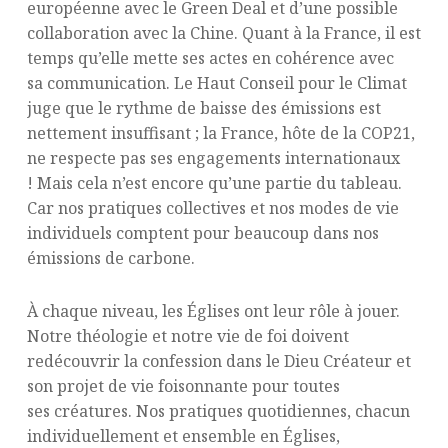
européenne avec le Green Deal et d’une possible
collaboration avec la Chine. Quant à la France, il est
temps qu’elle mette ses actes en cohérence avec
sa communication. Le Haut Conseil pour le Climat
juge que le rythme de baisse des émissions est
nettement insuffisant ; la France, hôte de la COP21,
ne respecte pas ses engagements internationaux
! Mais cela n’est encore qu’une partie du tableau.
Car nos pratiques collectives et nos modes de vie
individuels comptent pour beaucoup dans nos
émissions de carbone.
À chaque niveau, les Églises ont leur rôle à jouer.
Notre théologie et notre vie de foi doivent
redécouvrir la confession dans le Dieu Créateur et
son projet de vie foisonnante pour toutes
ses créatures. Nos pratiques quotidiennes, chacun
individuellement et ensemble en Églises,