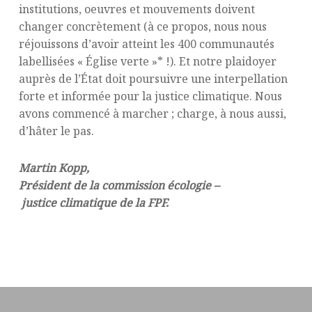
institutions, oeuvres et mouvements doivent
changer concrètement (à ce propos, nous nous
réjouissons d’avoir atteint les 400 communautés
labellisées « Église verte »* !). Et notre plaidoyer
auprès de l’État doit poursuivre une interpellation
forte et informée pour la justice climatique. Nous
avons commencé à marcher ; charge, à nous aussi,
d’hâter le pas.
Martin Kopp,
Président de la commission écologie –
justice climatique de la FPF.