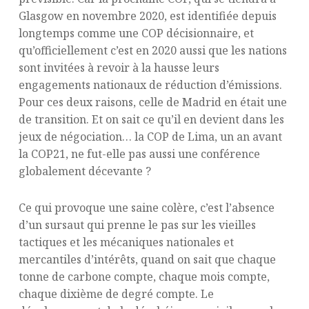
Glasgow en novembre 2020, est identifiée depuis
longtemps comme une COP décisionnaire, et
qu’officiellement c’est en 2020 aussi que les nations
sont invitées à revoir à la hausse leurs
engagements nationaux de réduction d’émissions.
Pour ces deux raisons, celle de Madrid en était une
de transition. Et on sait ce qu’il en devient dans les
jeux de négociation… la COP de Lima, un an avant
la COP21, ne fut-elle pas aussi une conférence
globalement décevante ?
Ce qui provoque une saine colère, c’est l’absence
d’un sursaut qui prenne le pas sur les vieilles
tactiques et les mécaniques nationales et
mercantiles d’intérêts, quand on sait que chaque
tonne de carbone compte, chaque mois compte,
chaque dixième de degré compte. Le