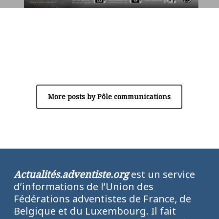
Author
Pôle communications
More posts by Pôle communications
Actualités.adventiste.org
est un service
d’informations de l’Union des
Fédérations adventistes de France, de
Belgique et du Luxembourg. Il fait