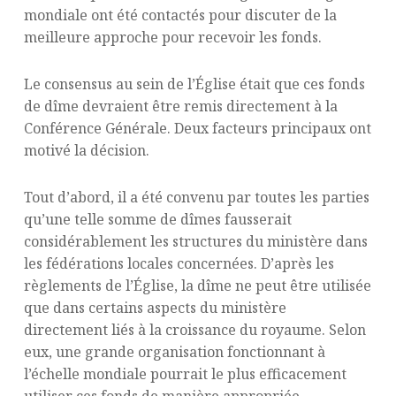
mondiale ont été contactés pour discuter de la
meilleure approche pour recevoir les fonds.
Le consensus au sein de l’Église était que ces fonds
de dîme devraient être remis directement à la
Conférence Générale. Deux facteurs principaux ont
motivé la décision.
Tout d’abord, il a été convenu par toutes les parties
qu’une telle somme de dîmes fausserait
considérablement les structures du ministère dans
les fédérations locales concernées. D’après les
règlements de l’Église, la dîme ne peut être utilisée
que dans certains aspects du ministère
directement liés à la croissance du royaume. Selon
eux, une grande organisation fonctionnant à
l’échelle mondiale pourrait le plus efficacement