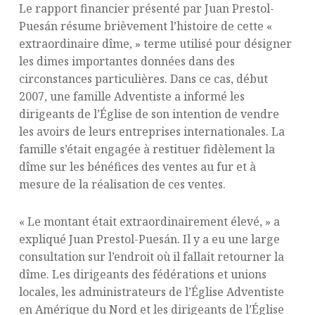
Le rapport financier présenté par Juan Prestol-
Puesán résume brièvement l’histoire de cette «
extraordinaire dîme, » terme utilisé pour désigner
les dimes importantes données dans des
circonstances particulières. Dans ce cas, début
2007, une famille Adventiste a informé les
dirigeants de l’Église de son intention de vendre
les avoirs de leurs entreprises internationales. La
famille s’était engagée à restituer fidèlement la
dîme sur les bénéfices des ventes au fur et à
mesure de la réalisation de ces ventes.
« Le montant était extraordinairement élevé, » a
expliqué Juan Prestol-Puesán. Il y a eu une large
consultation sur l’endroit où il fallait retourner la
dîme. Les dirigeants des fédérations et unions
locales, les administrateurs de l’Église Adventiste
en Amérique du Nord et les dirigeants de l’Église