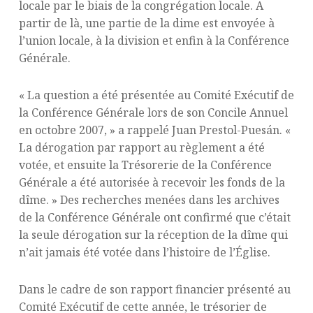
locale par le biais de la congrégation locale. A
partir de là, une partie de la dime est envoyée à
l’union locale, à la division et enfin à la Conférence
Générale.
« La question a été présentée au Comité Exécutif de
la Conférence Générale lors de son Concile Annuel
en octobre 2007, » a rappelé Juan Prestol-Puesán. «
La dérogation par rapport au règlement a été
votée, et ensuite la Trésorerie de la Conférence
Générale a été autorisée à recevoir les fonds de la
dîme. » Des recherches menées dans les archives
de la Conférence Générale ont confirmé que c’était
la seule dérogation sur la réception de la dîme qui
n’ait jamais été votée dans l’histoire de l’Église.
Dans le cadre de son rapport financier présenté au
Comité Exécutif de cette année, le trésorier de