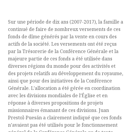
Distribution Mondiale
Sur une période de dix ans (2007-2017), la famille a
continué de faire de nombreux versements de ces
fonds de dîme générés par la vente en cours des
actifs de la société. Les versements ont été reçus
par la Trésorerie de la Conférence Générale et la
majeure partie de ces fonds a été utilisée dans
diverses régions du monde pour des activités et
des projets relatifs au développement du royaume,
ainsi que pour des initiatives de la Conférence
Générale. L’allocation a été gérée en coordination
avec les divisions mondiales de l’Église et en
réponse à diverses propositions de projets
missionnaires émanant de ces divisions. Juan
Prestol-Puesán a clairement indiqué que ces fonds
n’avaient pas été utilisés pour le fonctionnement