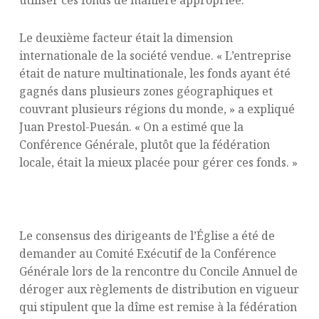
utiliser ces fonds de manière appropriée.
Le deuxième facteur était la dimension
internationale de la société vendue. « L’entreprise
était de nature multinationale, les fonds ayant été
gagnés dans plusieurs zones géographiques et
couvrant plusieurs régions du monde, » a expliqué
Juan Prestol-Puesán. « On a estimé que la
Conférence Générale, plutôt que la fédération
locale, était la mieux placée pour gérer ces fonds. »
Des Circonstances Uniques
Le consensus des dirigeants de l’Église a été de
demander au Comité Exécutif de la Conférence
Générale lors de la rencontre du Concile Annuel de
déroger aux règlements de distribution en vigueur
qui stipulent que la dîme est remise à la fédération