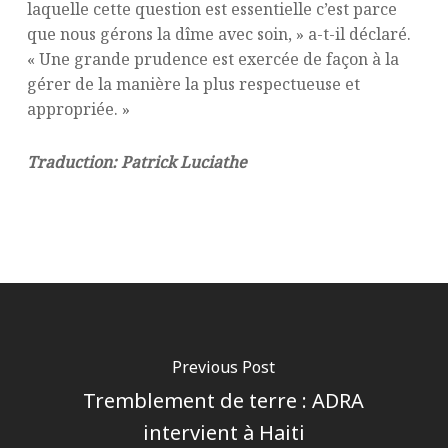
laquelle cette question est essentielle c’est parce
que nous gérons la dîme avec soin, » a-t-il déclaré.
« Une grande prudence est exercée de façon à la
gérer de la manière la plus respectueuse et
appropriée. »
Traduction: Patrick Luciathe
Previous Post
Tremblement de terre : ADRA
intervient à Haiti