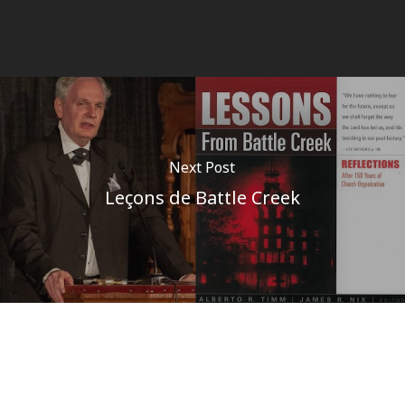
Next Post
Leçons de Battle Creek
Author
Pôle communications