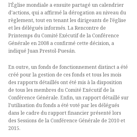
l’Église mondiale a ensuite partagé un calendrier
d’actions, qui a affirmé la dérogation au niveau du
règlement, tout en tenant les dirigeants de l’église
et les délégués informés. La Rencontre de
Printemps du Comité Exécutif de la Conférence
Générale en 2008 a confirmé cette décision, a
indiqué Juan Prestol-Puesán.
En outre, un fonds de fonctionnement distinct a été
créé pour la gestion de ces fonds et tous les mois
des rapports détaillés ont été mis à la disposition
de tous les membres du Comité Exécutif de la
Conférence Générale. Enfin, un rapport détaillé sur
l’utilisation du fonds a été voté par les délégués
dans le cadre du rapport financier présenté lors
des Sessions de la Conférence Générale de 2010 et
2015.