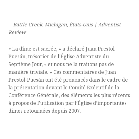
Battle Creek, Michigan, États-Unis | Adventist
Review
« La dîme est sacrée, » a déclaré Juan Prestol-
Puesán, trésorier de l’Église Adventiste du
Septième Jour, « et nous ne la traitons pas de
manière triviale. » Ces commentaires de Juan
Prestol-Puesán ont été prononcés dans le cadre de
la présentation devant le Comité Exécutif de la
Conférence Générale, des éléments les plus récents
à propos de l’utilisation par l’Église d’importantes
dimes retournées depuis 2007.
Un Engagement Inattendu