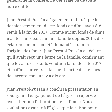
général de la Conférence Générale ou de toute
autre entité.
Juan Prestol-Puesán a également indiqué que le
dernier versement de ces fonds de dîme avait été
remis à la fin de 2017. Comme aucun fonds de dîme
n’a été remis par la même famille depuis 2015, des
éclaircissements ont été demandés quant à
l’origine des fonds. Juan Prestol-Puesán a déclaré
qu’il avait reçu une lettre de la famille, confirmant
que les actifs restants vendus à la fin de l’été 2017
et la dîme sur ceux-ci faisaient partie des termes
de l’accord conclu il y a dix ans.
Juan Prestol-Puesán a conclu sa présentation en
soulignant l’engagement de l’Église à superviser
avec attention l’utilisation de la dîme. « Nous
souhaitons assurer à l’Église que la raison pour