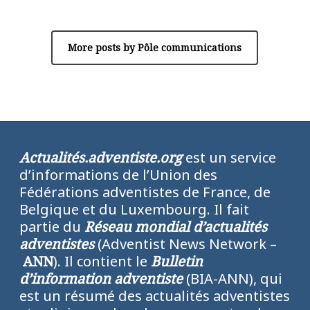
More posts by Pôle communications
Actualités.adventiste.org
est un service
d’informations de l’Union des
Fédérations adventistes de France, de
Belgique et du Luxembourg. Il fait
partie du
Réseau mondial d’actualités
adventistes
(Adventist News Network –
ANN
). Il contient le
Bulletin
d’information adventiste
(BIA-ANN), qui
est un résumé des actualités adventistes