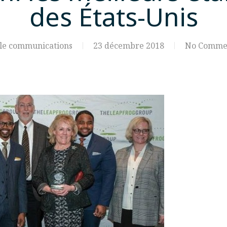
des États-Unis
le communications
23 décembre 2018
No Comme