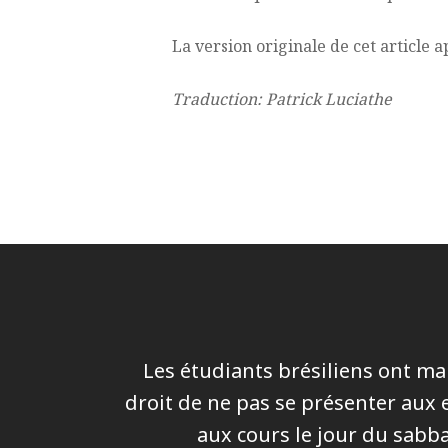
La version originale de cet article 
Traduction: Patrick Luciathe
Les étudiants brésiliens ont ma
droit de ne pas se présenter aux
aux cours le jour du sabba