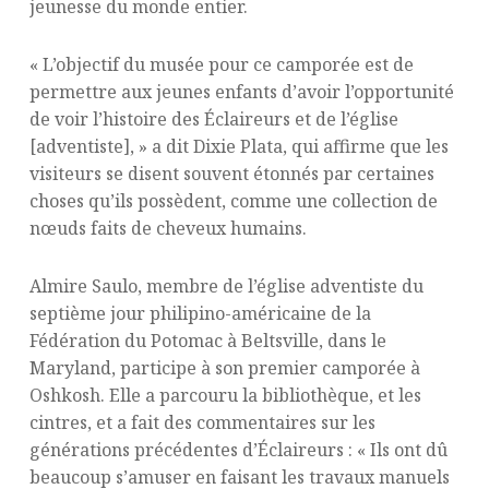
jeunesse du monde entier.
« L’objectif du musée pour ce camporée est de
permettre aux jeunes enfants d’avoir l’opportunité
de voir l’histoire des Éclaireurs et de l’église
[adventiste], » a dit Dixie Plata, qui affirme que les
visiteurs se disent souvent étonnés par certaines
choses qu’ils possèdent, comme une collection de
nœuds faits de cheveux humains.
Almire Saulo, membre de l’église adventiste du
septième jour philipino-américaine de la
Fédération du Potomac à Beltsville, dans le
Maryland, participe à son premier camporée à
Oshkosh. Elle a parcouru la bibliothèque, et les
cintres, et a fait des commentaires sur les
générations précédentes d’Éclaireurs : « Ils ont dû
beaucoup s’amuser en faisant les travaux manuels