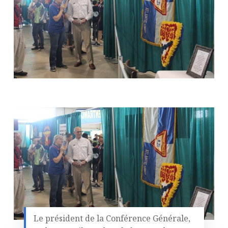
Le président de la Conférence Générale,