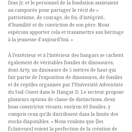
Doss Jr. et le personnel de la fondation assistaient
au camporée pour partager le récit de «
patriotisme, de courage, de foi, d’intégrité,
d’humilité et de conviction de son père. Nous
espérons apporter cela et transmettre son héritage
à la jeunesse d’aujourd’hui. »
À l’extérieur et à l’intérieur des hangars se cachent
également de véritables fossiles de dinosaures,
dont Arty, un dinosaure de 5 mètres de haut qui
fait partie de l’exposition de dinosaures, de fossiles
et de reptiles organisée par l’Université Adventiste
du Sud-Ouest dans le Hangar D. Le secteur propose
plusieurs options de classe de distinctions, deux
boas constrictor vivants, environ 60 fossiles, y
compris ceux qu’ils distribuent dans la limite des
stocks disponibles. « Nous voulons que [les
Éclaireurs] voient la perfection de la création de