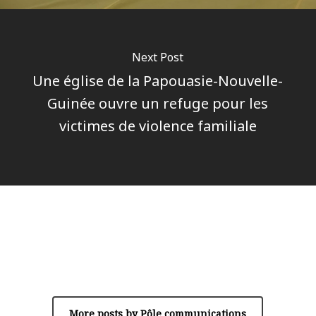
Next Post
Une église de la Papouasie-Nouvelle-
Guinée ouvre un refuge pour les
victimes de violence familiale
Author
Pôle communications
More posts by Pôle communications