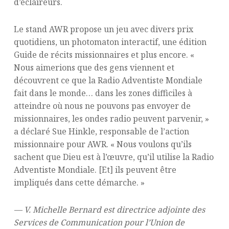
d’éclaireurs.
Le stand AWR propose un jeu avec divers prix
quotidiens, un photomaton interactif, une édition
Guide de récits missionnaires et plus encore. «
Nous aimerions que des gens viennent et
découvrent ce que la Radio Adventiste Mondiale
fait dans le monde… dans les zones difficiles à
atteindre où nous ne pouvons pas envoyer de
missionnaires, les ondes radio peuvent parvenir, »
a déclaré Sue Hinkle, responsable de l’action
missionnaire pour AWR. « Nous voulons qu’ils
sachent que Dieu est à l’œuvre, qu’il utilise la Radio
Adventiste Mondiale. [Et] ils peuvent être
impliqués dans cette démarche. »
— V. Michelle Bernard est directrice adjointe des
Services de Communication pour l’Union de