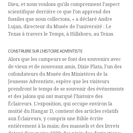
Dieu, et nous voulons qu’ils comprennent l’aspect
scientifique derrière ce que l’on apprend des
fossiles que nous collectons, » a déclaré Andre
Lujan, directeur du Musée de l’université : Le
Texas à travers le Temps, à Hillsboro, au Texas.
CONSTRUIRE SUR L’HISTOIRE ADVENTISTE
Alors que les campeurs se font des souvenirs avec
de vieux et de nouveaux amis, Dixie Plata, l’un des
cofondateurs du Musée des Ministères de la
Jeunesse Adventiste, espère que les visiteurs
prendront le temps de se souvenir des événements
et des jalons qui ont marqué l’histoire des
Éclaireurs. L’exposition, qui occupe environ la
moitié du Hangar D, contient des articles relatifs
aux Éclaireurs, y compris une Bible écrite
entièrement à la main; des manuels et des livrets