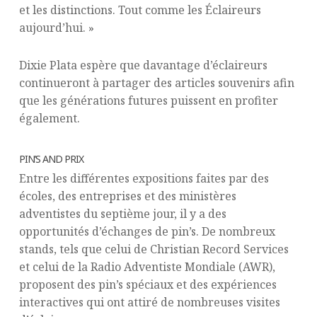
et les distinctions. Tout comme les Éclaireurs
aujourd’hui. »
Dixie Plata espère que davantage d’éclaireurs
continueront à partager des articles souvenirs afin
que les générations futures puissent en profiter
également.
PIN’S AND PRIX
Entre les différentes expositions faites par des
écoles, des entreprises et des ministères
adventistes du septième jour, il y a des
opportunités d’échanges de pin’s. De nombreux
stands, tels que celui de Christian Record Services
et celui de la Radio Adventiste Mondiale (AWR),
proposent des pin’s spéciaux et des expériences
interactives qui ont attiré de nombreuses visites