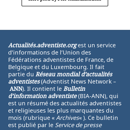
Actualités.adventiste.org
est un service
d’informations de l’Union des
Fédérations adventistes de France, de
Belgique et du Luxembourg. Il fait
partie du
Réseau mondial d’actualités
adventistes
(Adventist News Network –
ANN
). Il contient le
Bulletin
d’information adventiste
(BIA-ANN), qui
est un résumé des actualités adventistes
et religieuses les plus marquantes du
mois (rubrique «
Archives
« ). Ce bulletin
est publié par le
Service de presse